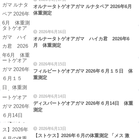
オルナータトゲオアガマ ルナタペア 2026年6月
体重測定
2026年6月16日
オルナータトゲオアガマ ハイカ君 2026年6
月 体重測定
2026年6月15日
フィルビートゲオアガマ 2026年６月１５日 体
重測定
2026年6月14日
ディスパートゲオアガマ 2026年６月14日 体重
測定
2026年6月13日
【ストケス】2026年６月の体重測定 「メス 激