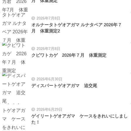
月 体重測定
2026年7月8日
オルナータトゲオアガマ ルナタペア 2026年７
月 体重測定2
2026年7月8日
クビワトカゲ 2026年７月 体重測定
2026年6月30日
ディスパートゲオアガマ 追交尾
2026年6月29日
ゲイリートゲオアガマ ケースをきれいにしまし
た！