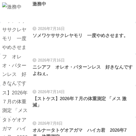
激務中
2026年7月16日
ソメワケササクレヤモリ 一度やめさせます。
2026年7月16日
ニシアフ オレオ・パターンレス 好きなんです
よねぇ。
2026年7月14日
【ストケス】2026年７月の体重測定 「メス 激
減」
2026年7月8日
オルナータトゲオアガマ ハイカ君 2026年7