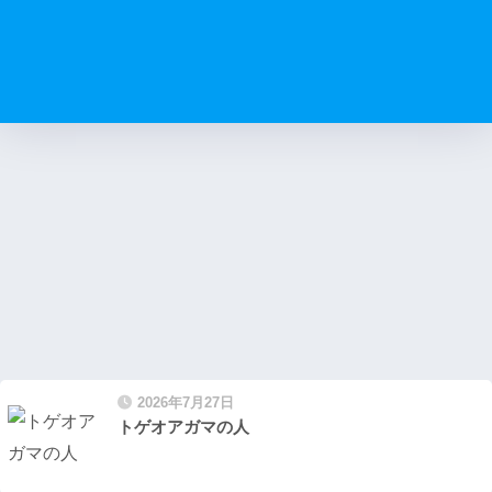
2026年7月27日
トゲオアガマの人