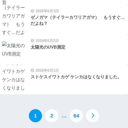
2026年6月3日
ゼノガマ（テイラーカワリアガマ） もうすぐ…
だよね？
2026年6月2日
太陽光のUVB測定
2026年6月1日
ストケスイワトカゲ ケンカはなくなりました。
1
2
…
64