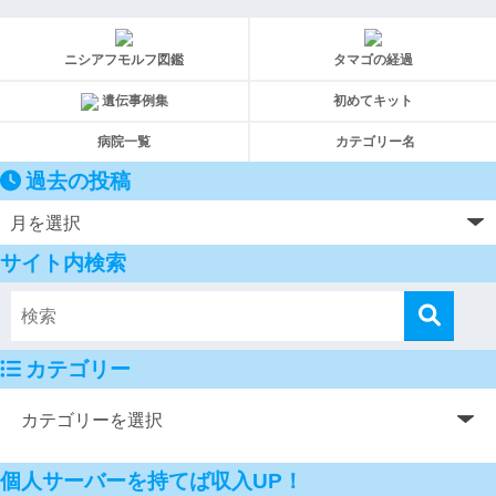
ニシアフモルフ図鑑
タマゴの経過
遺伝事例集
初めてキット
病院一覧
カテゴリー名
過去の投稿
サイト内検索
カテゴリー
個人サーバーを持てば収入UP！