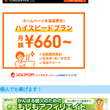
個人でも稼げます！