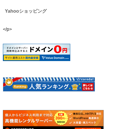
Yahooショッピング
</p>