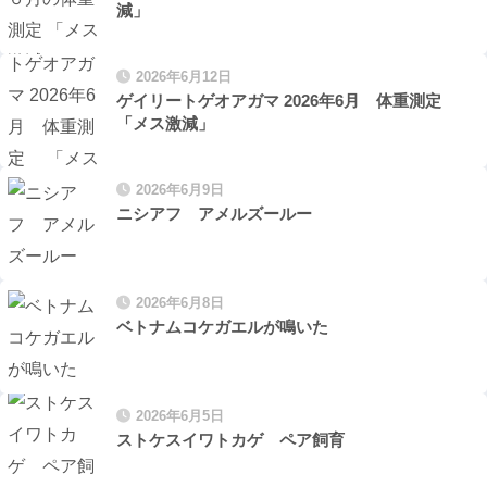
減」
2026年6月12日
ゲイリートゲオアガマ 2026年6月 体重測定
「メス激減」
2026年6月9日
ニシアフ アメルズールー
2026年6月8日
ベトナムコケガエルが鳴いた
2026年6月5日
ストケスイワトカゲ ペア飼育