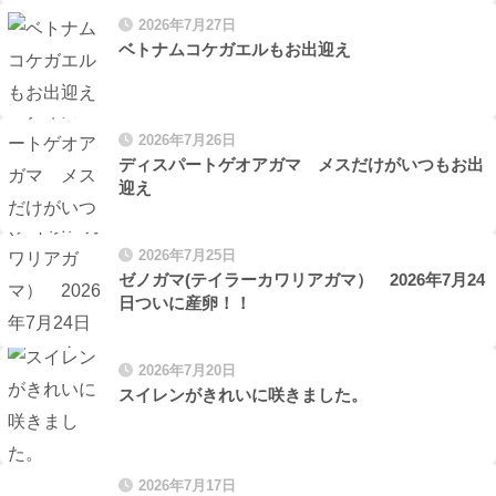
2026年7月27日
ベトナムコケガエルもお出迎え
2026年7月26日
ディスパートゲオアガマ メスだけがいつもお出
迎え
2026年7月25日
ゼノガマ(テイラーカワリアガマ） 2026年7月24
日ついに産卵！！
2026年7月20日
スイレンがきれいに咲きました。
2026年7月17日