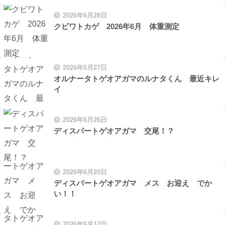
2026年6月28日
クビワトカゲ 2026年6月 体重測定
2026年6月27日
オルナータトゲオアガマのルナタくん 最近キレ
イ
2026年6月26日
ディスパートゲオアガマ 交尾！？
2026年6月20日
ディスパートゲオアガマ メス お迎え でか
い！！
2026年6月17日