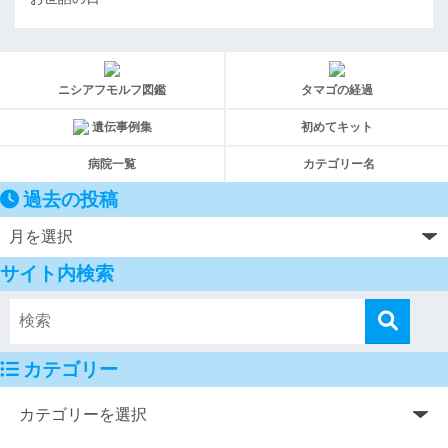
ニシアフモルフ図鑑
タマゴの経過
遺伝事例集
初めてキット
病院一覧
カテゴリー名
過去の投稿
サイト内検索
カテゴリー