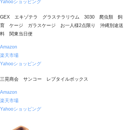
Yahooショッピング
GEX エキゾテラ グラステラリウム 3030 爬虫類 飼
育 ケージ ガラスケージ お一人様2点限り 沖縄別途送
料 関東当日便
Amazon
楽天市場
Yahooショッピング
三晃商会 サンコー レプタイルボックス
Amazon
楽天市場
Yahooショッピング