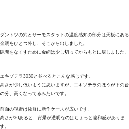
ダントツの穴とサーモスタットの温度感知の部分は天板にある
金網をひとつ外し、そこから出しました。
隙間をなくすために金網は少し切ってからもとに戻しました。
エキゾテラ3030と並べるとこんな感じです。
高さが少し低いように思いますが、エキゾテラのほうが下の台
の分、高くなってるみたいです。
前面の視野は抜群に新作ケースが広いです。
高さが30あると、背景が透明なのはちょっと違和感がありま
す。