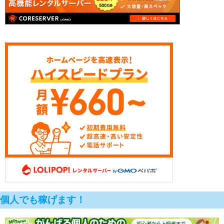
個人でも稼げます！