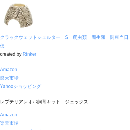
クラックウェットシェルター S 爬虫類 両生類 関東当日
便
created by
Rinker
Amazon
楽天市場
Yahooショッピング
レプテリアレオパ飼育キット ジェックス
Amazon
楽天市場