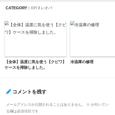
CATEGORY :
DIY
レオパ
【全体】温度に気を使う【クビワ】
冷温庫の修理
ケースを掃除しました。
コメントを残す
メールアドレスが公開されることはありません。
※
が付いてい
る欄は必須項目です