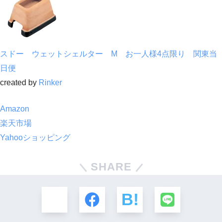
スドー ウェットシェルター M お一人様4点限り 関東当
日便
created by
Rinker
Amazon
楽天市場
Yahooショッピング
SHARE