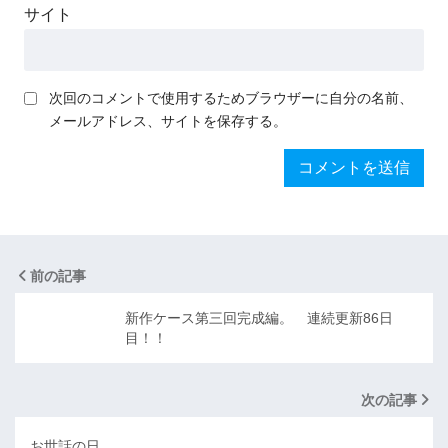
サイト
次回のコメントで使用するためブラウザーに自分の名前、
メールアドレス、サイトを保存する。
前の記事
新作ケース第三回完成編。 連続更新86日
目！！
次の記事
お世話の日