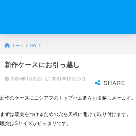
ホーム
DIY
新作ケースにお引っ越し
2020年3月22日
2021年12月18日
新作のケースにニシアフのトップハム卿をお引越しさせます。
まずは暖突をつけるための穴を天板に開けて取り付けます。
暖突はSサイズがピッタリです。