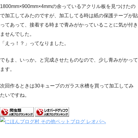
1800mm×900mm×4mmの余っているアクリル板を見つけたの
で加工してみたのですが、加工してる時は紙の保護テープが貼
ってあって、接着する時まで青みがかっていることに気が付き
ませんでした。
「えっ！？」ってなりました。
でもま、いっか。と完成させたものなので、少し青みがかって
ます。
次回作るときは30キューブのガラス水槽を買って加工してみ
たいですね。