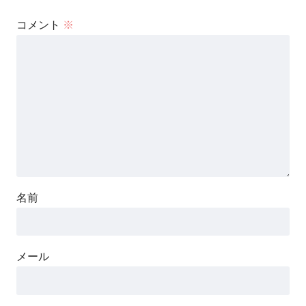
コメント
※
名前
メール