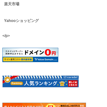
楽天市場
Yahooショッピング
</p>