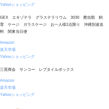
Yahooショッピング
GEX エキゾテラ グラステラリウム 3030 爬虫類 飼
育 ケージ ガラスケージ お一人様2点限り 沖縄別途送
料 関東当日便
Amazon
楽天市場
Yahooショッピング
三晃商会 サンコー レプタイルボックス
Amazon
楽天市場
Yahooショッピング