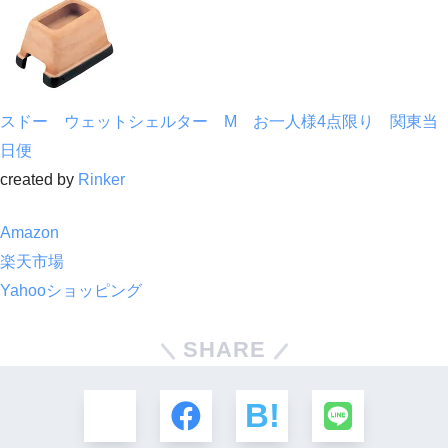
スドー ウェットシェルター M お一人様4点限り 関東当
日便
created by
Rinker
Amazon
楽天市場
Yahooショッピング
SHARE