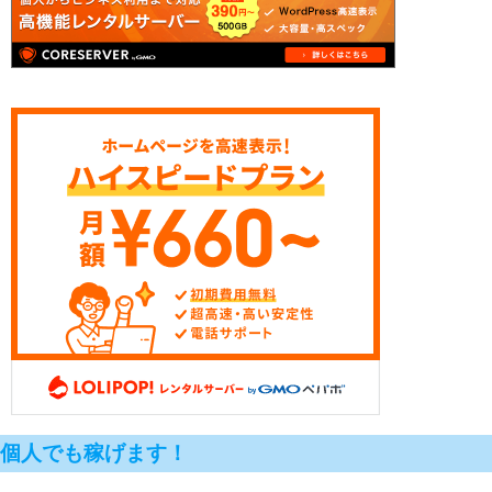
個人でも稼げます！