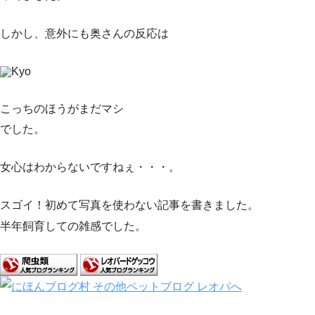
しかし、意外にも奥さんの反応は
Kyo
こっちのほうがまだマシ
でした。
女心はわからないですねぇ・・・。
スゴイ！初めて写真を使わない記事を書きました。
半年飼育しての雑感でした。