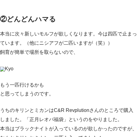
②どんどんハマる
本当に次々新しいモルフが欲しくなります。今は四匹で止まっ
ています。（他にニシアフが二匹いますが（笑））
飼育が簡単で場所を取らないので、
Kyo
もう一匹行けるかも
と思ってしまうのです。
うちのキリンとミカンはC&R Revplutionさんのところで購入
しました。「正月レオパ福袋」というのをやりました。
本当はブラックナイトが入っているのが欲しかったのですが、