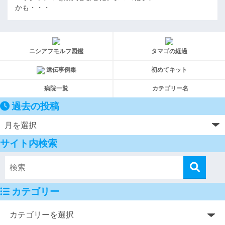
かも・・・
ニシアフモルフ図鑑
タマゴの経過
遺伝事例集
初めてキット
病院一覧
カテゴリー名
過去の投稿
サイト内検索
カテゴリー