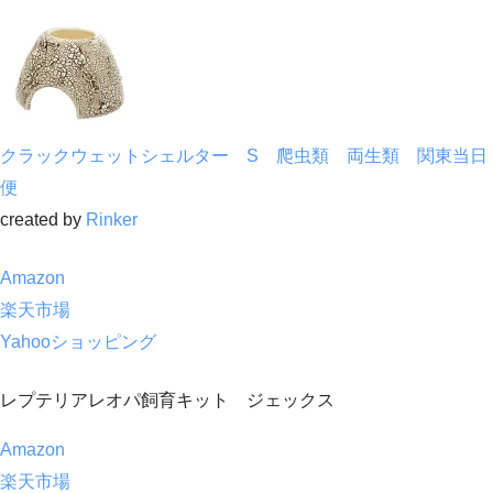
クラックウェットシェルター S 爬虫類 両生類 関東当日
便
created by
Rinker
Amazon
楽天市場
Yahooショッピング
レプテリアレオパ飼育キット ジェックス
Amazon
楽天市場