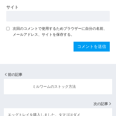
サイト
次回のコメントで使用するためブラウザーに自分の名前、
メールアドレス、サイトを保存する。
前の記事
ミルワームのストック方法
次の記事
エッグトレイを購入しました。タマゴはダメ