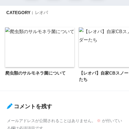
CATEGORY :
レオパ
爬虫類のサルモネラ菌について
【レオパ】自家CBスノー
たち
コメントを残す
メールアドレスが公開されることはありません。
※
が付いてい
る欄は必須項目です