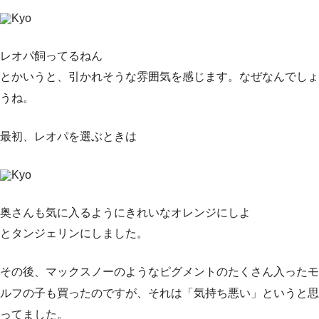
Kyo
レオパ飼ってるねん
とかいうと、引かれそうな雰囲気を感じます。なぜなんでしょ
うね。
最初、レオパを選ぶときは
Kyo
奥さんも気に入るようにきれいなオレンジにしよ
とタンジェリンにしました。
その後、マックスノーのようなピグメントのたくさん入ったモ
ルフの子も買ったのですが、それは「気持ち悪い」というと思
ってました。