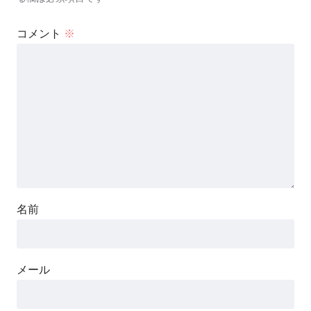
コメント
※
名前
メール