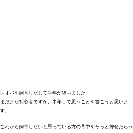
レオパを飼育しだして半年が経ちました。
まだまだ初心者ですが、半年して思うことを書こうと思いま
す。
これから飼育したいと思っている方の背中をそっと押せたらう