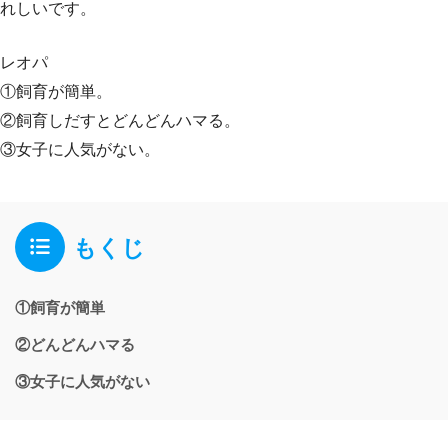
れしいです。
レオパ
①飼育が簡単。
②飼育しだすとどんどんハマる。
③女子に人気がない。
もくじ
①飼育が簡単
②どんどんハマる
③女子に人気がない