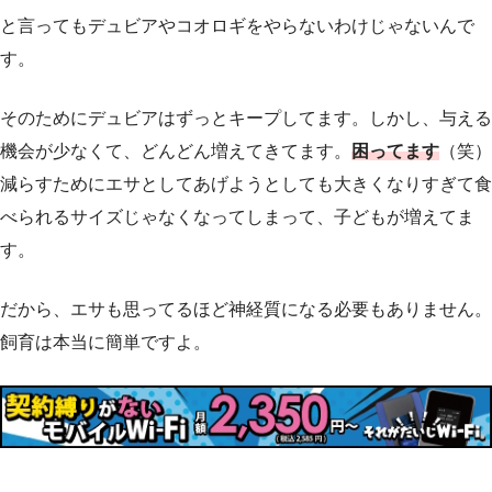
と言ってもデュビアやコオロギをやらないわけじゃないんで
す。
そのためにデュビアはずっとキープしてます。しかし、与える
機会が少なくて、どんどん増えてきてます。
困ってます
（笑）
減らすためにエサとしてあげようとしても大きくなりすぎて食
べられるサイズじゃなくなってしまって、子どもが増えてま
す。
だから、エサも思ってるほど神経質になる必要もありません。
飼育は本当に簡単ですよ。