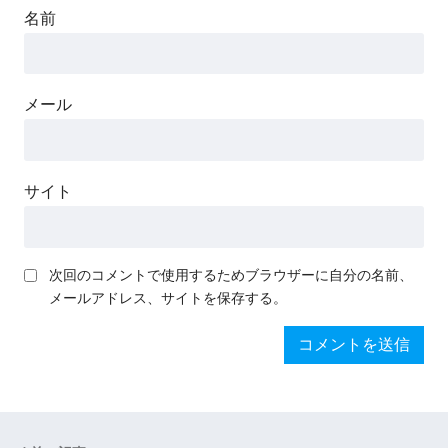
名前
メール
サイト
次回のコメントで使用するためブラウザーに自分の名前、
メールアドレス、サイトを保存する。