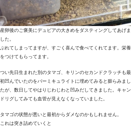
産卵後のご褒美にデュビアの大きめをダスティングしてあげま
した。
ぶれてしまってますが、すごく喜んで食べてくれてます。栄養
をつけてもらってます。
つい先日生まれた別のタマゴ、キリンのセカンドクラッチも最
初凹んでいたのをバーミキュライトに埋めてみると膨らみまし
たが、数日してやはりじわじわと凹みだしてきました。キャン
ドリグしてみても血管が見えなくなっていました。
タマゴの状態が悪いと最初からダメなのかもしれません。
これは突き詰めていくと