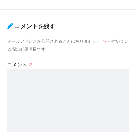
コメントを残す
メールアドレスが公開されることはありません。
※
が付いてい
る欄は必須項目です
コメント
※