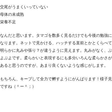
交尾がうまくいっていない
母体の未成熟
栄養不足
なんだと思います。タマゴを数多く見るだけでも今後の勉強に
なります。ネットで見かける、ハッチする直前とかとくらべて
明らかに丸みや張り？が違うように見えます。丸みがなく、ぶ
よぶよです。柔らかいと表現するにも多分いろんな柔らかさが
あると思うのですが、あまり良くないような感じがします。
もちろん、キープして全力で孵すようにがんばります！様子見
ですね（＾ー＾；）