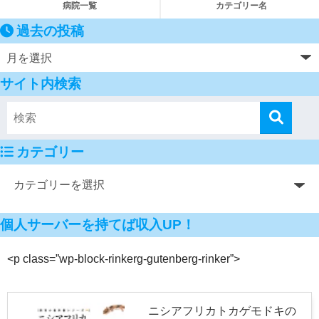
病院一覧
カテゴリー名
過去の投稿
サイト内検索
カテゴリー
個人サーバーを持てば収入UP！
<p class=”wp-block-rinkerg-gutenberg-rinker”>
ニシアフリカトカゲモドキの