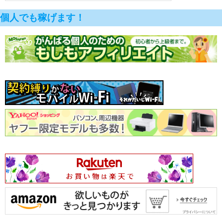
個人でも稼げます！