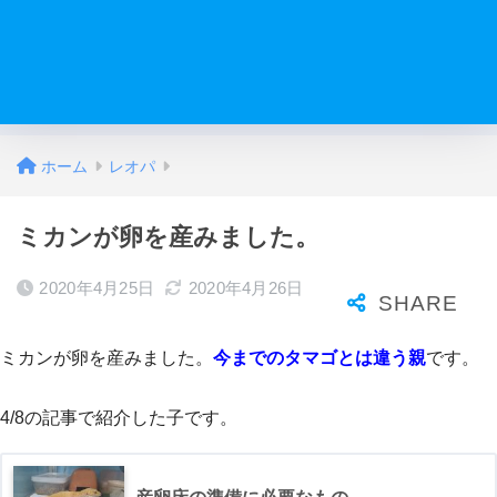
ホーム
レオパ
ミカンが卵を産みました。
2020年4月25日
2020年4月26日
ミカンが卵を産みました。
今までのタマゴとは違う親
です。
4/8の記事で紹介した子です。