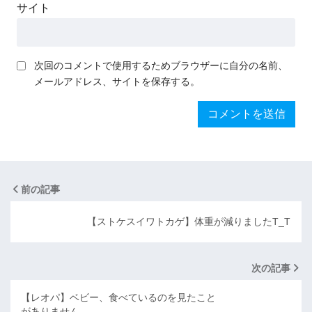
サイト
次回のコメントで使用するためブラウザーに自分の名前、
メールアドレス、サイトを保存する。
前の記事
【ストケスイワトカゲ】体重が減りましたT_T
次の記事
【レオパ】ベビー、食べているのを見たこと
がありません。