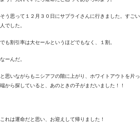
そう思って１２月３０日にサプライさんに行きました。すごい
人でした。
でも割引率は大セールというほどでもなく、１割。
なーんだ。
と思いながらもニシアフの階に上がり、ホワイトアウトを片っ
端から探していると、あのときの子がまだいました！！
これは運命だと思い、お迎えして帰りました！