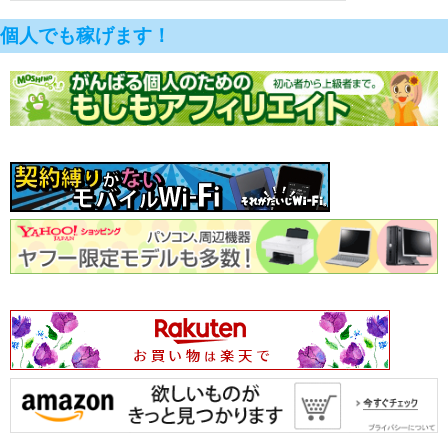
個人でも稼げます！