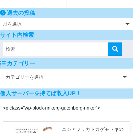
過去の投稿
サイト内検索
カテゴリー
個人サーバーを持てば収入UP！
<p class=”wp-block-rinkerg-gutenberg-rinker”>
ニシアフリカトカゲモドキの