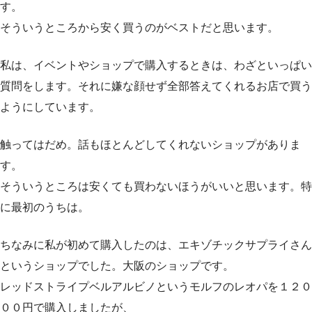
す。
そういうところから安く買うのがベストだと思います。
私は、イベントやショップで購入するときは、わざといっぱい
質問をします。それに嫌な顔せず全部答えてくれるお店で買う
ようにしています。
触ってはだめ。話もほとんどしてくれないショップがありま
す。
そういうところは安くても買わないほうがいいと思います。特
に最初のうちは。
ちなみに私が初めて購入したのは、エキゾチックサプライさん
というショップでした。大阪のショップです。
レッドストライプベルアルビノというモルフのレオパを１２０
００円で購入しましたが、