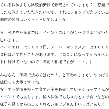
ている個体よりも比較的安価で販売されていますか？ご存知で
したら教えていただきたいです。それにショップで売っている
個体の値段はいくらくらいでしょうか。
Ａ：私の見た感覚では、イベントのほうが１〜２割ほど安いと
思います。
ハイイエローは３０００円、スーパーマックスノーは１０００
０円ほどで見たことがあります。（コロナになってからイベン
トに行けていないので１年前の相場ですが・・・。）
みなさん「値段で決めてはだめ！」と言われますが、やっぱり
値段って大事ですよね。
安くても愛情を持って育てた子を販売しているショップさんが
イベントでもあります。輸入個体でもちゃんとエサ食いなどの
様子を見てから出してくれるショップさんもいっぱいありま