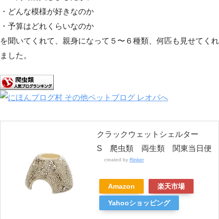
・どんな模様が好きなのか
・予算はどれくらいなのか
を聞いてくれて、親身になって５〜６種類、何匹も見せてくれ
ました。
クラックウェットシェルター
S 爬虫類 両生類 関東当日便
created by
Rinker
Amazon
楽天市場
Yahooショッピング