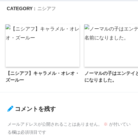
CATEGORY :
ニシアフ
【ニシアフ】キャラメル・オレオ・
ノーマルの子はエンテイ
ズールー
になりました。
コメントを残す
メールアドレスが公開されることはありません。
※
が付いてい
る欄は必須項目です