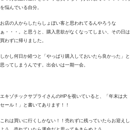
を悩んでいる自分。
お店の人からしたらしょぼい客と思われてるんやろうな
ぁ・・・。と思うと、購入意欲がなくなってしまい、その日は
買わずに帰りました。
しかし何日か経つと「やっぱり購入しておいたら良かった」と
思ってしまうんです。出会いは一期一会。
エキゾチックサプライさんのHPを覗いていると、「年末は大
セール！」と書いてあります！！
これは買いに行くしかない！！売れずに残っていたらお迎えし
よう。売れていたら運命だと思ってあきらめよう。