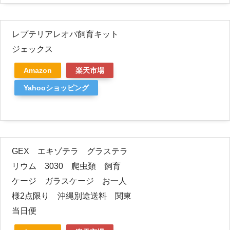
レプテリアレオパ飼育キット
ジェックス
Amazon
楽天市場
Yahooショッピング
GEX エキゾテラ グラステラ
リウム 3030 爬虫類 飼育
ケージ ガラスケージ お一人
様2点限り 沖縄別途送料 関東
当日便