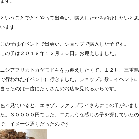
ます。
ということでどうやって出会い、購入したかを紹介したいと思
います。
この子はイベントで出会い、ショップで購入した子です。
この子は２０１９年１２月３０日にお迎えしました。
ニシアフリカトカゲモドキをお迎えしたくて、１２月、三重県
で行われたイベントに行きました。ショップに数にイベントに
言ったのは一度にたくさんのお店を見れるからです。
色々見ていると、エキゾチックサプライさんにこの子がいまし
た。３００００円でした。牛のような感じの子を探していたの
で、イメージ通りだったのです。