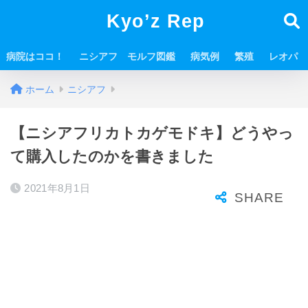
Kyo’z Rep
病院はココ！
ニシアフ モルフ図鑑
病気例
繁殖
レオパ
ホーム
ニシアフ
【ニシアフリカトカゲモドキ】どうやっ
て購入したのかを書きました
2021年8月1日