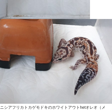
ニシアフリカトカゲモドキのホワイトアウトhetオレオ（メ