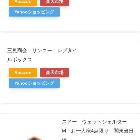
Amazon
楽天市場
Yahooショッピング
三晃商会 サンコー レプタイ
ルボックス
Amazon
楽天市場
Yahooショッピング
スドー ウェットシェルター
M お一人様4点限り 関東当日
便