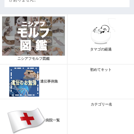
タマゴの経過
ニシアフモルフ図鑑
初めてキット
遺伝事例集
カテゴリー名
病院一覧