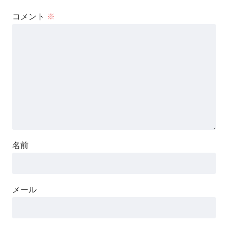
コメント
※
名前
メール