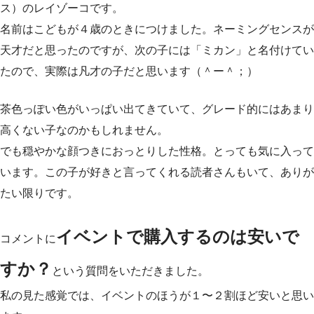
ス）のレイゾーコです。
名前はこどもが４歳のときにつけました。ネーミングセンスが
天才だと思ったのですが、次の子には「ミカン」と名付けてい
たので、実際は凡才の子だと思います（＾ー＾；）
茶色っぽい色がいっぱい出てきていて、グレード的にはあまり
高くない子なのかもしれません。
でも穏やかな顔つきにおっとりした性格。とっても気に入って
います。この子が好きと言ってくれる読者さんもいて、ありが
たい限りです。
イベントで購入するのは安いで
コメントに
すか？
という質問をいただきました。
私の見た感覚では、イベントのほうが１〜２割ほど安いと思い