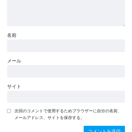
名前
メール
サイト
次回のコメントで使用するためブラウザーに自分の名前、
メールアドレス、サイトを保存する。