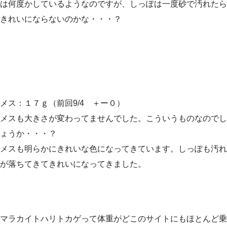
は何度かしているようなのですが、しっぽは一度砂で汚れたら
きれいにならないのかな・・・？
メス：１７ｇ（前回9/4 ＋ー０）
メスも大きさが変わってませんでした。こういうものなのでし
ょうか・・・？
メスも明らかにきれいな色になってきています。しっぽも汚れ
が落ちてきてきれいになってきました。
マラカイトハリトカゲって体重がどこのサイトにもほとんど乗