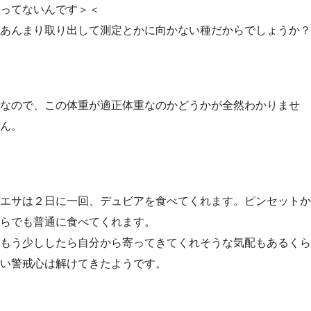
ってないんです＞＜
あんまり取り出して測定とかに向かない種だからでしょうか？
なので、この体重が適正体重なのかどうかが全然わかりませ
ん。
エサは２日に一回、デュビアを食べてくれます。ピンセットか
らでも普通に食べてくれます。
もう少ししたら自分から寄ってきてくれそうな気配もあるくら
い警戒心は解けてきたようです。