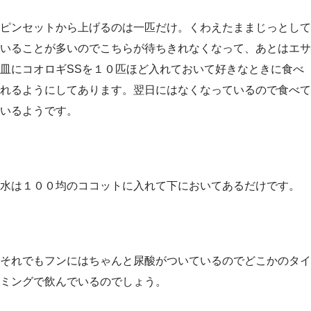
ピンセットから上げるのは一匹だけ。くわえたままじっとして
いることが多いのでこちらが待ちきれなくなって、あとはエサ
皿にコオロギSSを１０匹ほど入れておいて好きなときに食べ
れるようにしてあります。翌日にはなくなっているので食べて
いるようです。
水は１００均のココットに入れて下においてあるだけです。
それでもフンにはちゃんと尿酸がついているのでどこかのタイ
ミングで飲んでいるのでしょう。