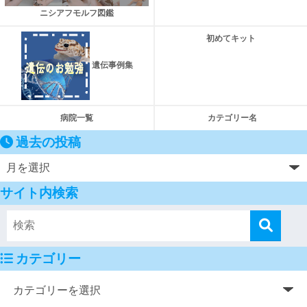
ニシアフモルフ図鑑
初めてキット
遺伝事例集
病院一覧
カテゴリー名
過去の投稿
サイト内検索
カテゴリー