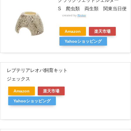
クラックウェットシェルター
S 爬虫類 両生類 関東当日便
created by
Rinker
Amazon
楽天市場
Yahooショッピング
レプテリアレオパ飼育キット
ジェックス
Amazon
楽天市場
Yahooショッピング