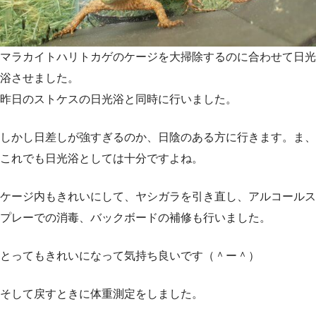
マラカイトハリトカゲのケージを大掃除するのに合わせて日光
浴させました。
昨日のストケスの日光浴と同時に行いました。
しかし日差しが強すぎるのか、日陰のある方に行きます。ま、
これでも日光浴としては十分ですよね。
ケージ内もきれいにして、ヤシガラを引き直し、アルコールス
プレーでの消毒、バックボードの補修も行いました。
とってもきれいになって気持ち良いです（＾ー＾）
そして戻すときに体重測定をしました。