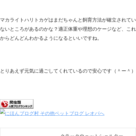
マカライトハリトカゲはまだちゃんと飼育方法が確立されてい
ないところがあるのかな？適正体重や理想のケージなど、これ
からどんどんわかるようになるといいですね。
とりあえず元気に過ごしてくれているので安心です（＾ー＾）