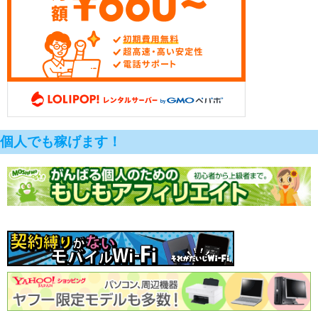
個人でも稼げます！