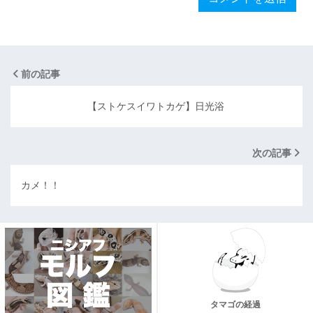
前の記事
【ストケスイワトカゲ】日光浴
次の記事
カメ！！
タマゴの経過