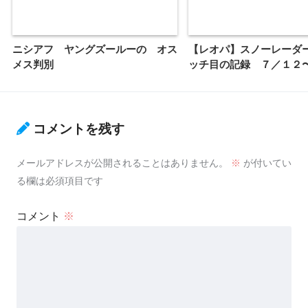
ニシアフ ヤングズールーの オス
【レオパ】スノーレーダ
メス判別
ッチ目の記録 ７／１２
コメントを残す
メールアドレスが公開されることはありません。
※
が付いてい
る欄は必須項目です
コメント
※