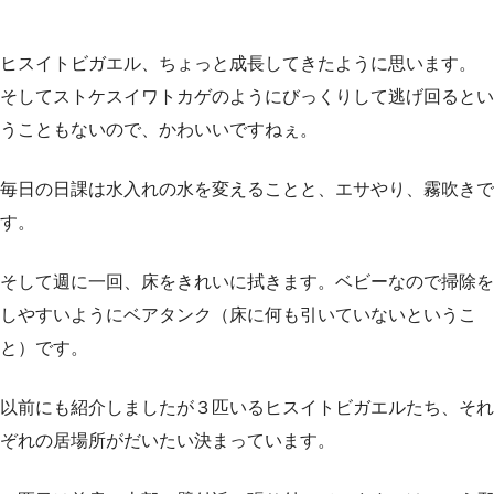
ヒスイトビガエル、ちょっと成長してきたように思います。
そしてストケスイワトカゲのようにびっくりして逃げ回るとい
うこともないので、かわいいですねぇ。
毎日の日課は水入れの水を変えることと、エサやり、霧吹きで
す。
そして週に一回、床をきれいに拭きます。ベビーなので掃除を
しやすいようにベアタンク（床に何も引いていないというこ
と）です。
以前にも紹介しましたが３匹いるヒスイトビガエルたち、それ
ぞれの居場所がだいたい決まっています。