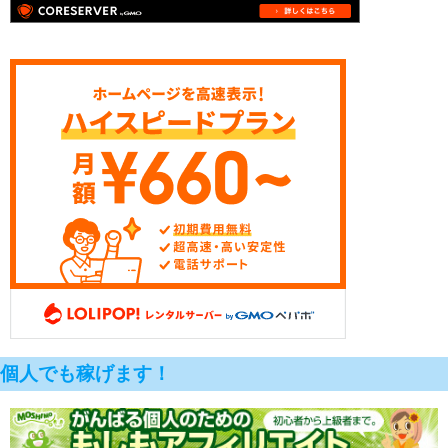
個人でも稼げます！