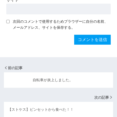
次回のコメントで使用するためブラウザーに自分の名前、
メールアドレス、サイトを保存する。
前の記事
自転車が炎上しました。
次の記事
【ストケス】ピンセットから食べた！！