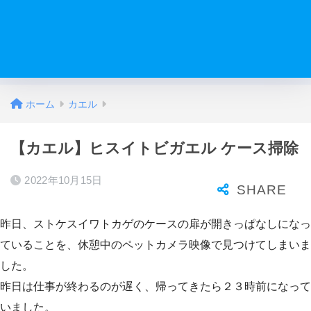
ホーム
カエル
【カエル】ヒスイトビガエル ケース掃除
2022年10月15日
昨日、ストケスイワトカゲのケースの扉が開きっぱなしになっ
ていることを、休憩中のペットカメラ映像で見つけてしまいま
した。
昨日は仕事が終わるのが遅く、帰ってきたら２３時前になって
いました。