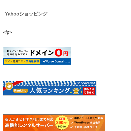
Yahooショッピング
</p>