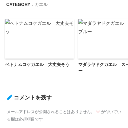
CATEGORY :
カエル
ベトナムコケガエル 大丈夫そう
マダラヤドクガエル ス
ー
コメントを残す
メールアドレスが公開されることはありません。
※
が付いてい
る欄は必須項目です