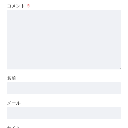
コメント
※
名前
メール
サイト