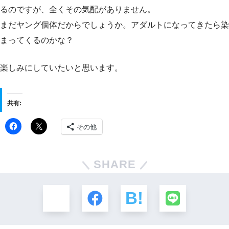
るのですが、全くその気配がありません。
まだヤング個体だからでしょうか。アダルトになってきたら染
まってくるのかな？
楽しみにしていたいと思います。
共有:
その他
SHARE