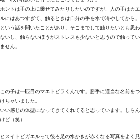
ホントは手の上に乗せてみたりしたいのですが、人の手はカエ
ルにはあつすぎて、触るときは自分の手を水で冷やしてから。
という話を聞いたことがあり、そこまでして触りたいとも思わ
ないし、触らないほうがストレスも少ないと思うので触ってい
ません。
この子は一匹目のマエトビラくんです。勝手に適当な名前をつ
けちゃいました。
いい感じの体型になってきてくれてると思っています。しらん
けど（笑）
ヒスイトビガエルって後ろ足の水かきが赤くなる写真をよく見