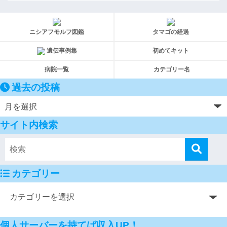
ニシアフモルフ図鑑
タマゴの経過
遺伝事例集
初めてキット
病院一覧
カテゴリー名
過去の投稿
サイト内検索
カテゴリー
個人サーバーを持てば収入UP！