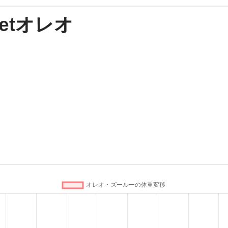
etオレオ