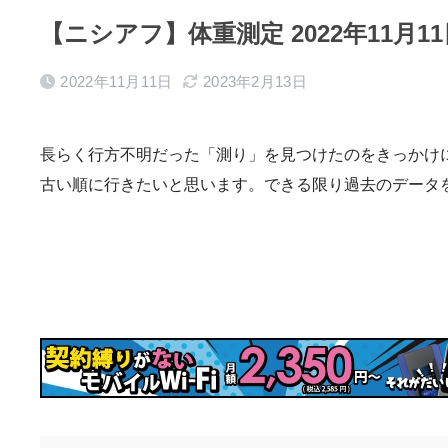
【ニシアフ】体重測定 2022年11月11
2022年11月11日
2023年2月13日
長らく行方不明だった「測り」を見つけたのをきっかけ
古い順に行きたいと思います。できる限り過去のデータ