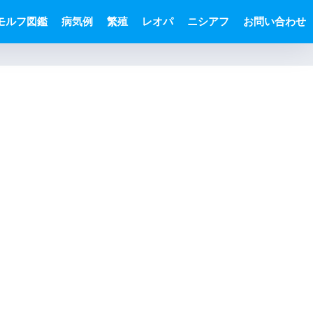
モルフ図鑑
病気例
繁殖
レオパ
ニシアフ
お問い合わせ