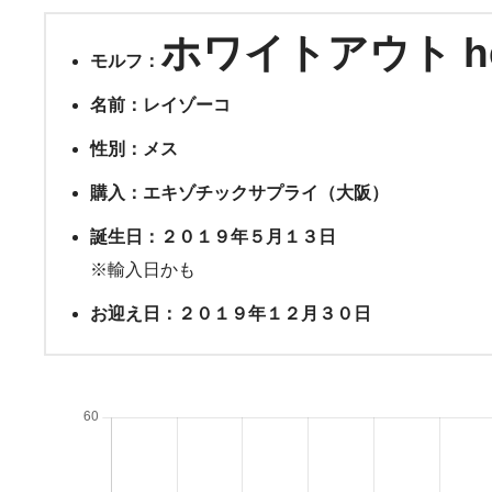
ホワイトアウト h
モルフ：
名前：レイゾーコ
性別：メス
購入：エキゾチックサプライ（大阪）
誕生日：２０１９年５月１３日
※輸入日かも
お迎え日：２０１９年１２月３０日