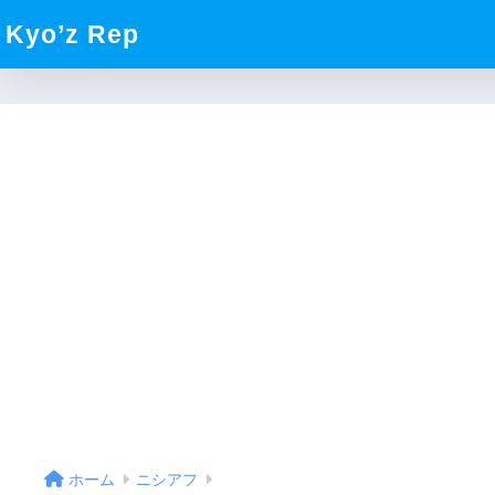
Kyo’z Rep
ホーム
ニシアフ