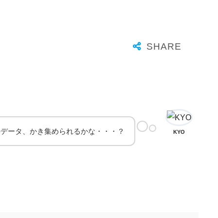
のデータ、かき集められるかな・・・？
KYO