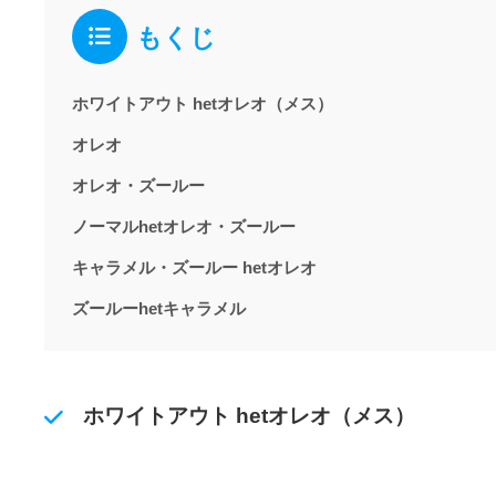
もくじ
ホワイトアウト hetオレオ（メス）
オレオ
オレオ・ズールー
ノーマルhetオレオ・ズールー
キャラメル・ズールー hetオレオ
ズールーhetキャラメル
ホワイトアウト hetオレオ（メス）