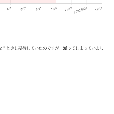
な？と少し期待していたのですが、減ってしまっていまし