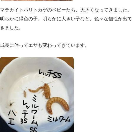
マラカイトハリトカゲのベビーたち、大きくなってきました。
明らかに緑色の子、明らかに大きい子など、色々な個性が出て
きました。
成長に伴ってエサも変わってきています。