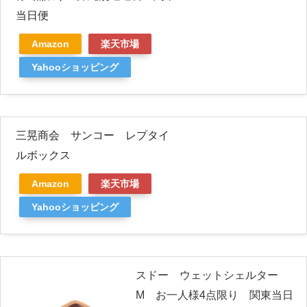
当日便
Amazon
楽天市場
Yahooショッピング
三晃商会 サンコー レプタイ
ルボックス
Amazon
楽天市場
Yahooショッピング
スドー ウェットシェルター
M お一人様4点限り 関東当日