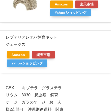
Amazon
楽天市場
Yahooショッピング
レプテリアレオパ飼育キット
ジェックス
Amazon
楽天市場
Yahooショッピング
GEX エキゾテラ グラステラ
リウム 3030 爬虫類 飼育
ケージ ガラスケージ お一人
様2点限り 沖縄別途送料 関東