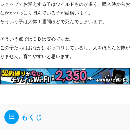
ショップでお迎えする子はワイルドものが多く、購入時からお
なかがべっこり凹んでいる子が結構います。
そういう子は大体１週間ほどで死んでしまいます。
そういう点ではＣＢは安心ですね。
この子たちはおなかはポッコリしているし、人をほとんど怖が
りません。育てやすいと思います。
もくじ