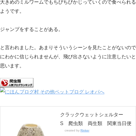
大きめのミルワームでもちびちびかじっていくので食べられる
ようです。
ジャンプをすることがある。
と言われました。あまりそういうシーンを見たことがないので
にわかに信じられませんが、飛び出さないように注意したいと
思います。
クラックウェットシェルター
S 爬虫類 両生類 関東当日便
created by
Rinker