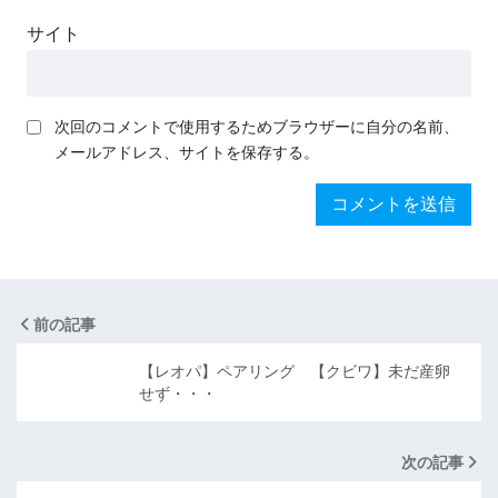
サイト
次回のコメントで使用するためブラウザーに自分の名前、
メールアドレス、サイトを保存する。
前の記事
【レオパ】ペアリング 【クビワ】未だ産卵
せず・・・
次の記事