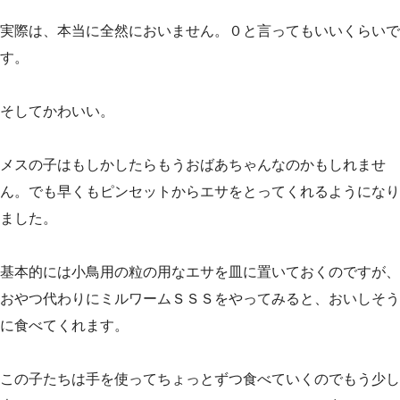
実際は、本当に全然においません。０と言ってもいいくらいで
す。
そしてかわいい。
メスの子はもしかしたらもうおばあちゃんなのかもしれませ
ん。でも早くもピンセットからエサをとってくれるようになり
ました。
基本的には小鳥用の粒の用なエサを皿に置いておくのですが、
おやつ代わりにミルワームＳＳＳをやってみると、おいしそう
に食べてくれます。
この子たちは手を使ってちょっとずつ食べていくのでもう少し