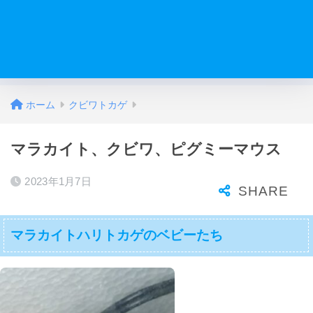
ホーム
クビワトカゲ
マラカイト、クビワ、ピグミーマウス
2023年1月7日
マラカイトハリトカゲのベビーたち