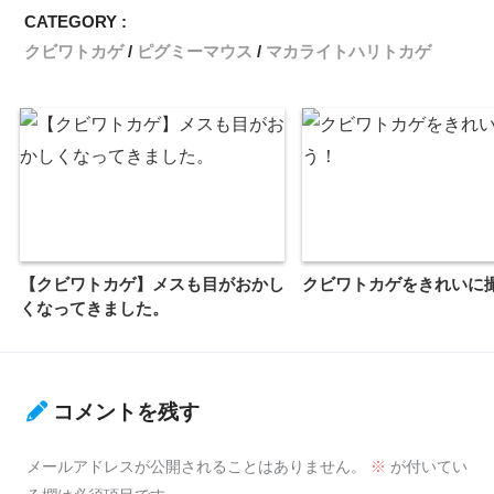
CATEGORY :
クビワトカゲ
ピグミーマウス
マカライトハリトカゲ
【クビワトカゲ】メスも目がおかし
クビワトカゲをきれいに
くなってきました。
コメントを残す
メールアドレスが公開されることはありません。
※
が付いてい