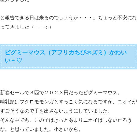
と報告できる日は来るのでしょうか・・・。ちょっと不安にな
ってきました（－－；）
ピグミーマウス（アフリカちびネズミ）かわい
い～♡
新春セールで３匹で２０２３円だったピグミーマウス。
哺乳類はフクロモモンガとすっごく気になるですが、ニオイが
すごそうなので手を出さないようにしていました。
そんな中でも、この子はきっとあまりニオイはしないだろう
な。と思っていました。小さいから。