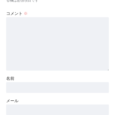
る欄は必須項目です
コメント
※
名前
メール