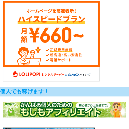
個人でも稼げます！