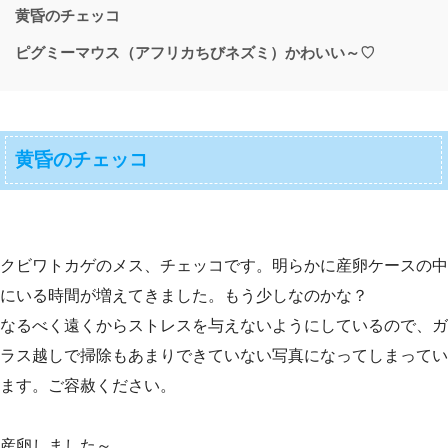
黄昏のチェッコ
ピグミーマウス（アフリカちびネズミ）かわいい～♡
黄昏のチェッコ
クビワトカゲのメス、チェッコです。明らかに産卵ケースの中
にいる時間が増えてきました。もう少しなのかな？
なるべく遠くからストレスを与えないようにしているので、ガ
ラス越しで掃除もあまりできていない写真になってしまってい
ます。ご容赦ください。
産卵しました～