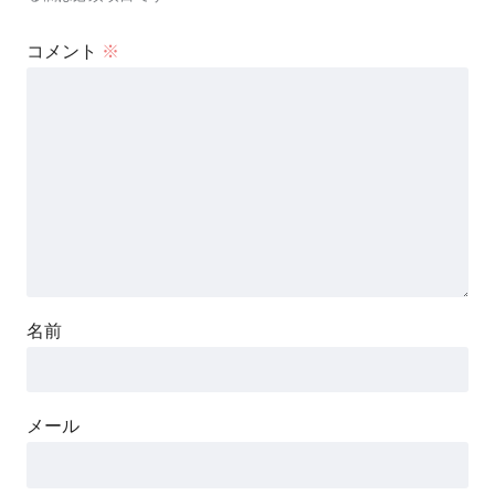
コメント
※
名前
メール