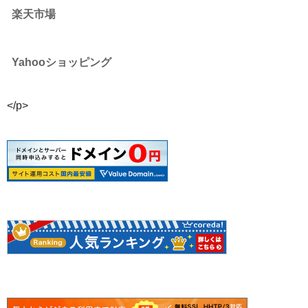
楽天市場
Yahooショッピング
</p>