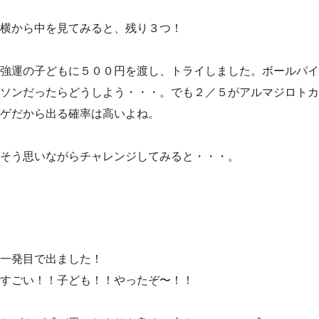
横から中を見てみると、残り３つ！
強運の子どもに５００円を渡し、トライしました。ボールパイ
ソンだったらどうしよう・・・。でも２／５がアルマジロトカ
ゲだから出る確率は高いよね。
そう思いながらチャレンジしてみると・・・。
一発目で出ました！
すごい！！子ども！！やったぞ〜！！