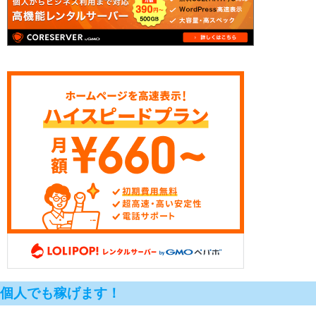
個人でも稼げます！