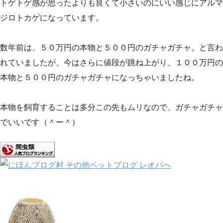
トゲトゲ感が思ったよりも良くて小さいのにいい感じにアルマ
ジロトカゲになっています。
数年前は、５０万円の本物と５００円のガチャガチャ。と言わ
れていましたが、今はさらに値段が跳ね上がり、１００万円の
本物と５００円のガチャガチャになっちゃいましたね。
本物を飼育することは多分この先もムリなので、ガチャガチャ
でいいです（＾ー＾）