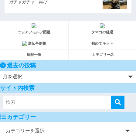
ガチャガチャ 再び
ニシアフモルフ図鑑
タマゴの経過
遺伝事例集
初めてキット
病院一覧
カテゴリー名
過去の投稿
サイト内検索
カテゴリー