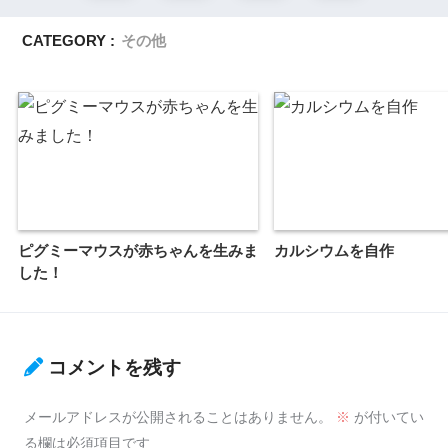
CATEGORY :
その他
ピグミーマウスが赤ちゃんを生みま
カルシウムを自作
した！
コメントを残す
メールアドレスが公開されることはありません。
※
が付いてい
る欄は必須項目です