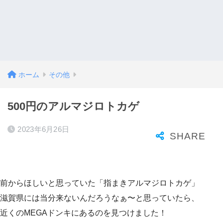
ホーム
その他
500円のアルマジロトカゲ
2023年6月26日
前からほしいと思っていた「指まきアルマジロトカゲ」
滋賀県には当分来ないんだろうなぁ〜と思っていたら、
近くのMEGAドンキにあるのを見つけました！