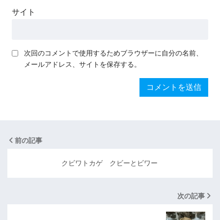
サイト
次回のコメントで使用するためブラウザーに自分の名前、
メールアドレス、サイトを保存する。
前の記事
クビワトカゲ クビーとビワー
次の記事