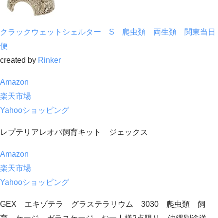
クラックウェットシェルター S 爬虫類 両生類 関東当日
便
created by
Rinker
Amazon
楽天市場
Yahooショッピング
レプテリアレオパ飼育キット ジェックス
Amazon
楽天市場
Yahooショッピング
GEX エキゾテラ グラステラリウム 3030 爬虫類 飼