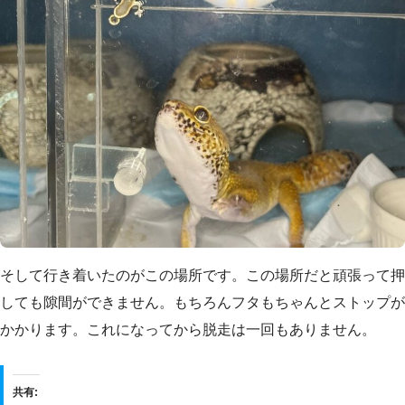
そして行き着いたのがこの場所です。この場所だと頑張って押
しても隙間ができません。もちろんフタもちゃんとストップが
かかります。これになってから脱走は一回もありません。
共有: