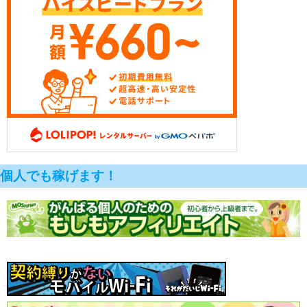
個人でも稼げます！