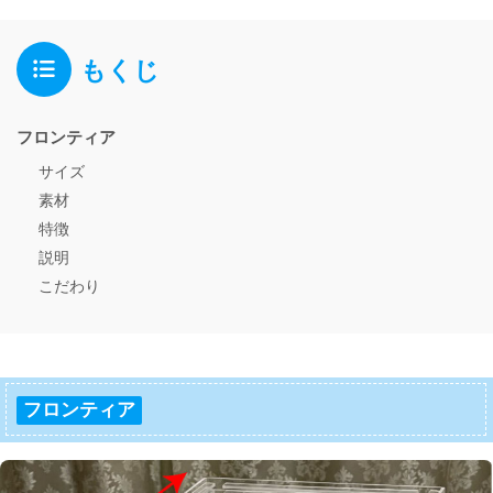
もくじ
フロンティア
サイズ
素材
特徴
説明
こだわり
フロンティア