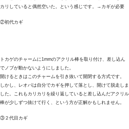
カリしていると偶然空いた。という感じです。→カギが必要
②初代カギ
トカゲのチャームに1mmのアクリル棒を取り付け、差し込ん
でノブが動かないようにしました。
開けるときはこのチャームを引き抜いて開閉する方式です。
しかし、レオパは自分でカギを押して落とし、開けて脱走しま
した。これもカリカリを繰り返していると差し込んだアクリル
棒が少しずつ抜けて行く、という方が正解かもしれません。
③２代目カギ