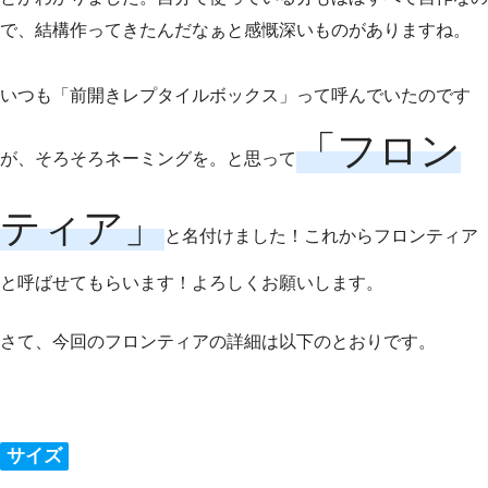
で、結構作ってきたんだなぁと感慨深いものがありますね。
いつも「前開きレプタイルボックス」って呼んでいたのです
「フロン
が、そろそろネーミングを。と思って
ティア」
と名付けました！これからフロンティア
と呼ばせてもらいます！よろしくお願いします。
さて、今回のフロンティアの詳細は以下のとおりです。
サイズ