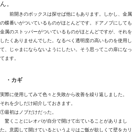
ん。
前開きのボックスは探せば他にもあります。しかし、金属
の蝶番いがついているものがほとんどです。ドアノブにしても
金属のストッパーがついているものがほとんどですが、それを
したくありませんでした。なるべく透明度の高いものを使用し
て、じゃまにならないようにしたい。そう思ってこの扉になっ
てます。
・カギ
実際に使用してみて色々と失敗から改善を繰り返しました。
それを少しだけ紹介しておきます。
①最初はノブだけだった。
驚くことにレオパが自分で開けて出ていることがありまし
た。意図して開けているというよりはご飯が欲しくて壁をカリ