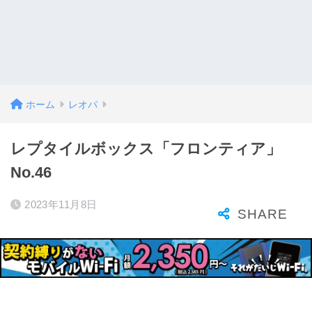
ホーム
レオパ
レプタイルボックス「フロンティア」
No.46
2023年11月8日