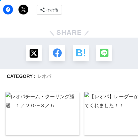
その他
SHARE
CATEGORY :
レオパ