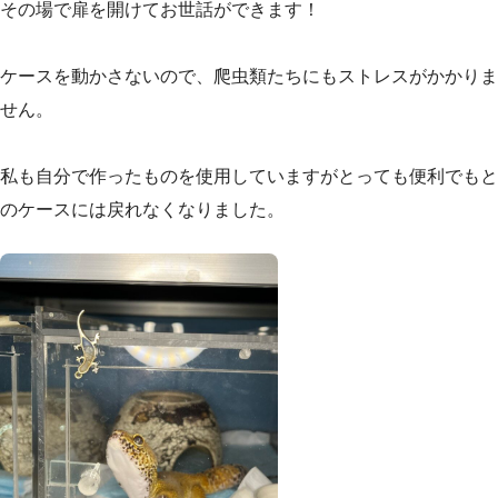
その場で扉を開けてお世話ができます！
ケースを動かさないので、爬虫類たちにもストレスがかかりま
せん。
私も自分で作ったものを使用していますがとっても便利でもと
のケースには戻れなくなりました。