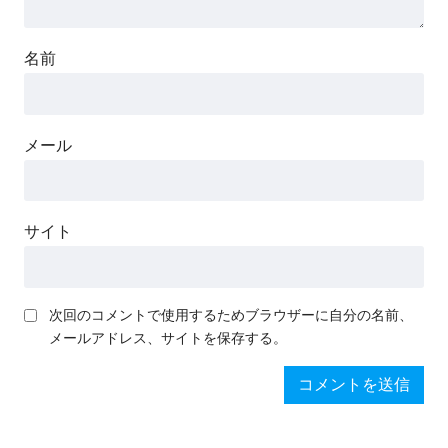
名前
メール
サイト
次回のコメントで使用するためブラウザーに自分の名前、
メールアドレス、サイトを保存する。