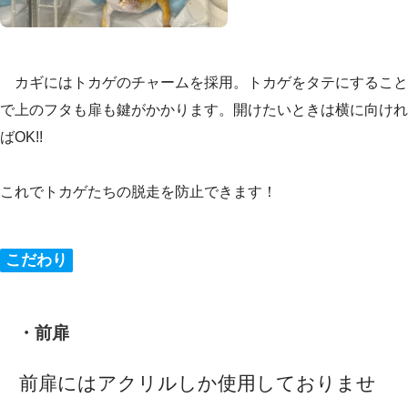
カギにはトカゲのチャームを採用。トカゲをタテにすること
で上のフタも扉も鍵がかかります。開けたいときは横に向けれ
ばOK!!
これでトカゲたちの脱走を防止できます！
こだわり
・前扉
前扉にはアクリルしか使用しておりませ