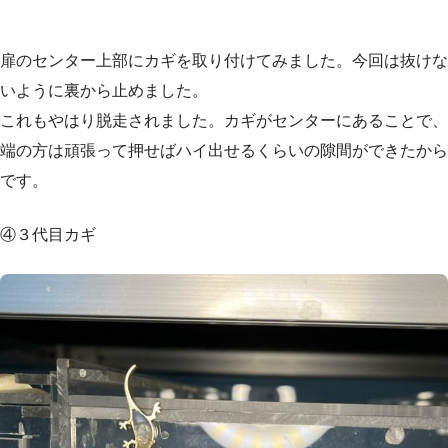
扉のセンター上部にカギを取り付けてみました。今回は抜けな
いように裏から止めました。
これもやはり脱走されました。カギがセンターにあることで、
端の方は頑張って押せばハイ出せるくらいの隙間ができたから
です。
④３代目カギ