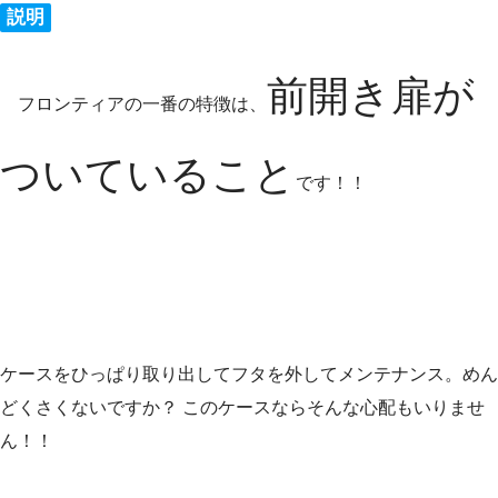
説明
前開き扉が
フロンティアの一番の特徴は、
ついていること
です！！
ケースをひっぱり取り出してフタを外してメンテナンス。めん
どくさくないですか？ このケースならそんな心配もいりませ
ん！！