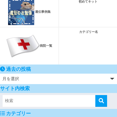
初めてキット
遺伝事例集
カテゴリー名
病院一覧
過去の投稿
サイト内検索
カテゴリー