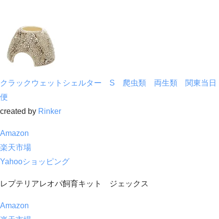
クラックウェットシェルター S 爬虫類 両生類 関東当日
便
created by
Rinker
Amazon
楽天市場
Yahooショッピング
レプテリアレオパ飼育キット ジェックス
Amazon