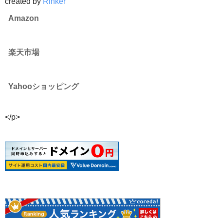
created by
Rinker
Amazon
楽天市場
Yahooショッピング
</p>