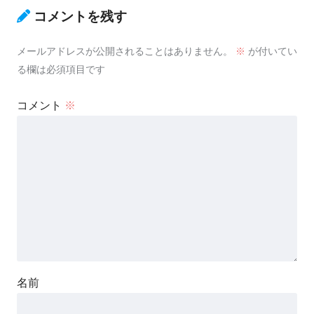
コメントを残す
メールアドレスが公開されることはありません。
※
が付いてい
る欄は必須項目です
コメント
※
名前