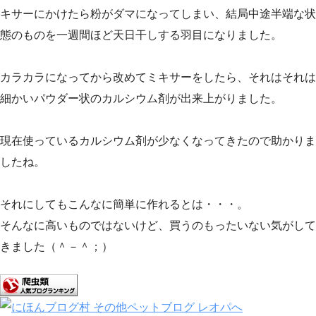
キサーにかけたら粉がダマになってしまい、結局中途半端な状
態のものを一週間ほど天日干しする羽目になりました。
カラカラになってから改めてミキサーをしたら、それはそれは
細かいパウダー状のカルシウム剤が出来上がりました。
現在使っているカルシウム剤が少なくなってきたので助かりま
したね。
それにしてもこんなに簡単に作れるとは・・・。
そんなに高いものではないけど、買うのもったいない気がして
きました（＾－＾；）