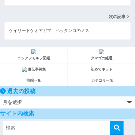
次の記事
ゲイリートゲオアガマ ペッタンコのメス
ニシアフモルフ図鑑
タマゴの経過
遺伝事例集
初めてキット
病院一覧
カテゴリー名
過去の投稿
サイト内検索