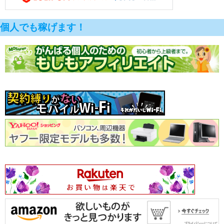
個人でも稼げます！