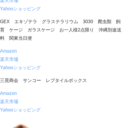
楽天市場
Yahooショッピング
GEX エキゾテラ グラステラリウム 3030 爬虫類 飼
育 ケージ ガラスケージ お一人様2点限り 沖縄別途送
料 関東当日便
Amazon
楽天市場
Yahooショッピング
三晃商会 サンコー レプタイルボックス
Amazon
楽天市場
Yahooショッピング