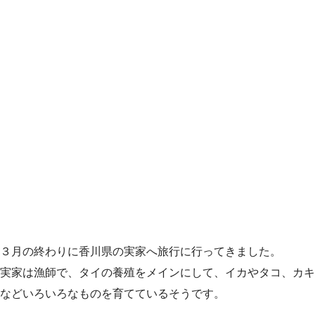
３月の終わりに香川県の実家へ旅行に行ってきました。
実家は漁師で、タイの養殖をメインにして、イカやタコ、カキ
などいろいろなものを育てているそうです。