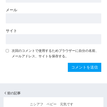
メール
サイト
次回のコメントで使用するためブラウザーに自分の名前、
メールアドレス、サイトを保存する。
前の記事
ニシアフ ベビー 元気です