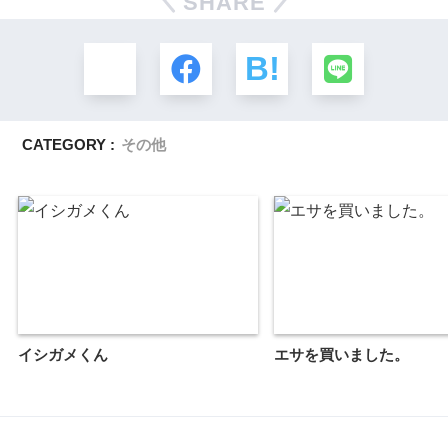
SHARE
CATEGORY :
その他
イシガメくん
エサを買いました。