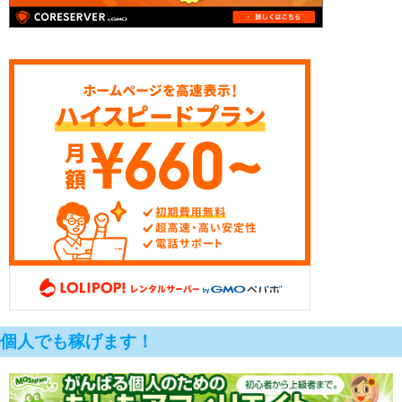
個人でも稼げます！