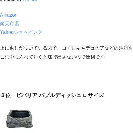
Amazon
楽天市場
Yahooショッピング
上に返しがついているので、コオロギやデュビアなどの活餌を
この中に入れておくと逃げ出さないので便利です。
３位 ビバリア バブルディッシュ L サイズ