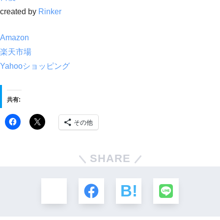
created by
Rinker
Amazon
楽天市場
Yahooショッピング
共有:
その他
SHARE