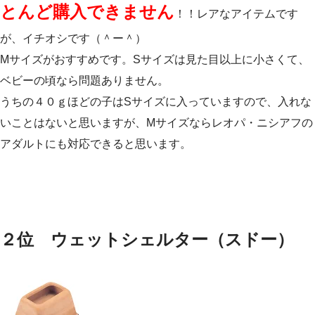
とんど購入できません
！！レアなアイテムです
が、イチオシです（＾ー＾）
Mサイズがおすすめです。Sサイズは見た目以上に小さくて、
ベビーの頃なら問題ありません。
うちの４０ｇほどの子はSサイズに入っていますので、入れな
いことはないと思いますが、Mサイズならレオパ・ニシアフの
アダルトにも対応できると思います。
２位 ウェットシェルター（スドー）