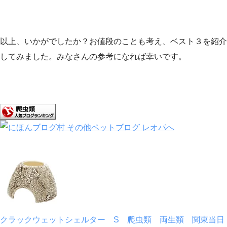
以上、いかがでしたか？お値段のことも考え、ベスト３を紹介
してみました。みなさんの参考になれば幸いです。
クラックウェットシェルター S 爬虫類 両生類 関東当日