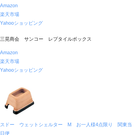
Amazon
楽天市場
Yahooショッピング
三晃商会 サンコー レプタイルボックス
Amazon
楽天市場
Yahooショッピング
スドー ウェットシェルター M お一人様4点限り 関東当
日便