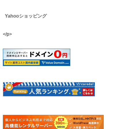
Yahooショッピング
</p>