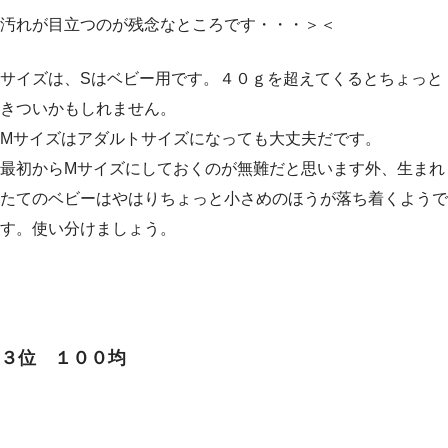
汚れが目立つのが残念なところです・・・＞＜
サイズは、Sはベビー用です。４０ｇを超えてくるとちょっと
きついかもしれません。
Mサイズはアダルトサイズになっても大丈夫だです。
最初からMサイズにしておくのが無難だと思います外、生まれ
たてのベビーはやはりちょっと小さめのほうが落ち着くようで
す。使い分けましょう。
３位 １００均