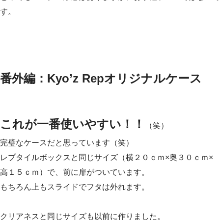
す。
番外編：Kyo’z Repオリジナルケース
これが一番使いやすい！！
（笑）
完璧なケースだと思っています（笑）
レプタイルボックスと同じサイズ（横２０ｃｍ×奥３０ｃｍ×
高１５ｃｍ）で、前に扉がついています。
もちろん上もスライドでフタは外れます。
クリアネスと同じサイズも以前に作りました。