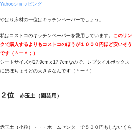
Yahooショッピング
やはり床材の一位はキッチンペーパーでしょう。
私はコストコのキッチンペーパーを愛用しています。
このリン
クで購入するよりもコストコのほうが１０００円ほど安いそう
です（＾ー＾；）
シートサイズが27.9cm x 17.7cmなので、レプタイルボックス
にほぼちょうどの大きさなんです（＾ー＾）
２位
赤玉土（園芸用）
赤玉土（小粒）・・・ホームセンターで５００円もしないくら