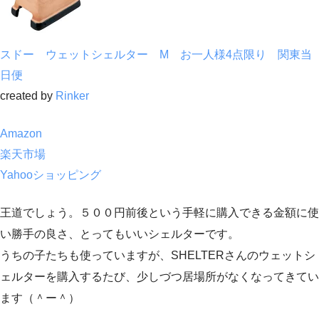
スドー ウェットシェルター M お一人様4点限り 関東当
日便
created by
Rinker
Amazon
楽天市場
Yahooショッピング
王道でしょう。５００円前後という手軽に購入できる金額に使
い勝手の良さ、とってもいいシェルターです。
うちの子たちも使っていますが、SHELTERさんのウェットシ
ェルターを購入するたび、少しづつ居場所がなくなってきてい
ます（＾ー＾）