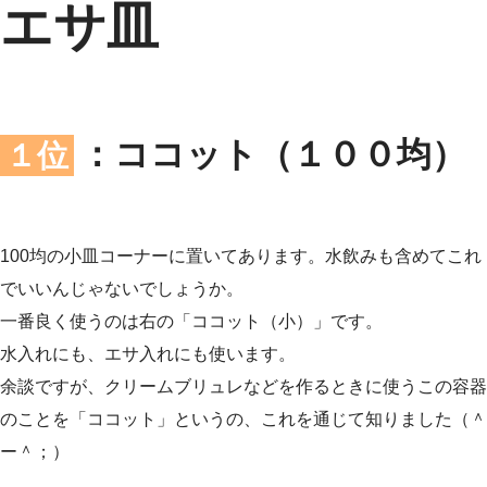
エサ皿
：ココット（１００均）
１位
100均の小皿コーナーに置いてあります。水飲みも含めてこれ
でいいんじゃないでしょうか。
一番良く使うのは右の「ココット（小）」です。
水入れにも、エサ入れにも使います。
余談ですが、クリームブリュレなどを作るときに使うこの容器
のことを「ココット」というの、これを通じて知りました（＾
ー＾；）