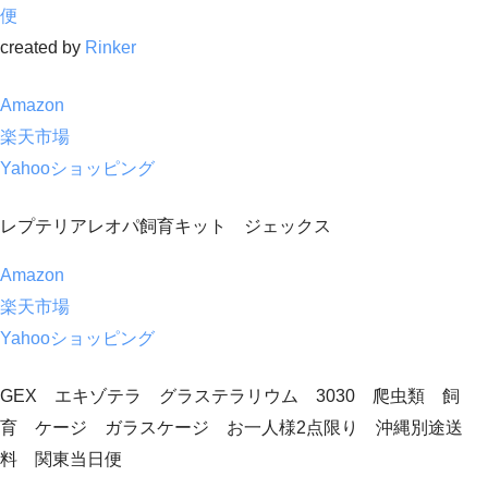
便
created by
Rinker
Amazon
楽天市場
Yahooショッピング
レプテリアレオパ飼育キット ジェックス
Amazon
楽天市場
Yahooショッピング
GEX エキゾテラ グラステラリウム 3030 爬虫類 飼
育 ケージ ガラスケージ お一人様2点限り 沖縄別途送
料 関東当日便