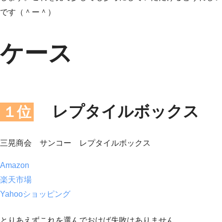
です（＾ー＾）
ケース
レプタイルボックス
１位
三晃商会 サンコー レプタイルボックス
Amazon
楽天市場
Yahooショッピング
とりあえずこれを選んでおけば失敗はありません。