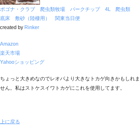
ポゴナ・クラブ 爬虫類牧場 バークチップ 4L 爬虫類
底床 敷砂（陸棲用） 関東当日便
created by
Rinker
Amazon
楽天市場
Yahooショッピング
ちょっと大きめなのでレオパより大きなトカゲ向きかもしれま
せん。私はストケスイワトカゲにこれを使用してます。
上に戻る