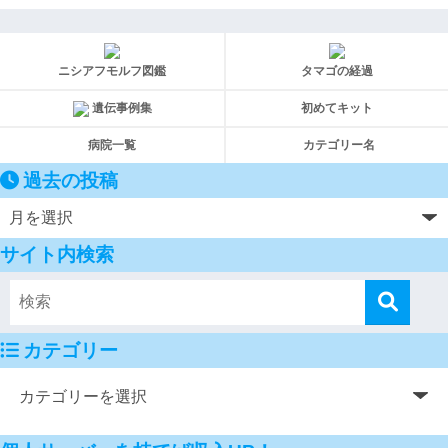
ニシアフモルフ図鑑
タマゴの経過
遺伝事例集
初めてキット
病院一覧
カテゴリー名
過去の投稿
サイト内検索
カテゴリー