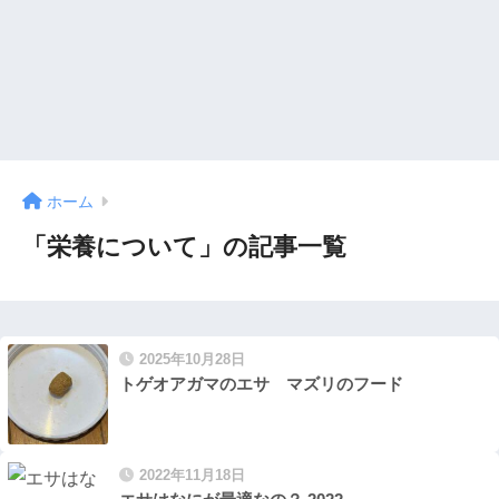
ホーム
「栄養について」の記事一覧
2025年10月28日
トゲオアガマのエサ マズリのフード
2022年11月18日