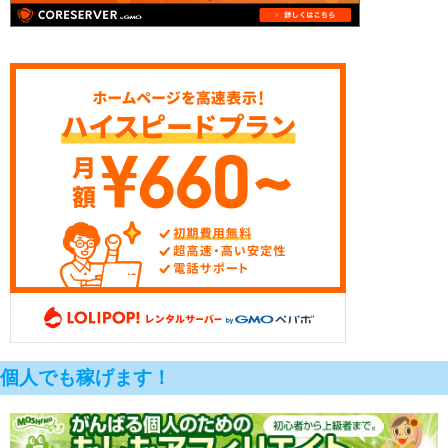
個人でも稼げます！