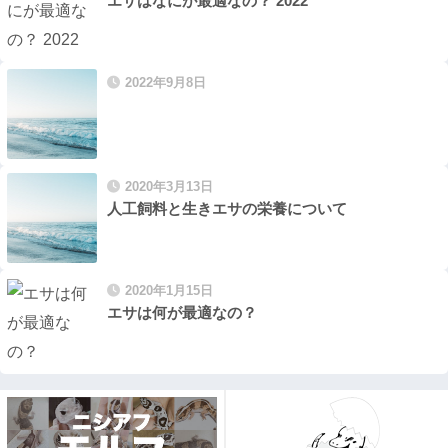
エサはなにが最適なの？ 2022
2022年9月8日
2020年3月13日
人工飼料と生きエサの栄養について
2020年1月15日
エサは何が最適なの？