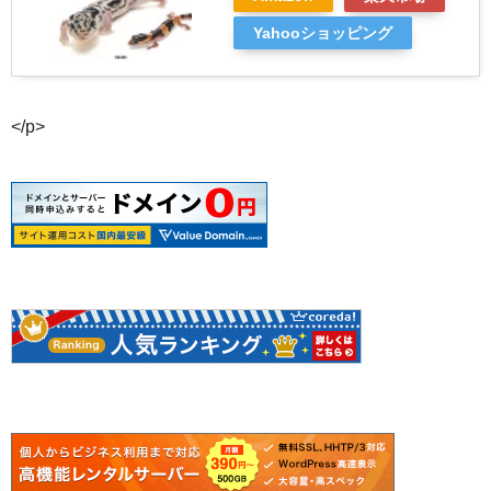
Yahooショッピング
</p>