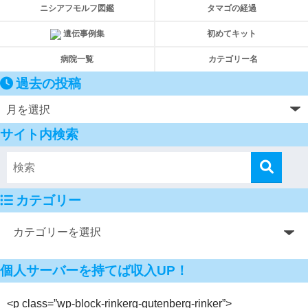
ニシアフモルフ図鑑
タマゴの経過
遺伝事例集
初めてキット
病院一覧
カテゴリー名
過去の投稿
サイト内検索
カテゴリー
個人サーバーを持てば収入UP！
<p class=”wp-block-rinkerg-gutenberg-rinker”>