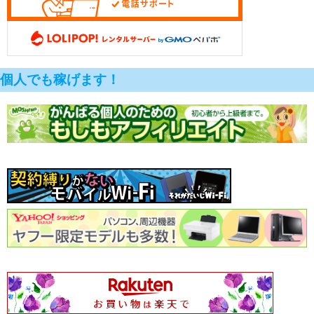
個人でも稼げます！