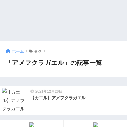
ホーム
タグ
「アメフクラガエル」の記事一覧
2021年12月20日
【カエル】アメフクラガエル