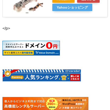
Yahooショッピング
</p>