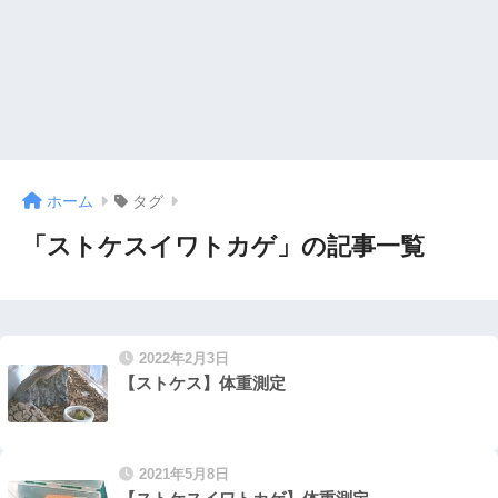
ホーム
タグ
「ストケスイワトカゲ」の記事一覧
2022年2月3日
【ストケス】体重測定
2021年5月8日