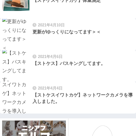
【ストケスイワトカゲ】体重測定
2021年4月10日
更新がゆっくりになってます＞＜
2021年4月6日
【ストケス】バスキングしてます。
2021年4月4日
【ストケスイワトカゲ】ネットワークカメラを導
入しました。