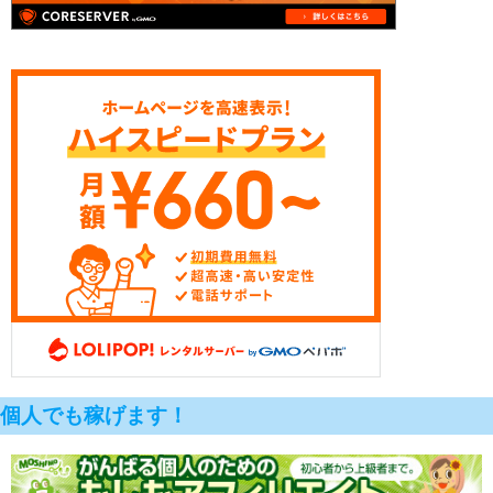
個人でも稼げます！