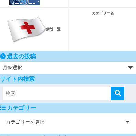
カテゴリー名
病院一覧
過去の投稿
サイト内検索
カテゴリー