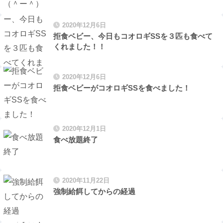
2020年12月6日
拒食ベビー、今日もコオロギSSを３匹も食べて
くれました！！
2020年12月6日
拒食ベビーがコオロギSSを食べました！
2020年12月1日
食べ放題終了
2020年11月22日
強制給餌してからの経過