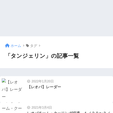
ホーム
タグ
「タンジェリン」の記事一覧
2022年1月20日
【レオパ】レーダー
2021年3月4日