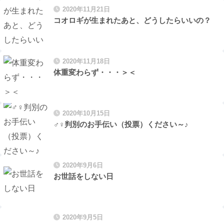
2020年11月21日
コオロギが生まれたあと、どうしたらいいの？
2020年11月18日
体重変わらず・・・＞＜
2020年10月15日
♂♀判別のお手伝い（投票）ください～♪
2020年9月6日
お世話をしない日
2020年9月5日