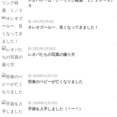
レオパチーム・クーリング経過 １／２０〜３／
５
2021年2月6日
オレオズールー、良くなってきました！
2021年1月26日
レオパたちの写真の撮り方
2020年12月17日
拒食のベビーが亡くなりました
2020年12月10日
手袋を入手しました（＾ー＾）