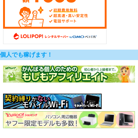
個人でも稼げます！