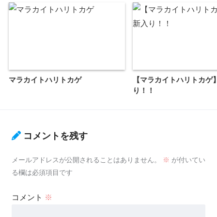
マラカイトハリトカゲ
【マラカイトハリトカゲ
り！！
コメントを残す
メールアドレスが公開されることはありません。
※
が付いてい
る欄は必須項目です
コメント
※