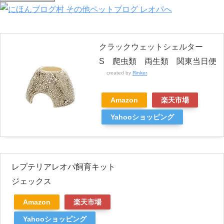
クラックウェットシェルター
S 爬虫類 両生類 関東当日便
created by
Rinker
Amazon
楽天市場
Yahooショッピング
レプテリアレオパ飼育キット
ジェックス
Amazon
楽天市場
Yahooショッピング