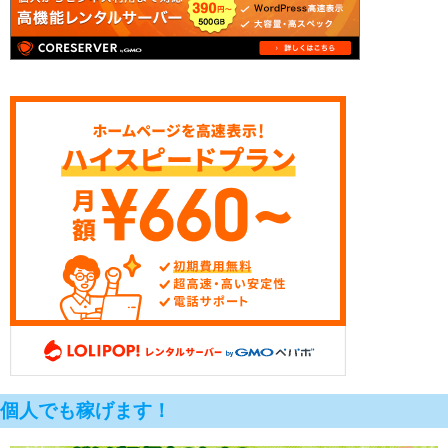
個人でも稼げます！