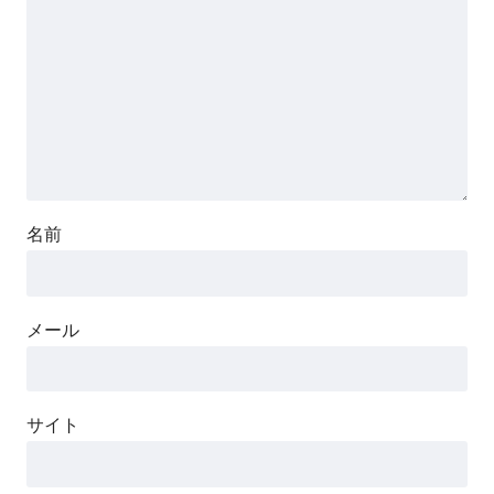
名前
メール
サイト