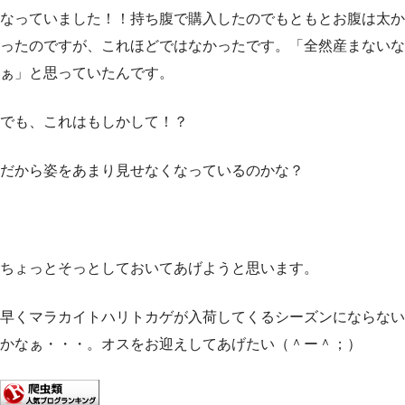
なっていました！！持ち腹で購入したのでもともとお腹は太か
ったのですが、これほどではなかったです。「全然産まないな
ぁ」と思っていたんです。
でも、これはもしかして！？
だから姿をあまり見せなくなっているのかな？
ちょっとそっとしておいてあげようと思います。
早くマラカイトハリトカゲが入荷してくるシーズンにならない
かなぁ・・・。オスをお迎えしてあげたい（＾ー＾；）