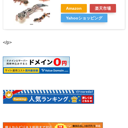
Amazon
楽天市場
Yahooショッピング
</p>