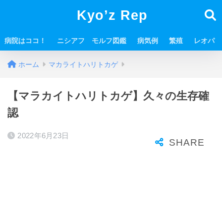
Kyo’z Rep
病院はココ！
ニシアフ モルフ図鑑
病気例
繁殖
レオパ
ホーム
マカライトハリトカゲ
【マラカイトハリトカゲ】久々の生存確
認
2022年6月23日