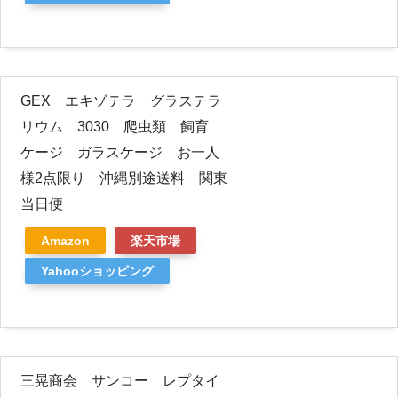
GEX エキゾテラ グラステラ
リウム 3030 爬虫類 飼育
ケージ ガラスケージ お一人
様2点限り 沖縄別途送料 関東
当日便
Amazon
楽天市場
Yahooショッピング
三晃商会 サンコー レプタイ