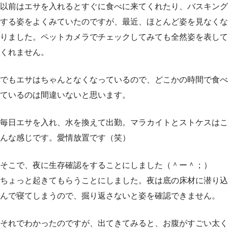
以前はエサを入れるとすぐに食べに来てくれたり、バスキング
する姿をよくみていたのですが、最近、ほとんど姿を見なくな
りました。ペットカメラでチェックしてみても全然姿を表して
くれません。
でもエサはちゃんとなくなっているので、どこかの時間で食べ
ているのは間違いないと思います。
毎日エサを入れ、水を換えて出勤。マラカイトとストケスはこ
んな感じです。愛情放置です（笑）
そこで、夜に生存確認をすることにしました（＾ー＾；）
ちょっと起きてもらうことにしました。夜は底の床材に潜り込
んで寝てしまうので、掘り返さないと姿を確認できません。
それでわかったのですが、出てきてみると、お腹がすごい太く