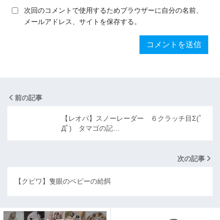
次回のコメントで使用するためブラウザーに自分の名前、
メールアドレス、サイトを保存する。
前の記事
【レオパ】スノーレーダー ６クラッチ目Σ(ﾟ
Дﾟ) タマゴの記…
次の記事
【クビワ】隻眼のベビーの給餌