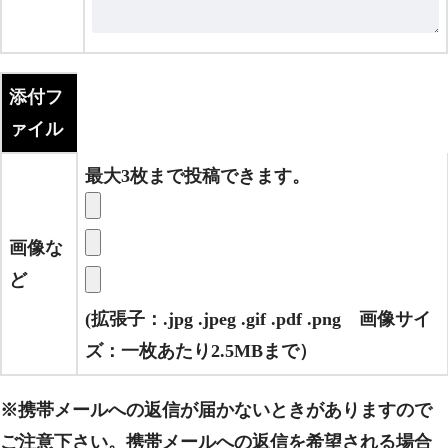
添付フ
ァイル
最大3枚まで投稿できます。
画像な
ど
(拡張子：.jpg .jpeg .gif .pdf .png 画像サイ
ズ：一枚あたり2.5MBまで）
※携帯メールへの返信が届かないときがありますので
ご注意下さい。携帯メールへの返信を希望される場合