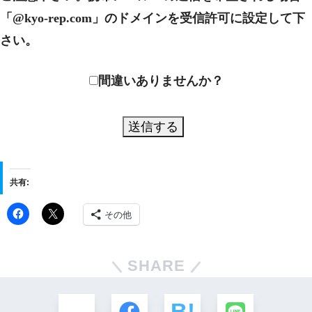
「@kyo-rep.com」のドメインを受信許可に設定して下
さい。
間違いありませんか？
共有:
その他
SHARE