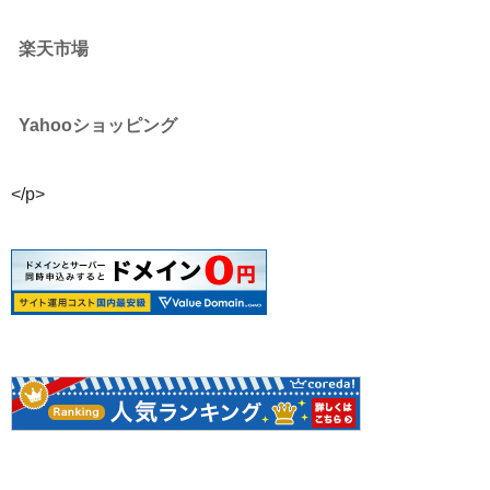
楽天市場
Yahooショッピング
</p>