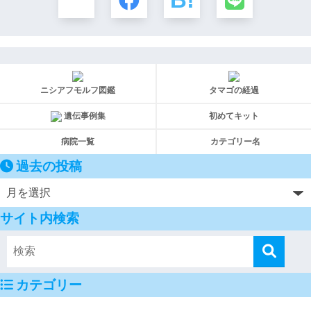
ニシアフモルフ図鑑
タマゴの経過
遺伝事例集
初めてキット
病院一覧
カテゴリー名
過去の投稿
サイト内検索
カテゴリー