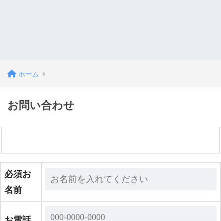
ホーム
お問い合わせ
必須
お
名前
お電話