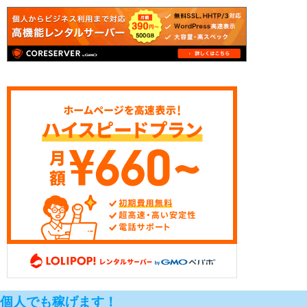
個人でも稼げます！