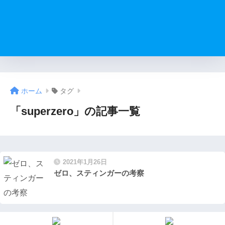
ホーム
タグ
「superzero」の記事一覧
2021年1月26日
ゼロ、スティンガーの考察