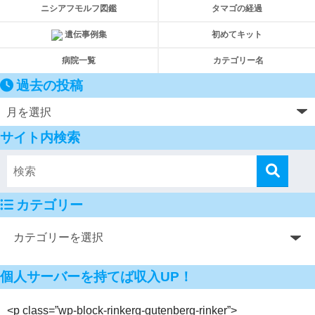
ニシアフモルフ図鑑
タマゴの経過
遺伝事例集
初めてキット
病院一覧
カテゴリー名
過去の投稿
サイト内検索
カテゴリー
個人サーバーを持てば収入UP！
<p class=”wp-block-rinkerg-gutenberg-rinker”>