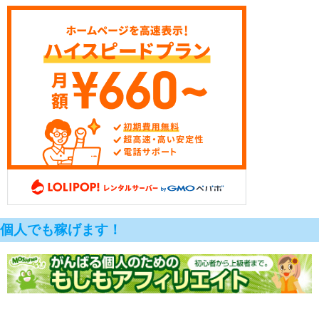
個人でも稼げます！