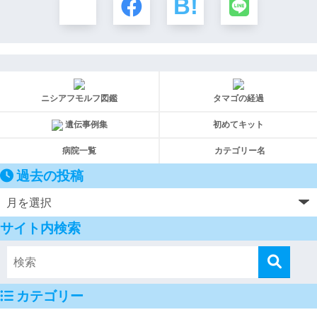
ニシアフモルフ図鑑
タマゴの経過
遺伝事例集
初めてキット
病院一覧
カテゴリー名
過去の投稿
サイト内検索
カテゴリー