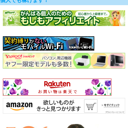
個人でも稼げます！