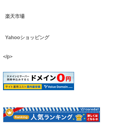
楽天市場
Yahooショッピング
</p>