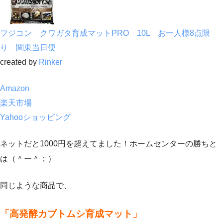
フジコン クワガタ育成マットPRO 10L お一人様8点限
り 関東当日便
created by
Rinker
Amazon
楽天市場
Yahooショッピング
ネットだと1000円を超えてました！ホームセンターの勝ちと
は（＾ー＾；）
同じような商品で、
「高発酵カブトムシ育成マット」