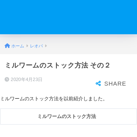
ホーム
レオパ
ミルワームのストック方法 その２
2020年4月23日
ミルワームのストック方法を以前紹介しました。
ミルワームのストック方法