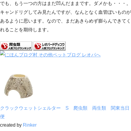
でも、もう一つの方はまだ凹んだままです。ダメかも・・・。
キャンドリグしてみ見たんですが、なんとなく血管ぽいものが
あるように思います。なので、まだあきらめず膨らんできてく
れることを期待します。
クラックウェットシェルター S 爬虫類 両生類 関東当日
便
created by
Rinker