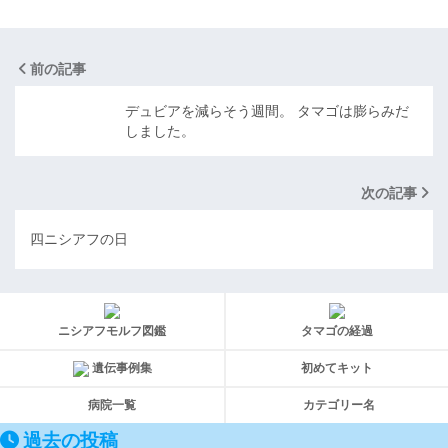
前の記事
デュビアを減らそう週間。 タマゴは膨らみだ
しました。
次の記事
四ニシアフの日
ニシアフモルフ図鑑
タマゴの経過
遺伝事例集
初めてキット
病院一覧
カテゴリー名
過去の投稿