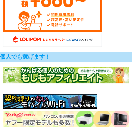
個人でも稼げます！