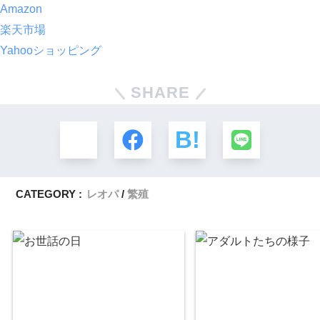
Amazon
楽天市場
Yahooショッピング
SHARE
CATEGORY :
レオパ
繁殖