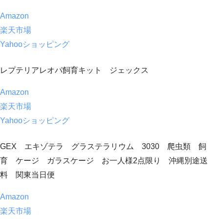
Amazon
楽天市場
Yahooショッピング
レプテリアレオパ飼育キット ジェックス
Amazon
楽天市場
Yahooショッピング
GEX エキゾテラ グラステラリウム 3030 爬虫類 飼
育 ケージ ガラスケージ お一人様2点限り 沖縄別途送
料 関東当日便
Amazon
楽天市場