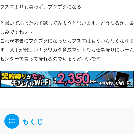
フスマよりも臭わず、プクプクになる。
と書いてあったので試してみようと思います。どうなるか、楽
しみですねぇ～。
これが本当にプクプクになったらフスマはもういらなくなりま
す！入手が難しい！クワガタ育成マットなら仕事帰りにホーム
センターで買って帰れるのでちょうどいいです。
もくじ