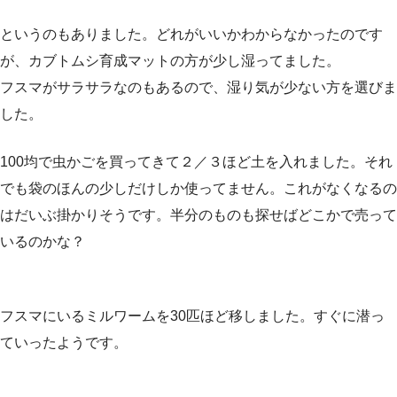
というのもありました。どれがいいかわからなかったのです
が、カブトムシ育成マットの方が少し湿ってました。
フスマがサラサラなのもあるので、湿り気が少ない方を選びま
した。
100均で虫かごを買ってきて２／３ほど土を入れました。それ
でも袋のほんの少しだけしか使ってません。これがなくなるの
はだいぶ掛かりそうです。半分のものも探せばどこかで売って
いるのかな？
フスマにいるミルワームを30匹ほど移しました。すぐに潜っ
ていったようです。