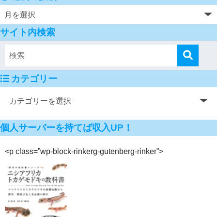
サイト内検索
カテゴリー
個人サーバーを持てば収入UP！
<p class=”wp-block-rinkerg-gutenberg-rinker”>