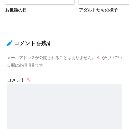
お世話の日
アダルトたちの様子
コメントを残す
メールアドレスが公開されることはありません。
※
が付いてい
る欄は必須項目です
コメント
※