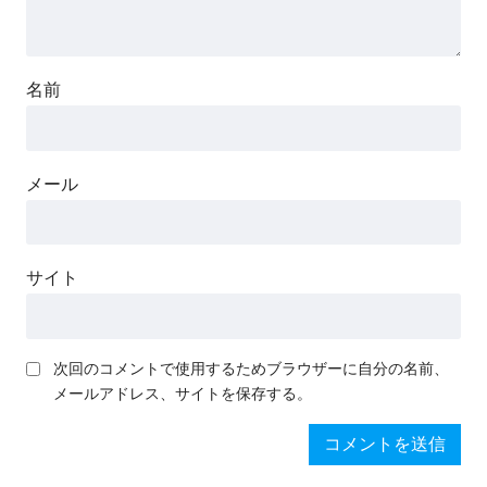
名前
メール
サイト
次回のコメントで使用するためブラウザーに自分の名前、
メールアドレス、サイトを保存する。