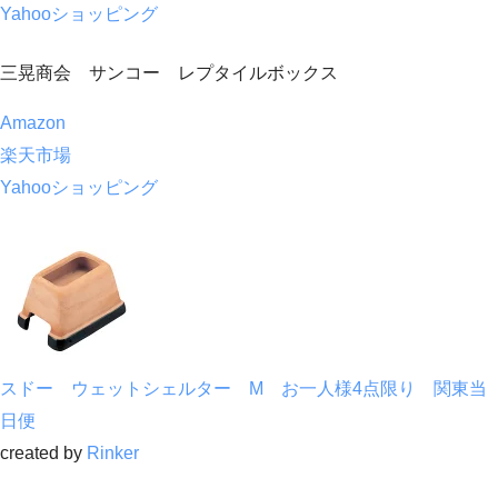
Yahooショッピング
三晃商会 サンコー レプタイルボックス
Amazon
楽天市場
Yahooショッピング
スドー ウェットシェルター M お一人様4点限り 関東当
日便
created by
Rinker