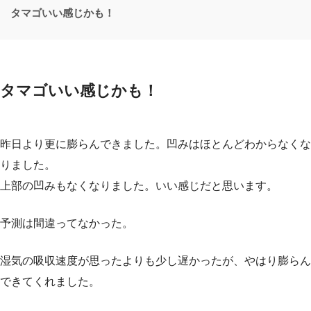
タマゴいい感じかも！
タマゴいい感じかも！
昨日より更に膨らんできました。凹みはほとんどわからなくな
りました。
上部の凹みもなくなりました。いい感じだと思います。
予測は間違ってなかった。
湿気の吸収速度が思ったよりも少し遅かったが、やはり膨らん
できてくれました。