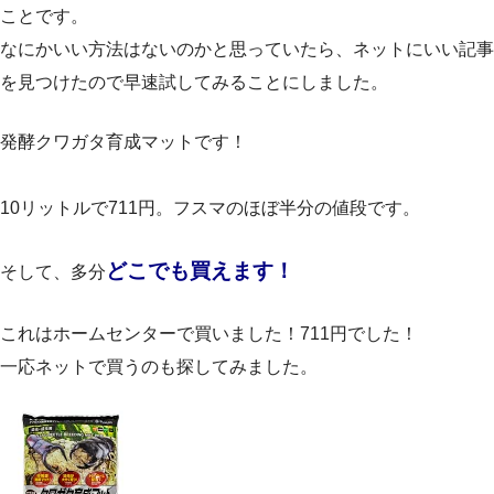
ことです。
なにかいい方法はないのかと思っていたら、ネットにいい記事
を見つけたので早速試してみることにしました。
発酵クワガタ育成マットです！
10リットルで711円。フスマのほぼ半分の値段です。
どこでも買えます！
そして、多分
これはホームセンターで買いました！711円でした！
一応ネットで買うのも探してみました。