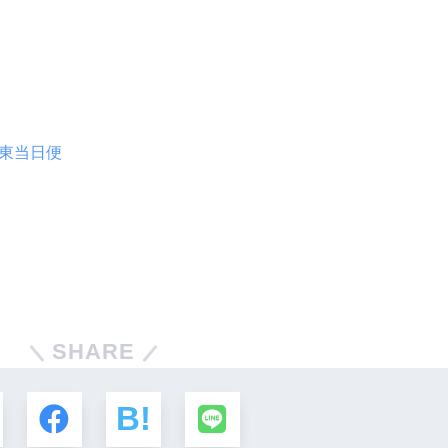
東当日便
SHARE