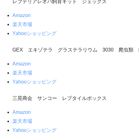
レプテリアレオパ飼育キット ジェックス
Amazon
楽天市場
Yahooショッピング
GEX エキゾテラ グラステラリウム 3030 爬虫
Amazon
楽天市場
Yahooショッピング
三晃商会 サンコー レプタイルボックス
Amazon
楽天市場
Yahooショッピング