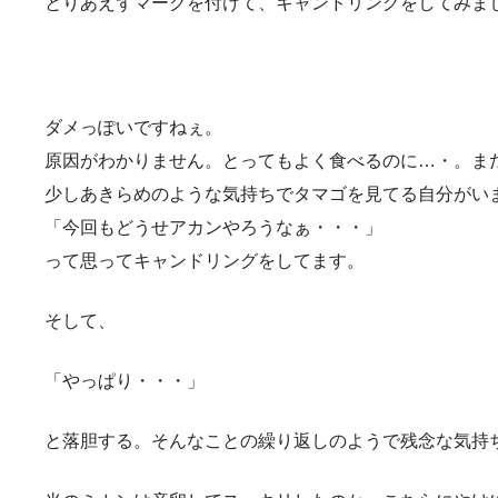
とりあえずマークを付けて、キャンドリングをしてみま
ダメっぽいですねぇ。
原因がわかりません。とってもよく食べるのに…・。ま
少しあきらめのような気持ちでタマゴを見てる自分がい
「今回もどうせアカンやろうなぁ・・・」
って思ってキャンドリングをしてます。
そして、
「やっぱり・・・」
と落胆する。そんなことの繰り返しのようで残念な気持