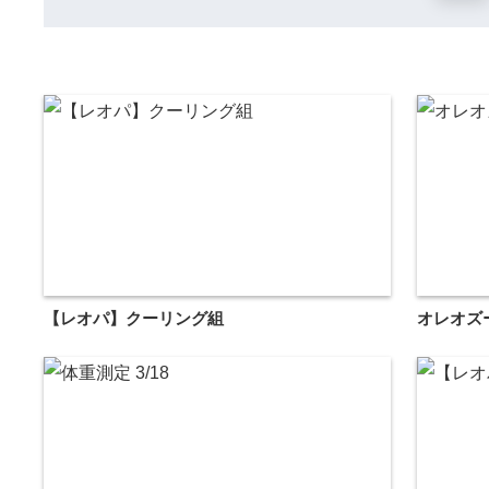
【レオパ】クーリング組
オレオズ