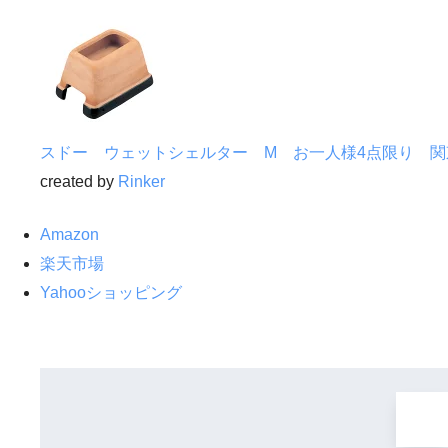
スドー ウェットシェルター M お一人様4点限り 関
created by
Rinker
Amazon
楽天市場
Yahooショッピング