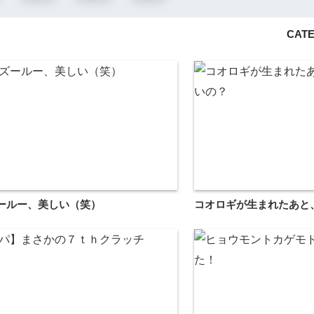
CATE
ールー、美しい（笑）
コオロギが生まれたあと