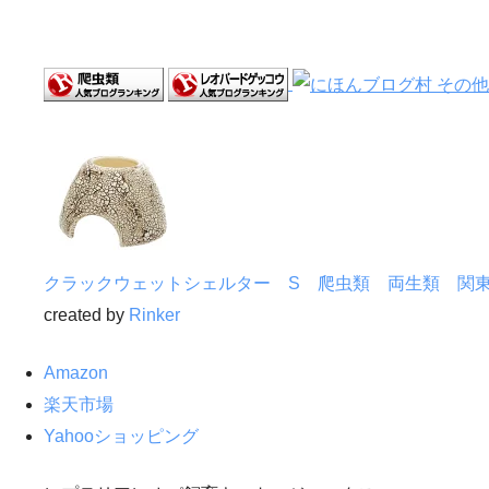
クラックウェットシェルター S 爬虫類 両生類 関
created by
Rinker
Amazon
楽天市場
Yahooショッピング