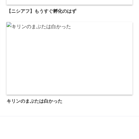
【ニシアフ】もうすぐ孵化のはず
キリンのまぶたは白かった