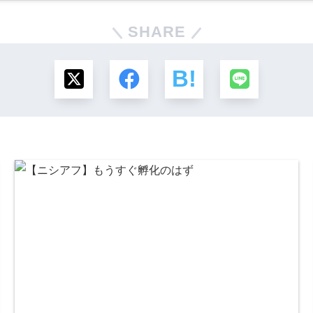
SHARE