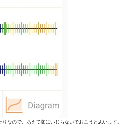
たりなので、あえて変にいじらないでおこうと思います。