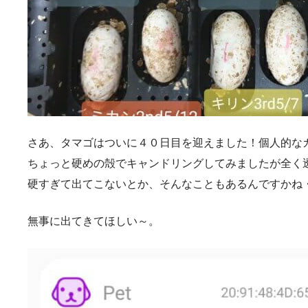
さあ、タマゴはついに４０日目を迎えました！個人的な
ちょっと硬めの殻でキャンドリングしてみましたが全く
硬すぎて出てこないとか、そんなこともあるんですかね
無事に出てきてほしい～。