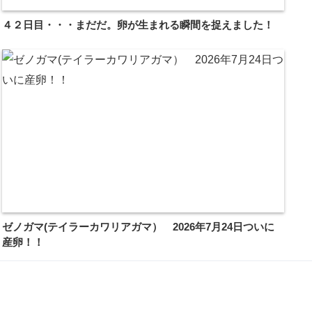
４２日目・・・まだだ。卵が生まれる瞬間を捉えました！
ゼノガマ(テイラーカワリアガマ） 2026年7月24日ついに
産卵！！