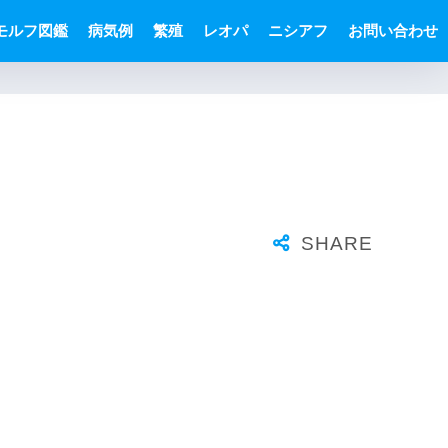
モルフ図鑑
病気例
繁殖
レオパ
ニシアフ
お問い合わせ