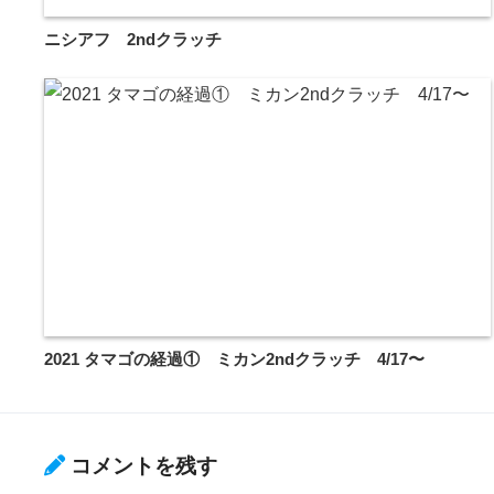
ニシアフ 2ndクラッチ
2021 タマゴの経過① ミカン2ndクラッチ 4/17〜
コメントを残す