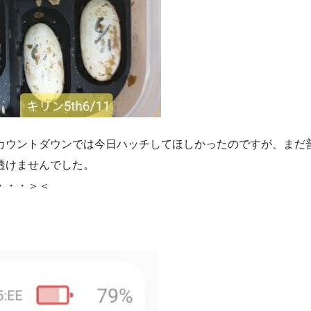
カウントダウンでは今日ハッチしてほしかったのですが、まだ
透けませんでした。
・・・＞＜