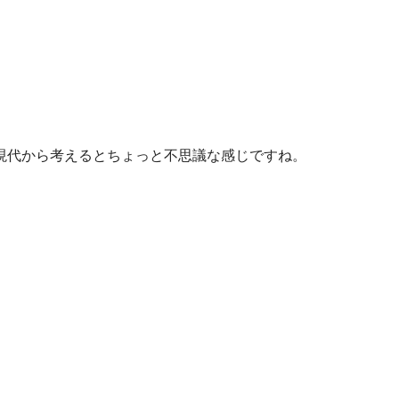
現代から考えるとちょっと不思議な感じですね。