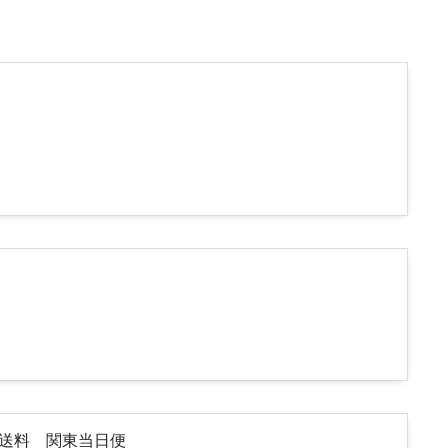
途送料 関東当日便