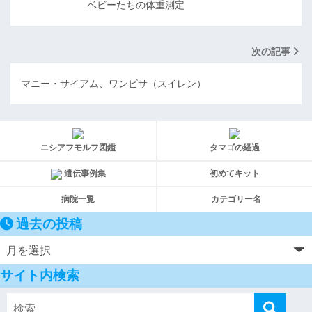
ベビーたちの体重測定
次の記事
マニー・サイアム、ワンビサ（スイレン）
ニシアフモルフ図鑑
タマゴの経過
遺伝事例集
初めてキット
病院一覧
カテゴリー名
過去の投稿
サイト内検索