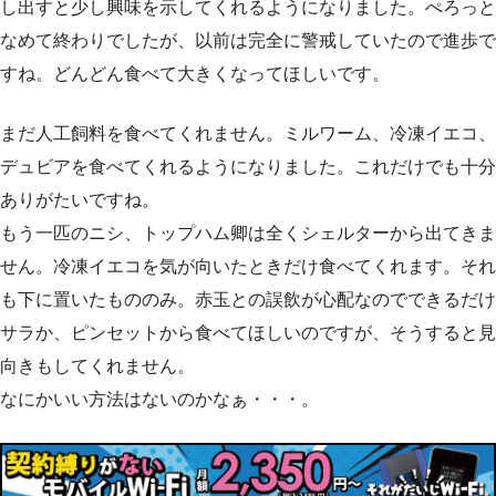
し出すと少し興味を示してくれるようになりました。ぺろっと
なめて終わりでしたが、以前は完全に警戒していたので進歩で
すね。どんどん食べて大きくなってほしいです。
まだ人工飼料を食べてくれません。ミルワーム、冷凍イエコ、
デュビアを食べてくれるようになりました。これだけでも十分
ありがたいですね。
もう一匹のニシ、トップハム卿は全くシェルターから出てきま
せん。冷凍イエコを気が向いたときだけ食べてくれます。それ
も下に置いたもののみ。赤玉との誤飲が心配なのでできるだけ
サラか、ピンセットから食べてほしいのですが、そうすると見
向きもしてくれません。
なにかいい方法はないのかなぁ・・・。