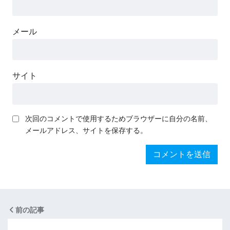
メール
サイト
次回のコメントで使用するためブラウザーに自分の名前、
メールアドレス、サイトを保存する。
前の記事