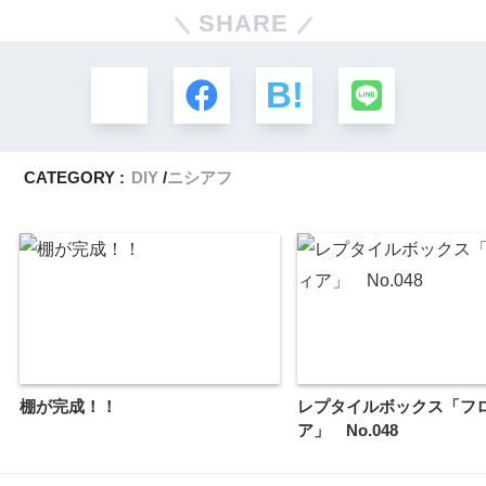
SHARE
CATEGORY :
DIY
ニシアフ
棚が完成！！
レプタイルボックス「フ
ア」 No.048