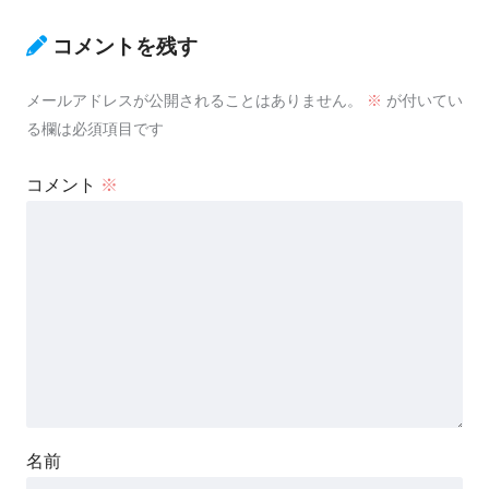
コメントを残す
メールアドレスが公開されることはありません。
※
が付いてい
る欄は必須項目です
コメント
※
名前