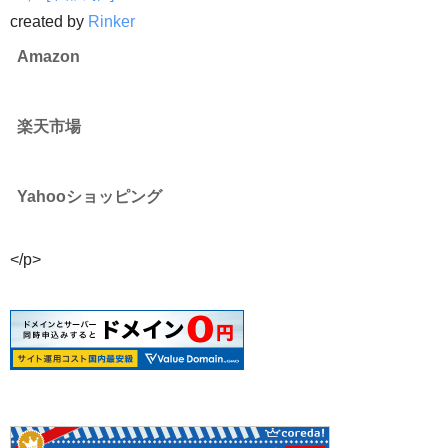
created by
Rinker
Amazon
楽天市場
Yahooショッピング
</p>