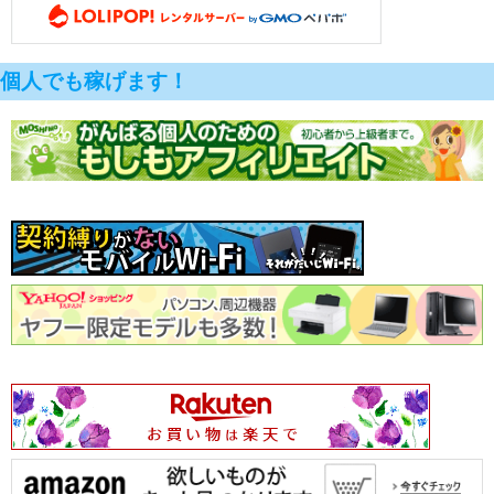
個人でも稼げます！