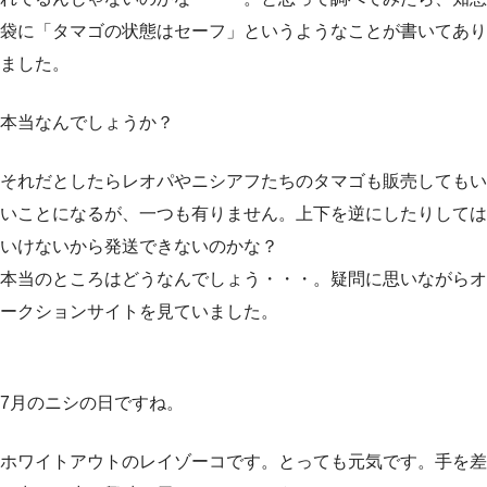
袋に「タマゴの状態はセーフ」というようなことが書いてあり
ました。
本当なんでしょうか？
それだとしたらレオパやニシアフたちのタマゴも販売してもい
いことになるが、一つも有りません。上下を逆にしたりしては
いけないから発送できないのかな？
本当のところはどうなんでしょう・・・。疑問に思いながらオ
ークションサイトを見ていました。
7月のニシの日ですね。
ホワイトアウトのレイゾーコです。とっても元気です。手を差