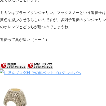
ミカンはブラッドタンジェリン。マックスノーという遺伝子は
黄色を減少させるらしいのですが、多因子遺伝のタンジェリン
のオレンジとどっちが勝つのでしょうね。
遺伝って奥が深い（＾ー＾）