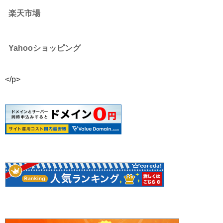
楽天市場
Yahooショッピング
</p>