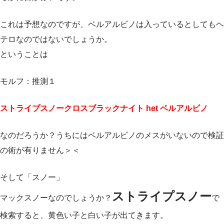
これは予想なのですが、ベルアルビノは入っているとしてもヘ
テロなのではないでしょうか。
ということは
モルフ：推測１
ストライプスノークロスブラックナイト het ベルアルビノ
なのだろうか？うちにはベルアルビノのメスがいないので検証
の術が有りません＞＜
そして「スノー」
ストライプスノー
マックスノーなのでしょうか？
で
検索すると、黄色い子と白い子が出てきます。