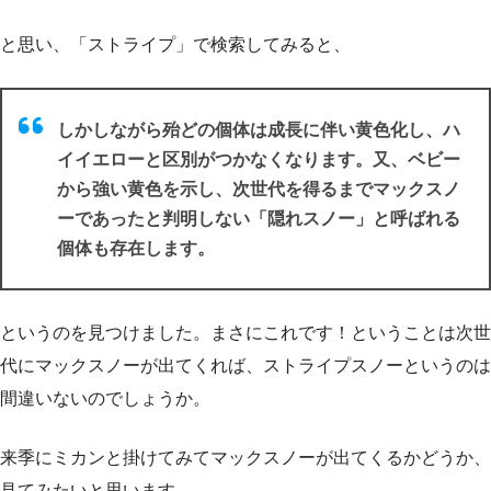
と思い、「ストライプ」で検索してみると、
しかしながら殆どの個体は成長に伴い黄色化し、ハ
イイエローと区別がつかなくなります。又、ベビー
から強い黄色を示し、次世代を得るまでマックスノ
ーであったと判明しない「隠れスノー」と呼ばれる
個体も存在します。
というのを見つけました。まさにこれです！ということは次世
代にマックスノーが出てくれば、ストライプスノーというのは
間違いないのでしょうか。
来季にミカンと掛けてみてマックスノーが出てくるかどうか、
見てみたいと思います。