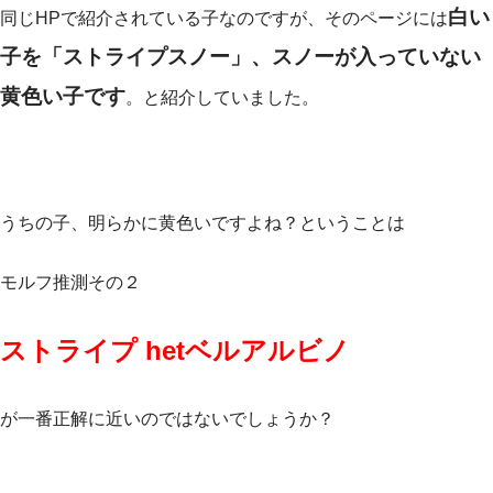
白い
同じHPで紹介されている子なのですが、そのページには
子を「ストライプスノー」、スノーが入っていない
黄色い子です
。と紹介していました。
うちの子、明らかに黄色いですよね？ということは
モルフ推測その２
ストライプ hetベルアルビノ
が一番正解に近いのではないでしょうか？