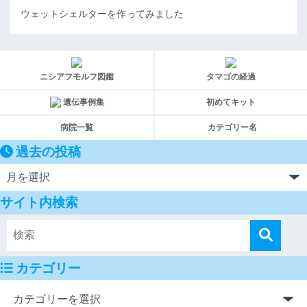
ウェットシェルターを作ってみました
ニシアフモルフ図鑑
タマゴの経過
遺伝事例集
初めてキット
病院一覧
カテゴリー名
過去の投稿
サイト内検索
カテゴリー