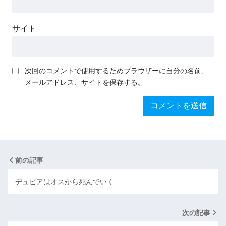
サイト
次回のコメントで使用するためブラウザーに自分の名前、
メールアドレス、サイトを保存する。
前の記事
デュビアはオスから死んでいく
次の記事