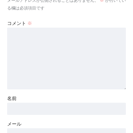
メールアドレスが公開されることはありません。
※
が付いてい
る欄は必須項目です
コメント
※
名前
メール