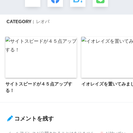
CATEGORY :
レオパ
サイトスピードが４５点アップす
イオレイズを置いてみま
る！
コメントを残す