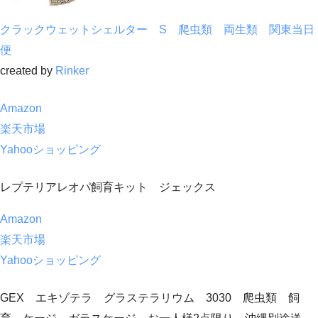
クラックウェットシェルター S 爬虫類 両生類 関東当日
便
created by
Rinker
Amazon
楽天市場
Yahooショッピング
レプテリアレオパ飼育キット ジェックス
Amazon
楽天市場
Yahooショッピング
GEX エキゾテラ グラステラリウム 3030 爬虫類 飼