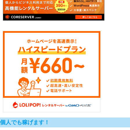
個人でも稼げます！