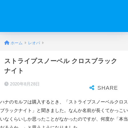
ホーム
レオパ
ストライプスノーベル クロスブラック
ナイト
2020年8月28日
ハナのモルフは購入するとき、「ストライプスノーベルクロス
ブラックナイト」と聞きました。なんか名前が長くてかっこい
いなくらいしか思ったことがなかったのですが、何度か「本当
だろうか。」と思うようになりました。