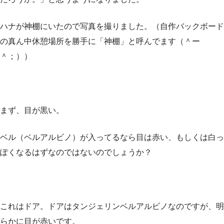
ハナが神棚にいたので写真を撮りました。（自作バックボード
の真ん中休憩場所を勝手に「神棚」と呼んでます（＾ー
＾；））
まず、目が黒い。
ベル（ベルアルビノ）が入ってるなら目は赤い、もしくは白っ
ぽくなるはずなのではないのでしょうか？
これはドア。ドアはタンジェリンベルアルビノなのですが、明
らかに目が赤いです。