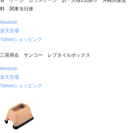
育 ケージ ガラスケージ お一人様2点限り 沖縄別途送
料 関東当日便
Amazon
楽天市場
Yahooショッピング
三晃商会 サンコー レプタイルボックス
Amazon
楽天市場
Yahooショッピング