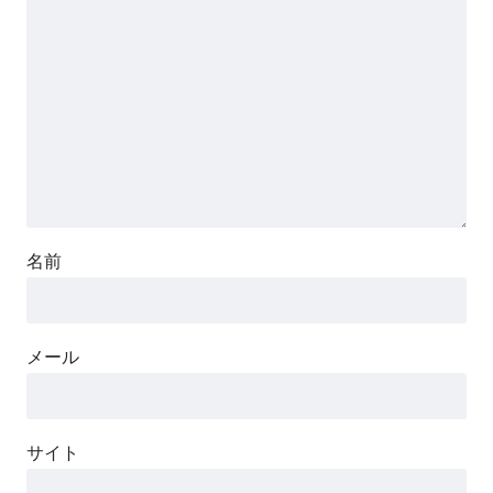
名前
メール
サイト