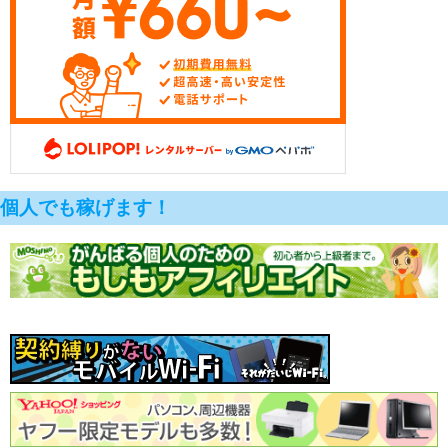
個人でも稼げます！