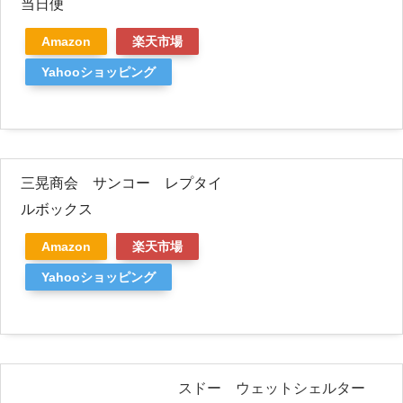
当日便
Amazon
楽天市場
Yahooショッピング
三晃商会 サンコー レプタイ
ルボックス
Amazon
楽天市場
Yahooショッピング
スドー ウェットシェルター