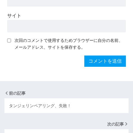
サイト
次回のコメントで使用するためブラウザーに自分の名前、
メールアドレス、サイトを保存する。
前の記事
タンジェリンペアリング、失敗！
次の記事