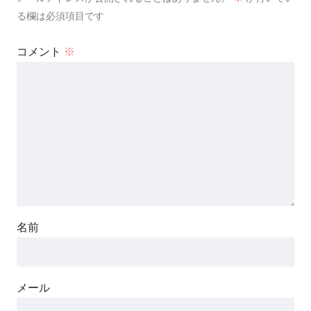
る欄は必須項目です
コメント
※
名前
メール