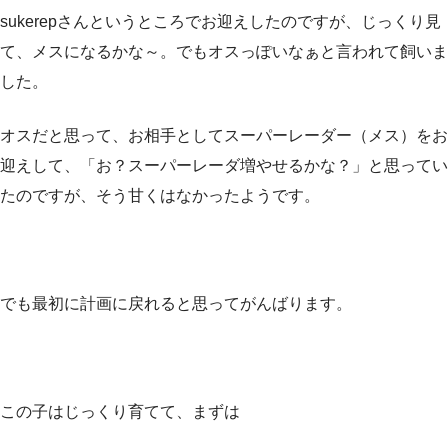
sukerepさんというところでお迎えしたのですが、じっくり見
て、メスになるかな～。でもオスっぽいなぁと言われて飼いま
した。
オスだと思って、お相手としてスーパーレーダー（メス）をお
迎えして、「お？スーパーレーダ増やせるかな？」と思ってい
たのですが、そう甘くはなかったようです。
でも最初に計画に戻れると思ってがんばります。
この子はじっくり育てて、まずは