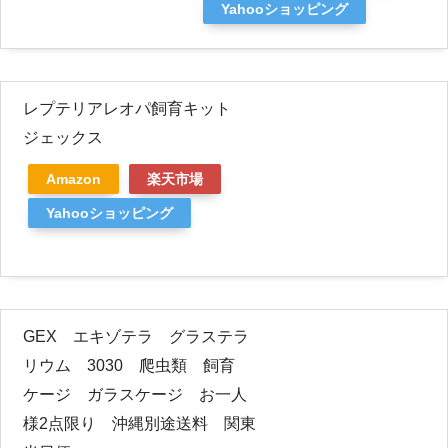
Yahooショッピング
レプテリアレオパ飼育キット
ジェックス
Amazon
楽天市場
Yahooショッピング
GEX エキゾテラ グラステラ
リウム 3030 爬虫類 飼育
ケージ ガラスケージ お一人
様2点限り 沖縄別途送料 関東