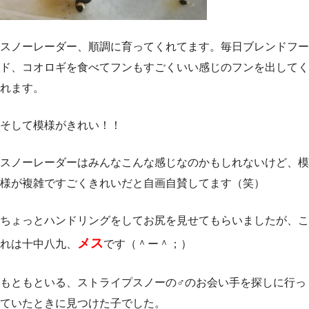
スノーレーダー、順調に育ってくれてます。毎日ブレンドフー
ド、コオロギを食べてフンもすごくいい感じのフンを出してく
れます。
そして模様がきれい！！
スノーレーダーはみんなこんな感じなのかもしれないけど、模
様が複雑ですごくきれいだと自画自賛してます（笑）
ちょっとハンドリングをしてお尻を見せてもらいましたが、こ
メス
れは十中八九、
です（＾ー＾；）
もともといる、ストライプスノーの♂のお会い手を探しに行っ
ていたときに見つけた子でした。