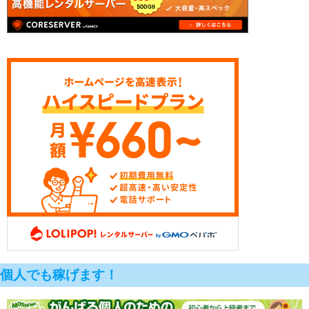
個人でも稼げます！