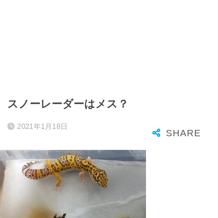
スノーレーダーはメス？
2021年1月18日