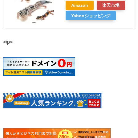
Amazon
楽天市場
Yahooショッピング
</p>