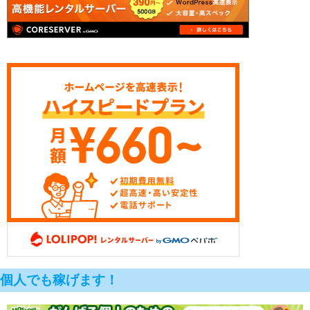
個人でも稼げます！