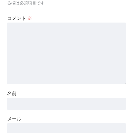
る欄は必須項目です
コメント
※
名前
メール