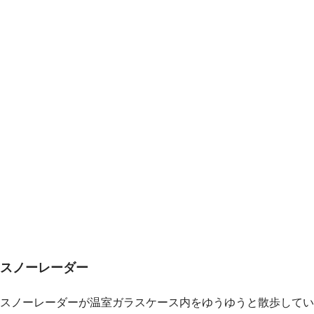
スノーレーダー
スノーレーダーが温室ガラスケース内をゆうゆうと散歩してい