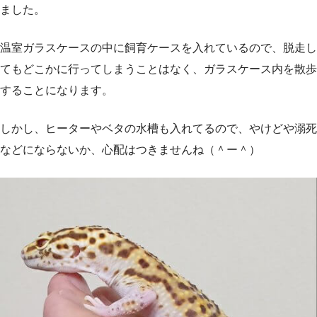
ました。
温室ガラスケースの中に飼育ケースを入れているので、脱走し
てもどこかに行ってしまうことはなく、ガラスケース内を散歩
することになります。
しかし、ヒーターやベタの水槽も入れてるので、やけどや溺死
などにならないか、心配はつきませんね（＾ー＾）