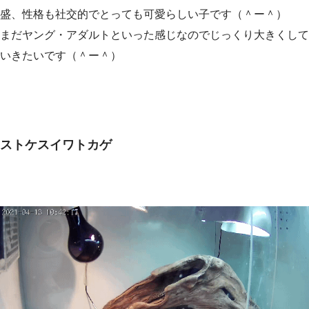
盛、性格も社交的でとっても可愛らしい子です（＾ー＾）
まだヤング・アダルトといった感じなのでじっくり大きくして
いきたいです（＾ー＾）
ストケスイワトカゲ