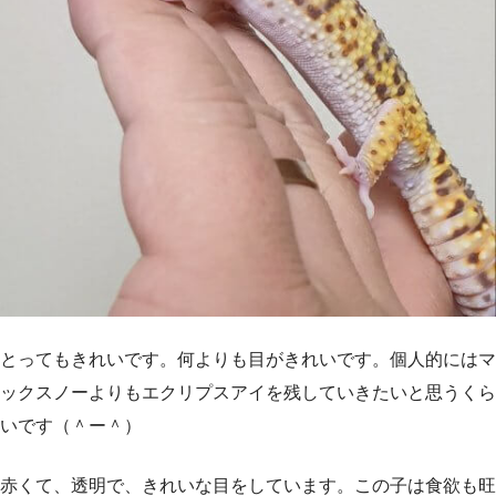
とってもきれいです。何よりも目がきれいです。個人的にはマ
ックスノーよりもエクリプスアイを残していきたいと思うくら
いです（＾ー＾）
赤くて、透明で、きれいな目をしています。この子は食欲も旺