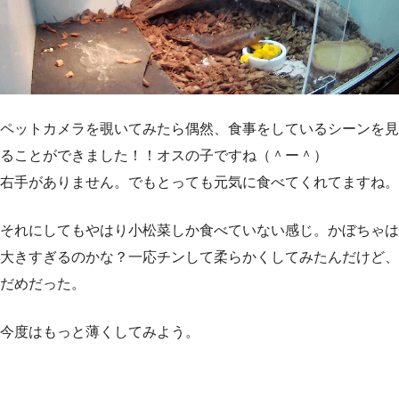
ペットカメラを覗いてみたら偶然、食事をしているシーンを見
ることができました！！オスの子ですね（＾ー＾）
右手がありません。でもとっても元気に食べてくれてますね。
それにしてもやはり小松菜しか食べていない感じ。かぼちゃは
大きすぎるのかな？一応チンして柔らかくしてみたんだけど、
だめだった。
今度はもっと薄くしてみよう。