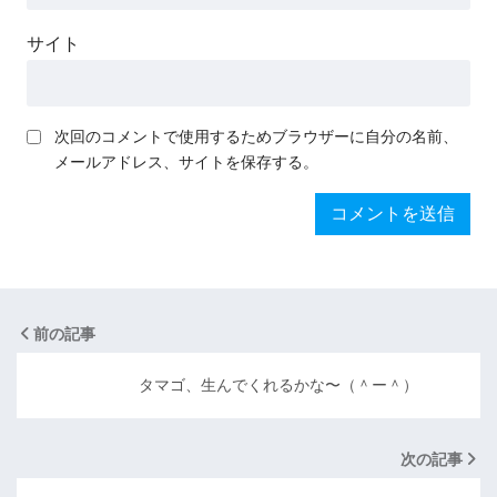
サイト
次回のコメントで使用するためブラウザーに自分の名前、
メールアドレス、サイトを保存する。
前の記事
タマゴ、生んでくれるかな〜（＾ー＾）
次の記事