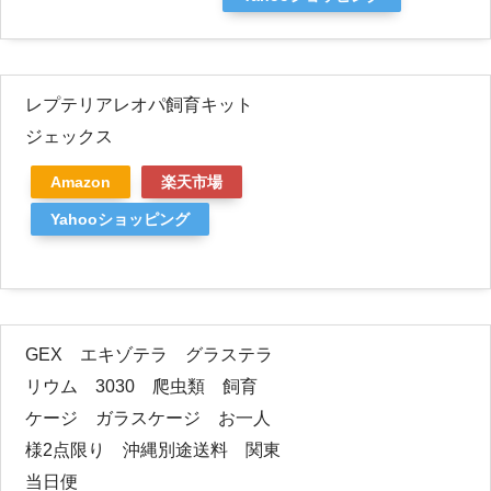
レプテリアレオパ飼育キット
ジェックス
Amazon
楽天市場
Yahooショッピング
GEX エキゾテラ グラステラ
リウム 3030 爬虫類 飼育
ケージ ガラスケージ お一人
様2点限り 沖縄別途送料 関東
当日便