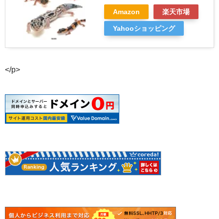
Amazon
楽天市場
Yahooショッピング
</p>