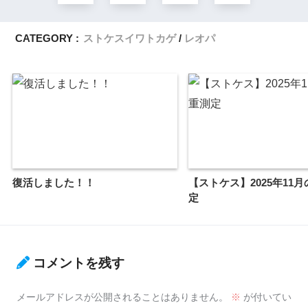
CATEGORY :
ストケスイワトカゲ
レオパ
復活しました！！
【ストケス】2025年11
定
コメントを残す
メールアドレスが公開されることはありません。
※
が付いてい