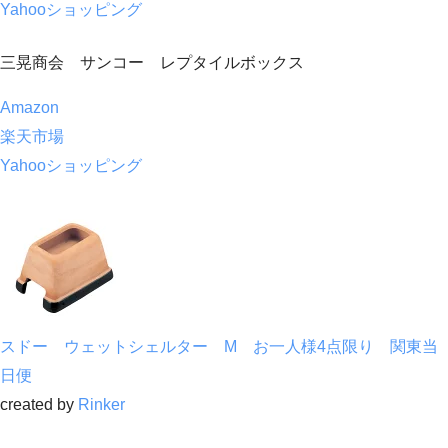
Yahooショッピング
三晃商会 サンコー レプタイルボックス
Amazon
楽天市場
Yahooショッピング
スドー ウェットシェルター M お一人様4点限り 関東当
日便
created by
Rinker