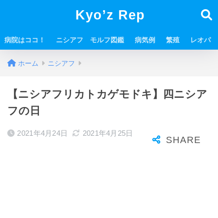
Kyo’z Rep
病院はココ！
ニシアフ モルフ図鑑
病気例
繁殖
レオパ
ホーム
ニシアフ
【ニシアフリカトカゲモドキ】四ニシア
フの日
2021年4月24日
2021年4月25日