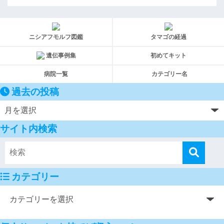
ニシアフモルフ図鑑
タマゴの経過
遺伝事例集
初めてキット
病院一覧
カテゴリー名
過去の投稿
サイト内検索
カテゴリー