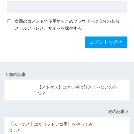
次回のコメントで使用するためブラウザーに自分の名前、
メールアドレス、サイトを保存する。
前の記事
【ストケス】コオロギは好きじゃないのか
な？
次の記事
【ストケス】エサ（フトアゴ用）をやってみ
ました。