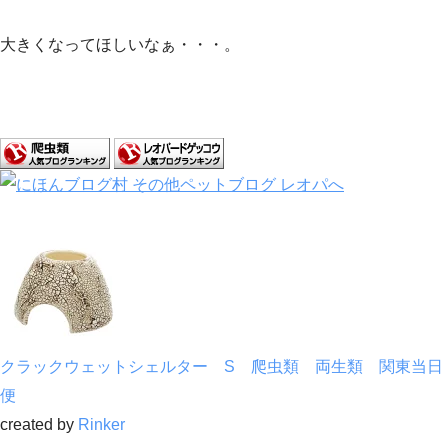
大きくなってほしいなぁ・・・。
クラックウェットシェルター S 爬虫類 両生類 関東当日
便
created by
Rinker