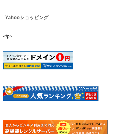
Yahooショッピング
</p>