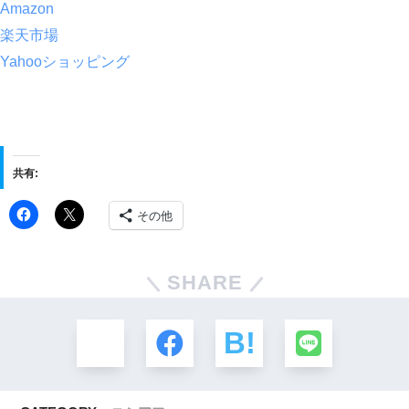
Amazon
楽天市場
Yahooショッピング
共有:
その他
SHARE