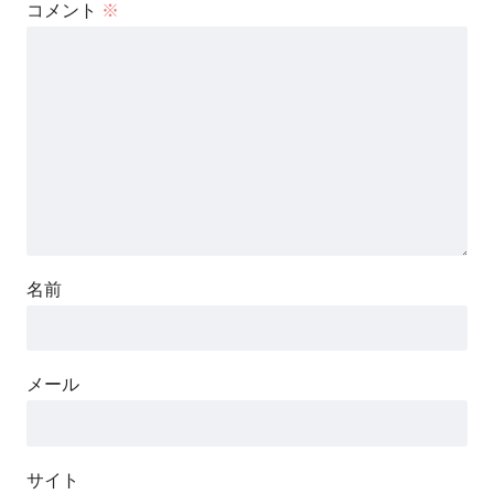
コメント
※
名前
メール
サイト