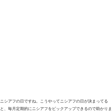
ニシアフの日ですね。こうやってニシアフの日が決まってる
と、毎月定期的にニシアフをピックアップできるので助かりま