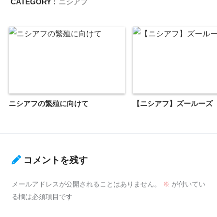
CATEGORY :
ニシアフ
ニシアフの繁殖に向けて
【ニシアフ】ズールーズ
コメントを残す
メールアドレスが公開されることはありません。
※
が付いてい
る欄は必須項目です