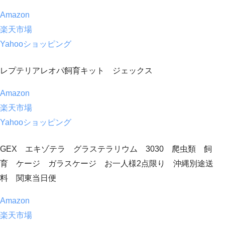
Amazon
楽天市場
Yahooショッピング
レプテリアレオパ飼育キット ジェックス
Amazon
楽天市場
Yahooショッピング
GEX エキゾテラ グラステラリウム 3030 爬虫類 飼
育 ケージ ガラスケージ お一人様2点限り 沖縄別途送
料 関東当日便
Amazon
楽天市場