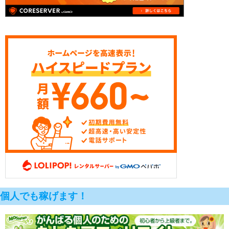
個人でも稼げます！