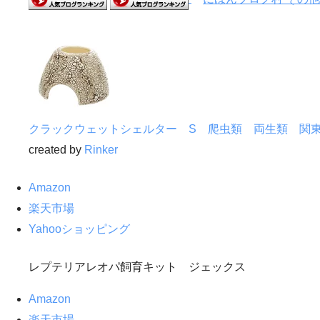
クラックウェットシェルター S 爬虫類 両生類 関
created by
Rinker
Amazon
楽天市場
Yahooショッピング
レプテリアレオパ飼育キット ジェックス
Amazon
楽天市場