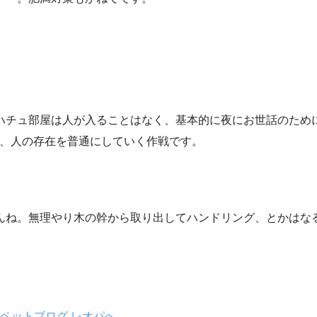
ハチュ部屋は人が入ることはなく、基本的に夜にお世話のため
て、人の存在を普通にしていく作戦です。
んね。無理やり木の幹から取り出してハンドリング、とかはな