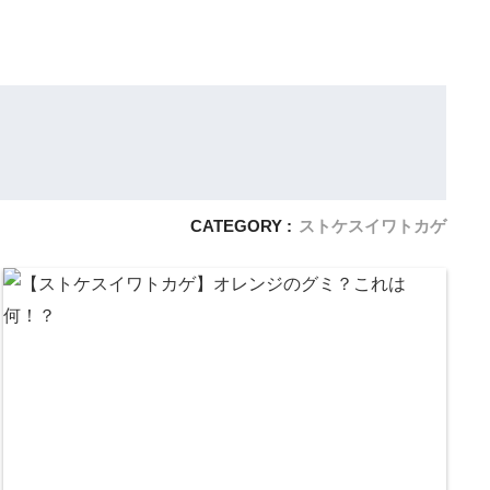
CATEGORY :
ストケスイワトカゲ