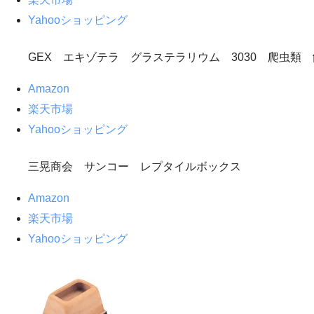
Yahooショッピング
GEX エキゾテラ グラステラリウム 3030 爬虫
Amazon
楽天市場
Yahooショッピング
三晃商会 サンコー レプタイルボックス
Amazon
楽天市場
Yahooショッピング