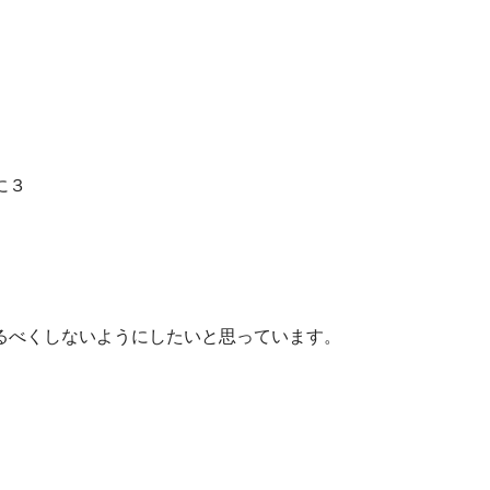
に３
るべくしないようにしたいと思っています。