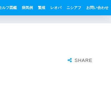
モルフ図鑑
病気例
繁殖
レオパ
ニシアフ
お問い合わせ