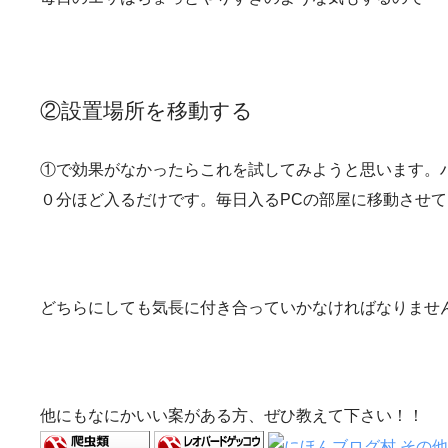
②設置場所を移動する
①で効果がなかったらこれを試してみようと思います。
０分ほど入るだけです。毎日入るPCの部屋に移動させ
どちらにしても気長に付き合っていかなければなりませ
他にもなにかいい案がある方、ぜひ教えて下さい！！