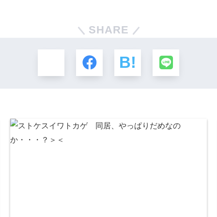
SHARE