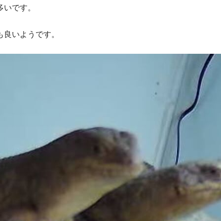
多いです。
も良いようです。