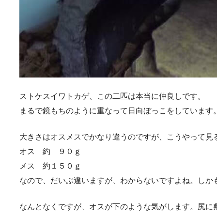
ストケスイワトカゲ、この二匹は本当に仲良しです。
まるで鏡もちのように重なって日向ぼっこをしています
大きさはオスメスでかなり違うのですが、こうやって見
オス 約 ９０ｇ
メス 約１５０ｇ
なので、だいぶ違いますが、わからないですよね。しか
なんとなくですが、オスが下のような気がします。尻に