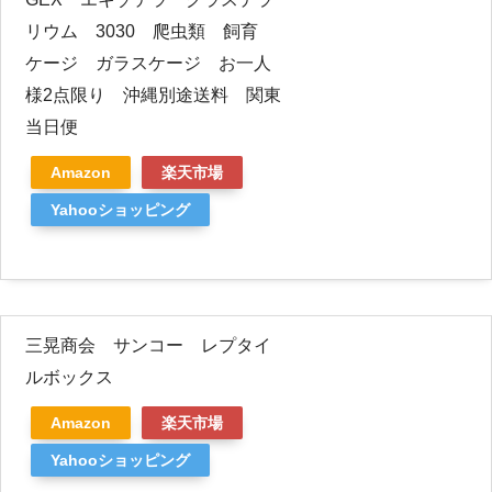
リウム 3030 爬虫類 飼育
ケージ ガラスケージ お一人
様2点限り 沖縄別途送料 関東
当日便
Amazon
楽天市場
Yahooショッピング
三晃商会 サンコー レプタイ
ルボックス
Amazon
楽天市場
Yahooショッピング