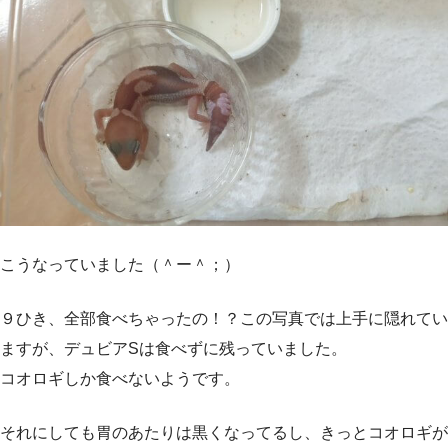
こうなっていました（＾ー＾；）
９ひき、全部食べちゃったの！？この写真では上手に隠れてい
ますが、デュビアSは食べずに残っていました。
コオロギしか食べないようです。
それにしても胃のあたりは黒くなってるし、きっとコオロギが