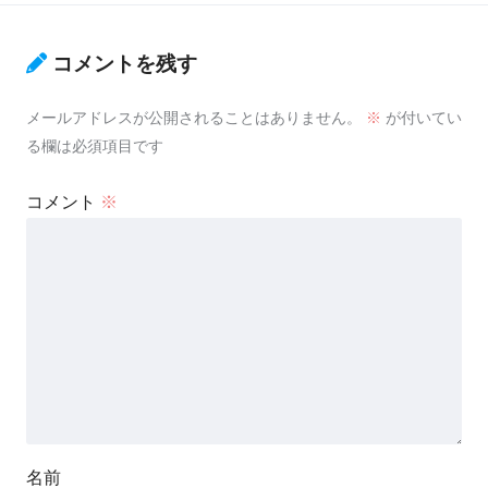
コメントを残す
メールアドレスが公開されることはありません。
※
が付いてい
る欄は必須項目です
コメント
※
名前