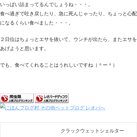
いっぱい詰まってるんでしょうね・・・。
食べ過ぎで吐き戻したり、急に死んじゃったり、ちょっと心配
になるくらい食べました・・・。
２日位はちょっとエサを抜いて、ウンチが出たら、またエサを
あげようと思います。
でも、食べてくれることはうれしいですね（＾ー＾）
クラックウェットシェルター