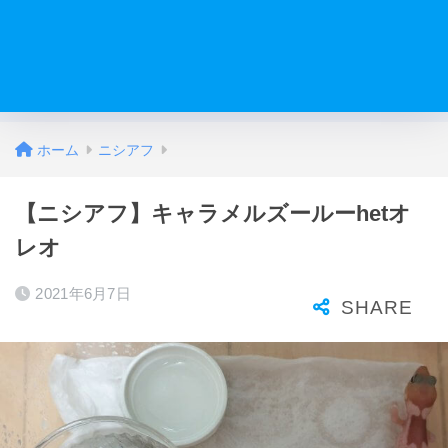
ホーム
ニシアフ
【ニシアフ】キャラメルズールーhetオ
レオ
2021年6月7日