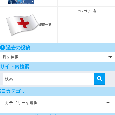
カテゴリー名
病院一覧
過去の投稿
サイト内検索
カテゴリー