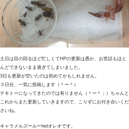
土日は目の回るほど忙しくてHPの更新は愚か、お世話もほと
んどできないまま過ぎてしまいました。
3日も更新が空いたのは初めてかもしれません。
３日分、一気に投稿します（＾ー＾）
テキトーになってきたのでは有りません（＾ー＾；）ちゃんと
これからまた更新していきますので、こりずにお付き合いくだ
さいね。
キャラメルズールーhetオレオです。