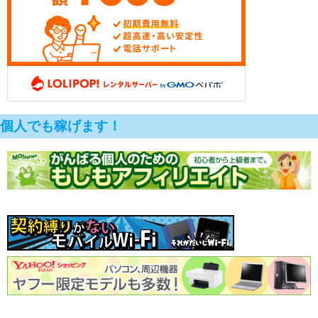
個人でも稼げます！