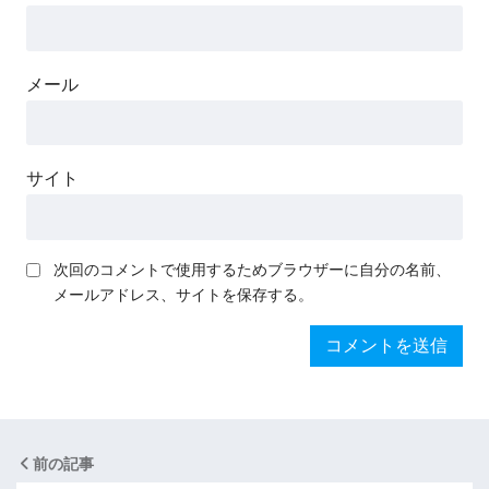
メール
サイト
次回のコメントで使用するためブラウザーに自分の名前、
メールアドレス、サイトを保存する。
前の記事