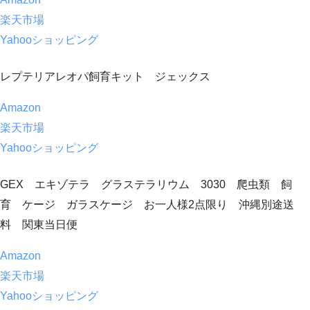
楽天市場
Yahooショッピング
レプテリアレオパ飼育キット ジェックス
Amazon
楽天市場
Yahooショッピング
GEX エキゾテラ グラステラリウム 3030 爬虫類 飼
育 ケージ ガラスケージ お一人様2点限り 沖縄別途送
料 関東当日便
Amazon
楽天市場
Yahooショッピング