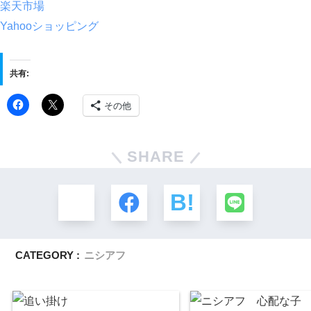
楽天市場
Yahooショッピング
共有:
その他
SHARE
CATEGORY :
ニシアフ