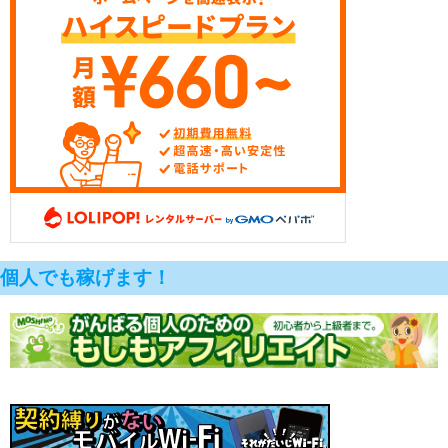
個人でも稼げます！