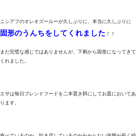
ニシアフのオレオズールーが久しぶりに、本当に久しぶりに
固形のうんちをしてくれました
！！
まだ完璧な感じではありませんが、下痢から固形になってきて
くれました。
エサは毎日ブレンドフードを二本置き餌にしてお皿においてあ
ります。
食べているのか、吐き戻しているのかわからない状態が長く続