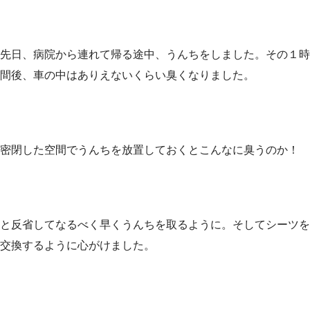
先日、病院から連れて帰る途中、うんちをしました。その１時
間後、車の中はありえないくらい臭くなりました。
密閉した空間でうんちを放置しておくとこんなに臭うのか！
と反省してなるべく早くうんちを取るように。そしてシーツを
交換するように心がけました。