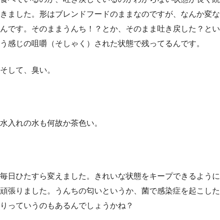
きました。形はブレンドフードのままなのですが、なんか変な
んです。そのままうんち！？とか、そのまま吐き戻した？とい
う感じの咀嚼（そしゃく）された状態で残ってるんです。
そして、臭い。
水入れの水も何故か茶色い。
毎日ひたすら変えました。きれいな状態をキープできるように
頑張りました。うんちの匂いというか、菌で感染症を起こした
りっていうのもあるんでしょうかね？