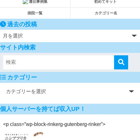
遺伝事例集
初めてキット
病院一覧
カテゴリー名
過去の投稿
サイト内検索
カテゴリー
個人サーバーを持てば収入UP！
<p class=”wp-block-rinkerg-gutenberg-rinker”>