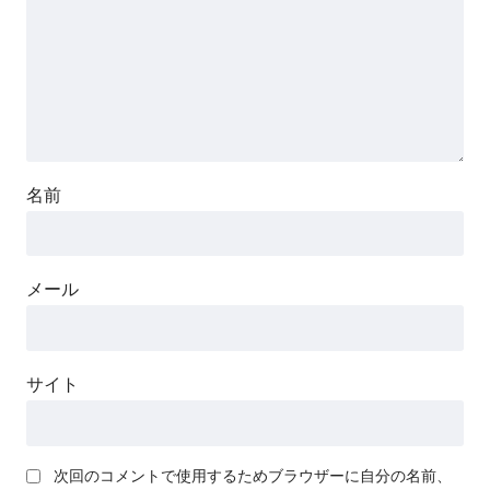
名前
メール
サイト
次回のコメントで使用するためブラウザーに自分の名前、