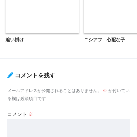
追い掛け
ニシアフ 心配な子
コメントを残す
メールアドレスが公開されることはありません。
※
が付いてい
る欄は必須項目です
コメント
※