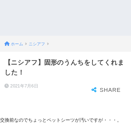
ホーム
ニシアフ
【ニシアフ】固形のうんちをしてくれま
した！
2021年7月6日
交換前なのでちょっとペットシーツが汚いですが・・・。