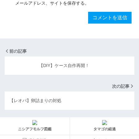
メールアドレス、サイトを保存する。
前の記事
【DIY】ケース自作再開！
次の記事
【レオパ】卵詰まりの対処
ニシアフモルフ図鑑
タマゴの経過