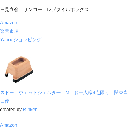
三晃商会 サンコー レプタイルボックス
Amazon
楽天市場
Yahooショッピング
スドー ウェットシェルター M お一人様4点限り 関東当
日便
created by
Rinker
Amazon