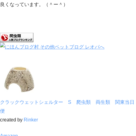
良くなっています。（＾ー＾）
クラックウェットシェルター S 爬虫類 両生類 関東当日
便
created by
Rinker
Amazon