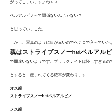
がってしまいますよね＞＜
ベルアルビノって関係ないんじゃない？
と思っていました。
しかし、写真のように目が赤いのでヘテロで入っていた
親はストライプスノーhetベルアル
で間違いないようです。ブラックナイトは怪しすぎるの
とすると、産まれてくる確率が変わります！！
オス親
ストライプスノーhetベルアルビノ
メス親