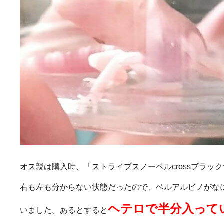
オス親は購入時、「ストライプスノーベルcrossブラッ
右も左も分からない状態だったので、ベルアルビノがな
ヘテロで半分入って
いました。あるとすると