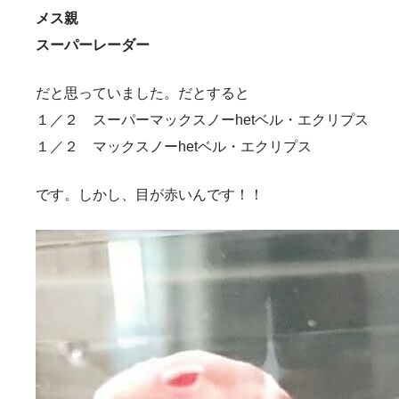
メス親
スーパーレーダー
だと思っていました。だとすると
１／２ スーパーマックスノーhetベル・エクリプス
１／２ マックスノーhetベル・エクリプス
です。しかし、目が赤いんです！！