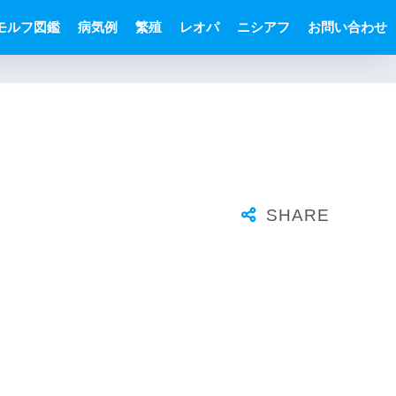
モルフ図鑑
病気例
繁殖
レオパ
ニシアフ
お問い合わせ