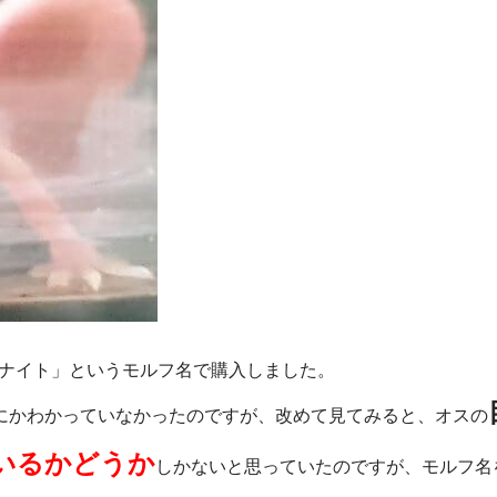
クナイト」というモルフ名で購入しました。
にかわかっていなかったのですが、改めて見てみると、オスの
いるかどうか
しかないと思っていたのですが、モルフ名