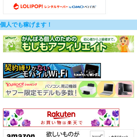
個人でも稼げます！