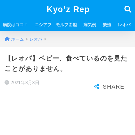
Kyo’z Rep
病院はココ！
ニシアフ モルフ図鑑
病気例
繁殖
レオパ
ホーム
レオパ
【レオパ】ベビー、食べているのを見た
ことがありません。
2021年8月3日