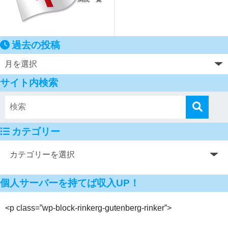
過去の投稿
サイト内検索
カテゴリー
個人サーバーを持てば収入UP！
<p class=”wp-block-rinkerg-gutenberg-rinker”>