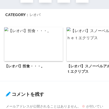
CATEGORY :
レオパ
【レオパ】拒食・・・。
【レオパ】スノーベルア
ｔエクリプス
コメントを残す
メールアドレスが公開されることはありません。
※
が付いてい