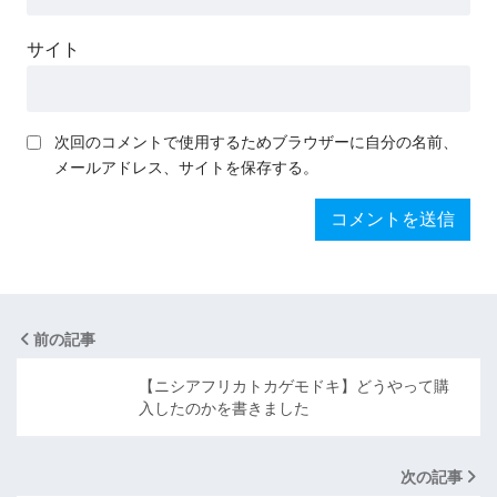
サイト
次回のコメントで使用するためブラウザーに自分の名前、
メールアドレス、サイトを保存する。
前の記事
【ニシアフリカトカゲモドキ】どうやって購
入したのかを書きました
次の記事