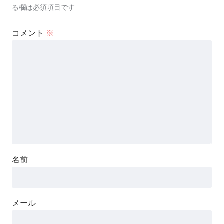
る欄は必須項目です
コメント
※
名前
メール