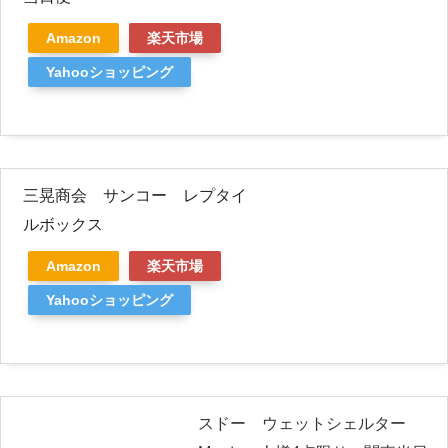
Amazon
楽天市場
Yahooショッピング
三晃商会 サンコー レプタイ
ルボックス
Amazon
楽天市場
Yahooショッピング
スドー ウェットシェルター