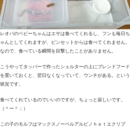
レオパのベビーちゃんはエサは食べてくれるし、フンも毎日ち
ゃんとしてくれますが、ピンセットからは食べてくれません。
なので、食べている瞬間を目撃したことがありません。
こうやってタッパーで作ったシェルターの上にブレンドフード
を置いておくと、翌日なくなっていて、ウンチがある。という
状況です。
食べてくれているのでいいのですが、ちょっと寂しいです。
（＾ー＾；）
この子のモルフはマックスノーベルアルビノｈｅｔエクリプ