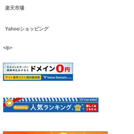
楽天市場
Yahooショッピング
</p>