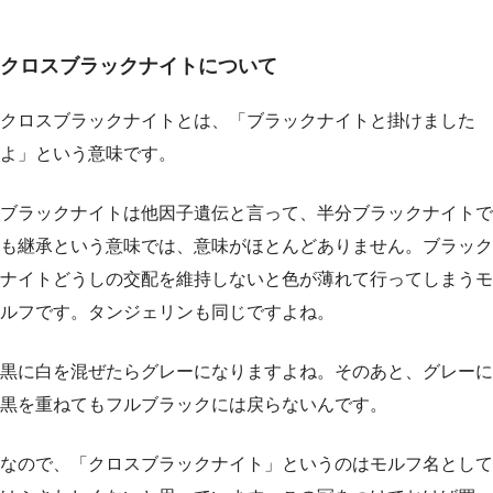
クロスブラックナイトについて
クロスブラックナイトとは、「ブラックナイトと掛けました
よ」という意味です。
ブラックナイトは他因子遺伝と言って、半分ブラックナイトで
も継承という意味では、意味がほとんどありません。ブラック
ナイトどうしの交配を維持しないと色が薄れて行ってしまうモ
ルフです。タンジェリンも同じですよね。
黒に白を混ぜたらグレーになりますよね。そのあと、グレーに
黒を重ねてもフルブラックには戻らないんです。
なので、「クロスブラックナイト」というのはモルフ名として