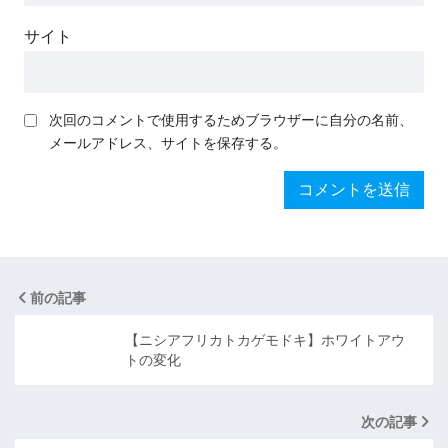
サイト
次回のコメントで使用するためブラウザーに自分の名前、
メールアドレス、サイトを保存する。
前の記事
【ニシアフリカトカゲモドキ】ホワイトアウ
トの変化
次の記事