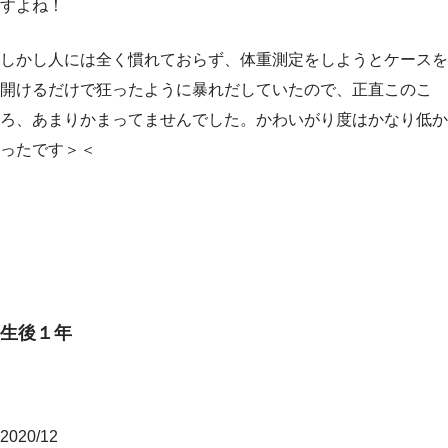
すよね！
しかし人には全く慣れておらず、体重測定をしようとケースを
開けるだけで狂ったように暴れだしていたので、正直このこ
ろ、あまりかまってませんでした。かわいがり度はかなり低か
ったです＞＜
生後１年
2020/12