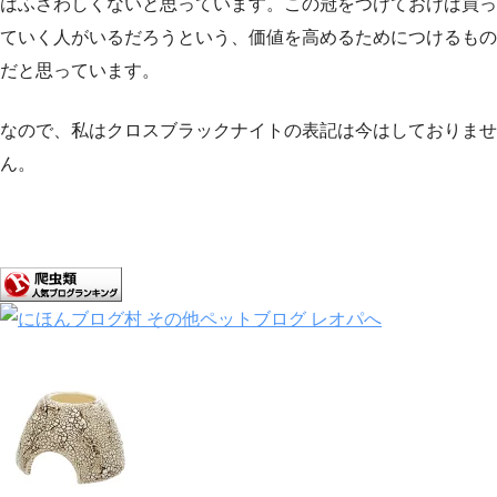
はふさわしくないと思っています。この冠をつけておけば買っ
ていく人がいるだろうという、価値を高めるためにつけるもの
だと思っています。
なので、私はクロスブラックナイトの表記は今はしておりませ
ん。