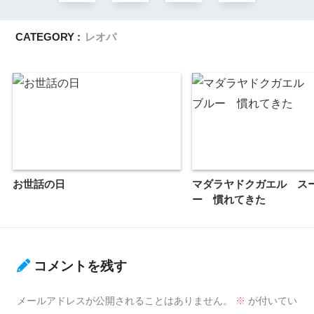
CATEGORY :
レオパ
お世話の日
マダラヤドクガエル ス
ー 慣れてきた
コメントを残す
メールアドレスが公開されることはありません。
※
が付いてい