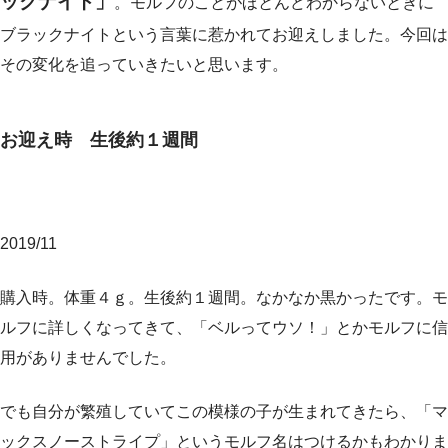
ックナイト」
。モルフのことがほとんどわからないときに
ブラックナイトという言葉に惹かれてお迎えしました。今回は
その変化を追っていきたいと思います。
お迎え時 生後約１週間
2019/11
購入時。体重４ｇ。生後約１週間。なかなか黒かったです。モ
ルフに詳しくなってきて、「ベルってウソ！」とかモルフに信
用がありませんでした。
でも自分が繁殖していてこの模様の子が生まれてきたら、「マ
ックスノーストライプ」というモルフ名はつけるかもわかりま