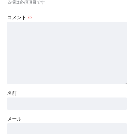
る欄は必須項目です
コメント
※
名前
メール