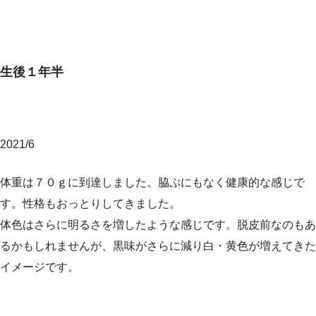
生後１年半
2021/6
体重は７０ｇに到達しました。脇ぷにもなく健康的な感じで
す。性格もおっとりしてきました。
体色はさらに明るさを増したような感じです。脱皮前なのもあ
るかもしれませんが、黒味がさらに減り白・黄色が増えてきた
イメージです。