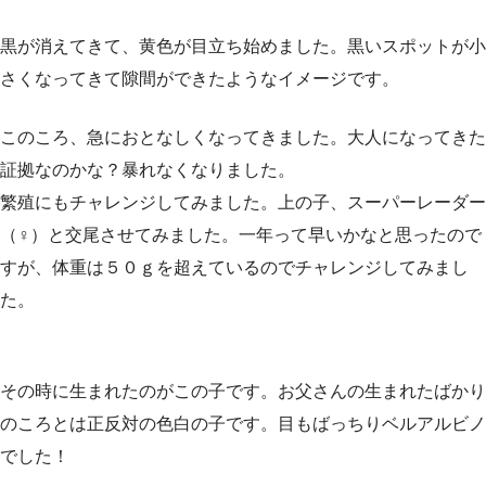
黒が消えてきて、黄色が目立ち始めました。黒いスポットが小
さくなってきて隙間ができたようなイメージです。
このころ、急におとなしくなってきました。大人になってきた
証拠なのかな？暴れなくなりました。
繁殖にもチャレンジしてみました。上の子、スーパーレーダー
（♀）と交尾させてみました。一年って早いかなと思ったので
すが、体重は５０ｇを超えているのでチャレンジしてみまし
た。
その時に生まれたのがこの子です。お父さんの生まれたばかり
のころとは正反対の色白の子です。目もばっちりベルアルビノ
でした！