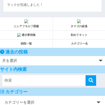
ラックが完成しました！
ニシアフモルフ図鑑
タマゴの経過
遺伝事例集
初めてキット
病院一覧
カテゴリー名
過去の投稿
サイト内検索
カテゴリー