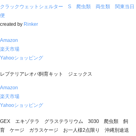
クラックウェットシェルター S 爬虫類 両生類 関東当日
便
created by
Rinker
Amazon
楽天市場
Yahooショッピング
レプテリアレオパ飼育キット ジェックス
Amazon
楽天市場
Yahooショッピング
GEX エキゾテラ グラステラリウム 3030 爬虫類 飼
育 ケージ ガラスケージ お一人様2点限り 沖縄別途送