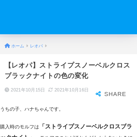
ホーム
レオパ
【レオパ】ストライプスノーベルクロス
ブラックナイトの色の変化
2021年10月15日
2021年10月16日
うちの子、ハナちゃんです。
「ストライプスノーベルクロスブラ
購入時のモルフは