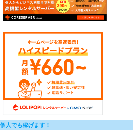
個人でも稼げます！