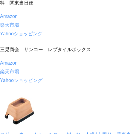
料 関東当日便
Amazon
楽天市場
Yahooショッピング
三晃商会 サンコー レプタイルボックス
Amazon
楽天市場
Yahooショッピング