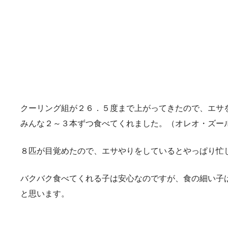
クーリング組が２６．５度まで上がってきたので、エサ
みんな２～３本ずつ食べてくれました。（オレオ・ズー
８匹が目覚めたので、エサやりをしているとやっぱり忙
バクバク食べてくれる子は安心なのですが、食の細い子
と思います。