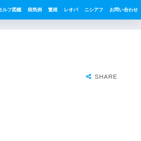
モルフ図鑑
病気例
繁殖
レオパ
ニシアフ
お問い合わせ