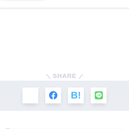
SHARE