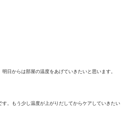
、明日からは部屋の温度をあげていきたいと思います。
です。もう少し温度が上がりだしてからケアしていきたい