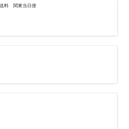
途送料 関東当日便