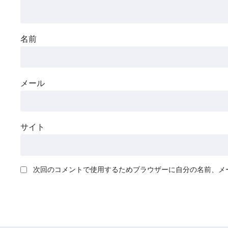
名前
メール
サイト
次回のコメントで使用するためブラウザーに自分の名前、メ