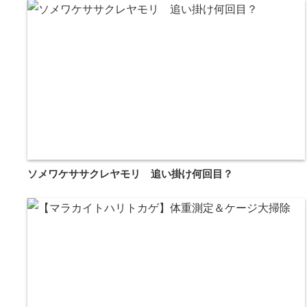
ソメワケササクレヤモリ 追い掛け何回目？