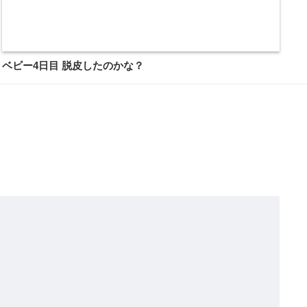
ベビー4日目 脱皮したのかな？