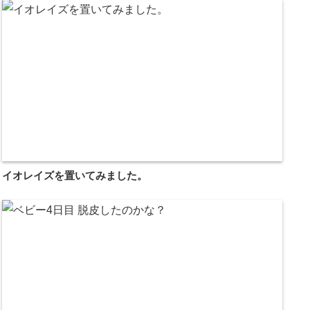
イオレイズを置いてみました。