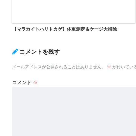
【マラカイトハリトカゲ】体重測定＆ケージ大掃除
コメントを残す
メールアドレスが公開されることはありません。
※
が付いてい
コメント
※