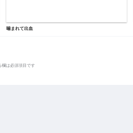
噛まれて出血
る欄は必須項目です