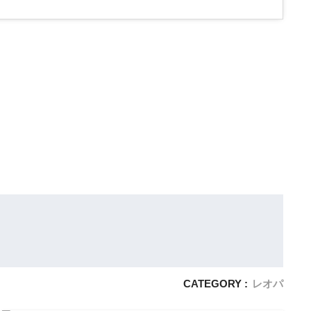
CATEGORY :
レオパ