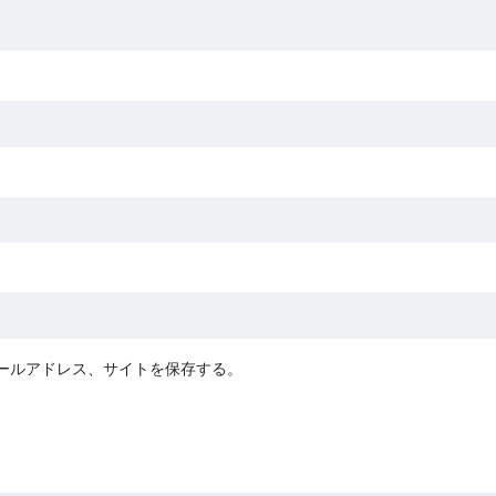
ールアドレス、サイトを保存する。