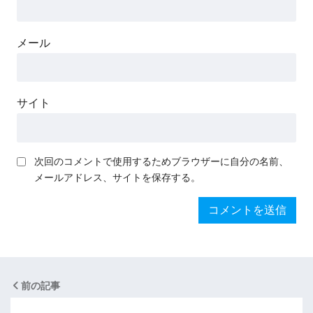
メール
サイト
次回のコメントで使用するためブラウザーに自分の名前、
メールアドレス、サイトを保存する。
前の記事