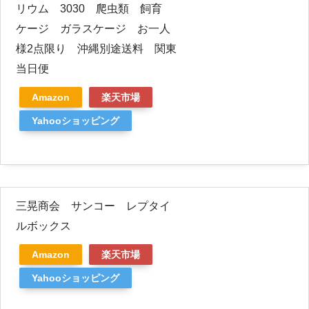
リウム 3030 爬虫類 飼育
ケージ ガラスケージ お一人
様2点限り 沖縄別途送料 関東
当日便
Amazon
楽天市場
Yahooショッピング
三晃商会 サンコー レプタイ
ルボックス
Amazon
楽天市場
Yahooショッピング