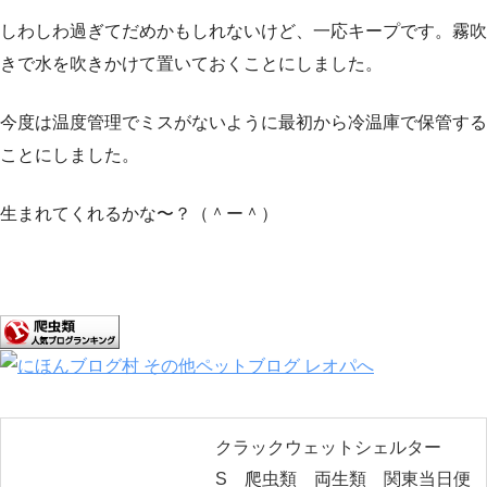
しわしわ過ぎてだめかもしれないけど、一応キープです。霧吹
きで水を吹きかけて置いておくことにしました。
今度は温度管理でミスがないように最初から冷温庫で保管する
ことにしました。
生まれてくれるかな〜？（＾ー＾）
クラックウェットシェルター
S 爬虫類 両生類 関東当日便