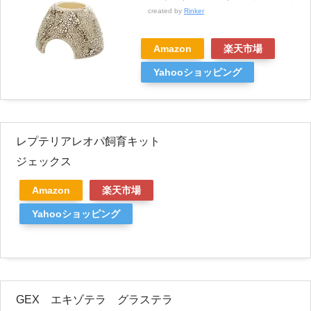
created by
Rinker
Amazon
楽天市場
Yahooショッピング
レプテリアレオパ飼育キット
ジェックス
Amazon
楽天市場
Yahooショッピング
GEX エキゾテラ グラステラ