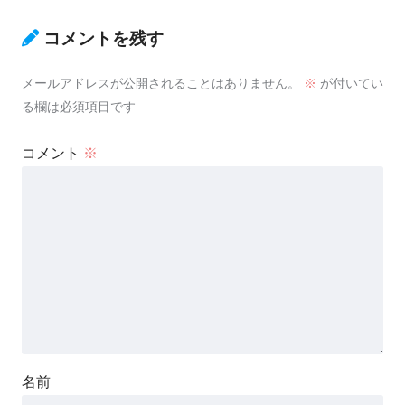
コメントを残す
メールアドレスが公開されることはありません。
※
が付いてい
る欄は必須項目です
コメント
※
名前