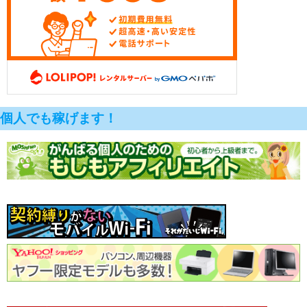
個人でも稼げます！