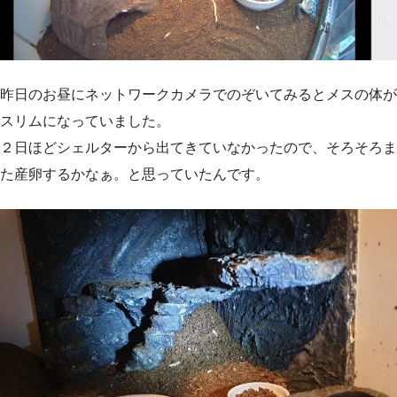
昨日のお昼にネットワークカメラでのぞいてみるとメスの体が
スリムになっていました。
２日ほどシェルターから出てきていなかったので、そろそろま
た産卵するかなぁ。と思っていたんです。