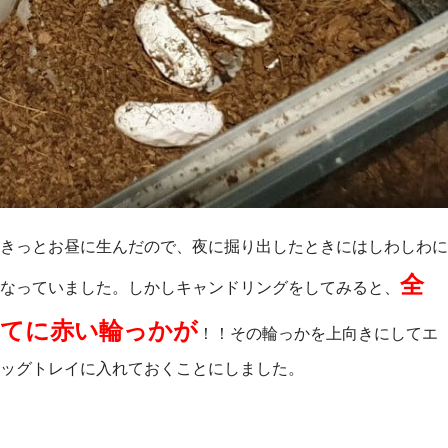
きっとお昼に生んだので、夜に掘り出したときにはしわしわに
全
なっていました。しかしキャンドリングをしてみると、
てに赤い輪っかが
！！その輪っかを上向きにしてエ
ッグトレイに入れておくことにしました。