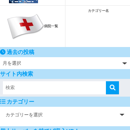
カテゴリー名
病院一覧
過去の投稿
サイト内検索
カテゴリー