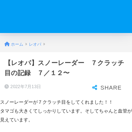
ホーム
レオパ
【レオパ】スノーレーダー ７クラッチ
目の記録 ７／１２〜
2022年7月13日
スノーレーダーが７クラッチ目をしてくれました！！
タマゴも大きくてしっかりしています。そしてちゃんと血管が
見えています。