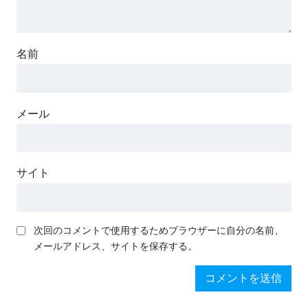
名前
メール
サイト
次回のコメントで使用するためブラウザーに自分の名前、
メールアドレス、サイトを保存する。