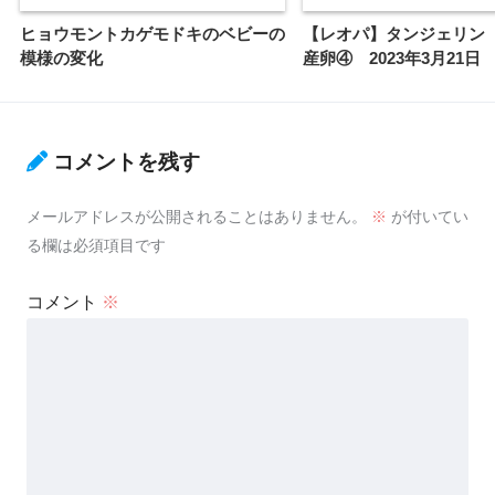
ヒョウモントカゲモドキのベビーの
【レオパ】タンジェリ
模様の変化
産卵④ 2023年3月21日
コメントを残す
メールアドレスが公開されることはありません。
※
が付いてい
る欄は必須項目です
コメント
※