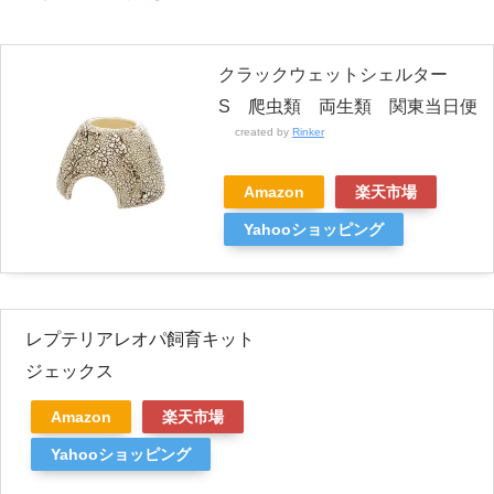
クラックウェットシェルター
S 爬虫類 両生類 関東当日便
created by
Rinker
Amazon
楽天市場
Yahooショッピング
レプテリアレオパ飼育キット
ジェックス
Amazon
楽天市場
Yahooショッピング