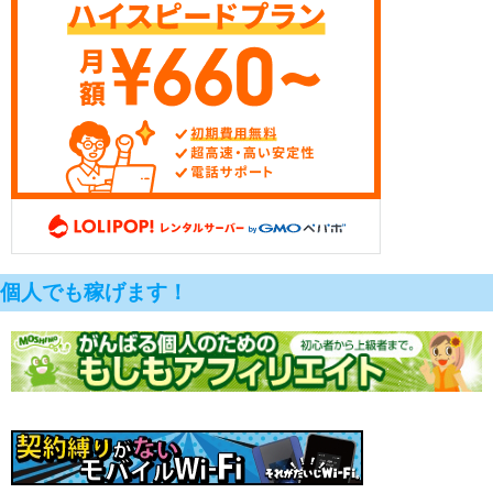
個人でも稼げます！