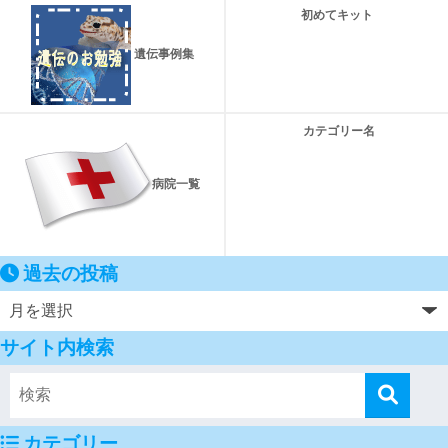
初めてキット
遺伝事例集
カテゴリー名
病院一覧
過去の投稿
サイト内検索
カテゴリー