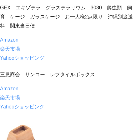
GEX エキゾテラ グラステラリウム 3030 爬虫類 飼
育 ケージ ガラスケージ お一人様2点限り 沖縄別途送
料 関東当日便
Amazon
楽天市場
Yahooショッピング
三晃商会 サンコー レプタイルボックス
Amazon
楽天市場
Yahooショッピング