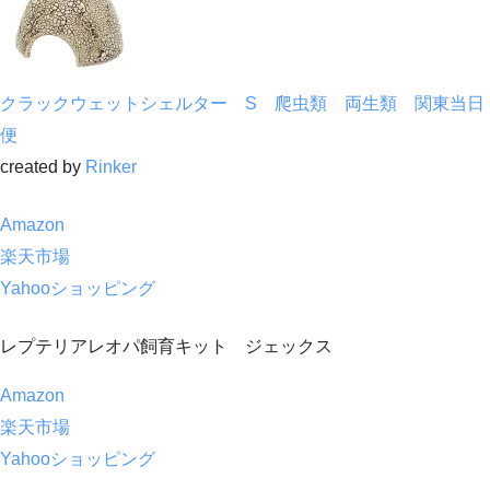
クラックウェットシェルター S 爬虫類 両生類 関東当日
便
created by
Rinker
Amazon
楽天市場
Yahooショッピング
レプテリアレオパ飼育キット ジェックス
Amazon
楽天市場
Yahooショッピング