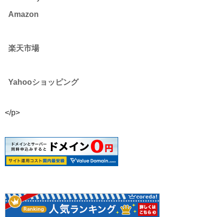
Amazon
楽天市場
Yahooショッピング
</p>