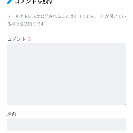
コメントを残す
メールアドレスが公開されることはありません。
※
が付いてい
る欄は必須項目です
コメント
※
名前