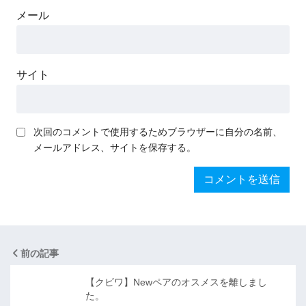
メール
サイト
次回のコメントで使用するためブラウザーに自分の名前、
メールアドレス、サイトを保存する。
前の記事
【クビワ】Newペアのオスメスを離しまし
た。