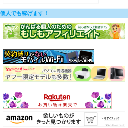
個人でも稼げます！