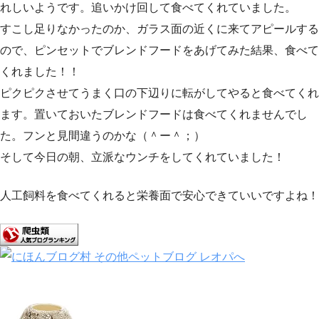
れしいようです。追いかけ回して食べてくれていました。
すこし足りなかったのか、ガラス面の近くに来てアピールする
ので、ピンセットでブレンドフードをあげてみた結果、食べて
くれました！！
ピクピクさせてうまく口の下辺りに転がしてやると食べてくれ
ます。置いておいたブレンドフードは食べてくれませんでし
た。フンと見間違うのかな（＾ー＾；）
そして今日の朝、立派なウンチをしてくれていました！
人工飼料を食べてくれると栄養面で安心できていいですよね！