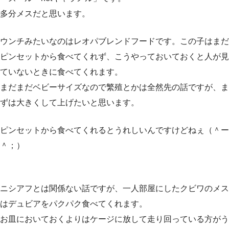
多分メスだと思います。
ウンチみたいなのはレオパブレンドフードです。この子はまだ
ピンセットから食べてくれず、こうやっておいておくと人が見
ていないときに食べてくれます。
まだまだベビーサイズなので繁殖とかは全然先の話ですが、ま
ずは大きくして上げたいと思います。
ピンセットから食べてくれるとうれしいんですけどねぇ（＾ー
＾；）
ニシアフとは関係ない話ですが、一人部屋にしたクビワのメス
はデュビアをパクパク食べてくれます。
お皿においておくよりはケージに放して走り回っている方がう