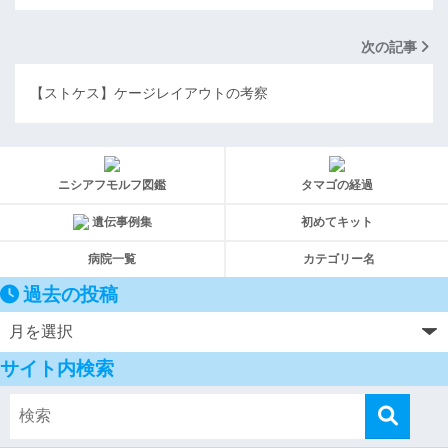
次の記事
【ストケス】ケージレイアウトの考察
ニシアフモルフ図鑑
タマゴの経過
遺伝事例集
初めてキット
病院一覧
カテゴリー名
過去の投稿
サイト内検索