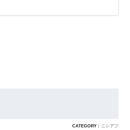
CATEGORY :
ニシアフ