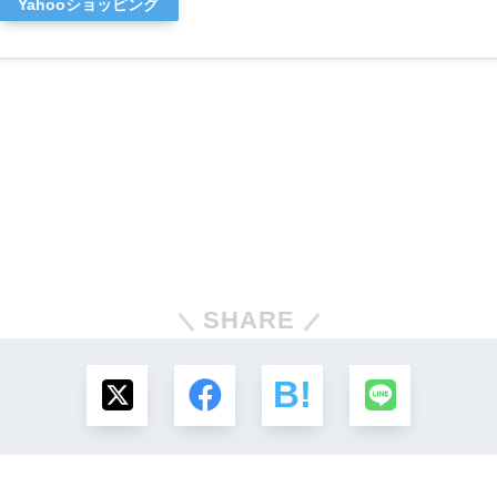
Yahooショッピング
SHARE