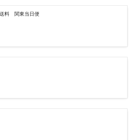
途送料 関東当日便