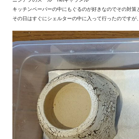
キッチンペーパーの中にもぐるのが好きなのでその対策
その日はすぐにシェルターの中に入って行ったのですが