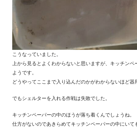
こうなっていました。
上から見るとよくわからないと思いますが、キッチンペ
ようです。
どうやってここまで入り込んだのかがわからないほど器
でもシェルターを入れる作戦は失敗でした。
キッチンペーパーの中のほうが落ち着くんでしょうね。
仕方がないのであきらめてキッチンペーパーの中にいて