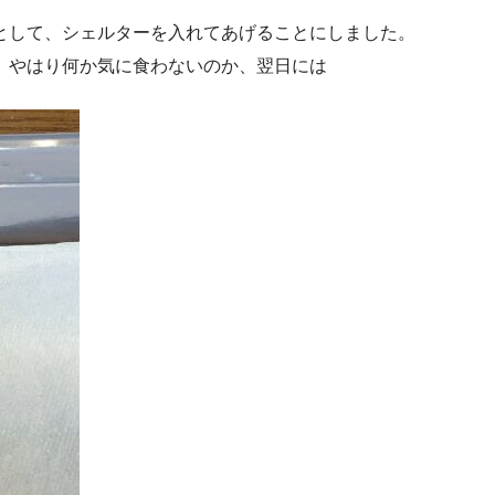
として、シェルターを入れてあげることにしました。
、やはり何か気に食わないのか、翌日には