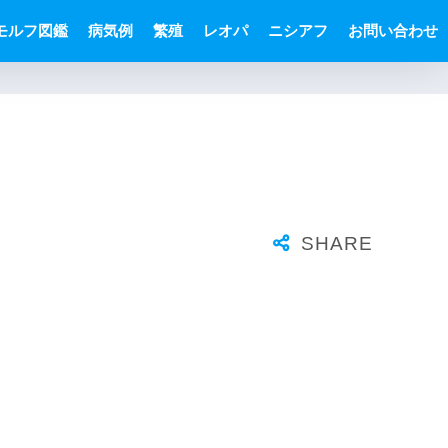
モルフ図鑑
病気例
繁殖
レオパ
ニシアフ
お問い合わせ