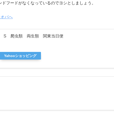
ンドフードがなくなっているのでヨシとしましょう。
 S 爬虫類 両生類 関東当日便
Yahooショッピング