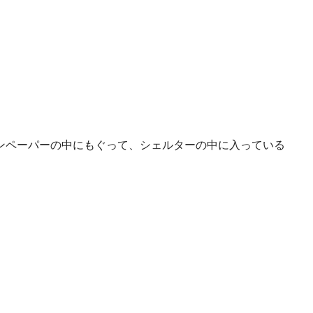
ンペーパーの中にもぐって、シェルターの中に入っている