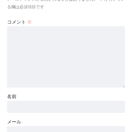
る欄は必須項目です
コメント
※
名前
メール