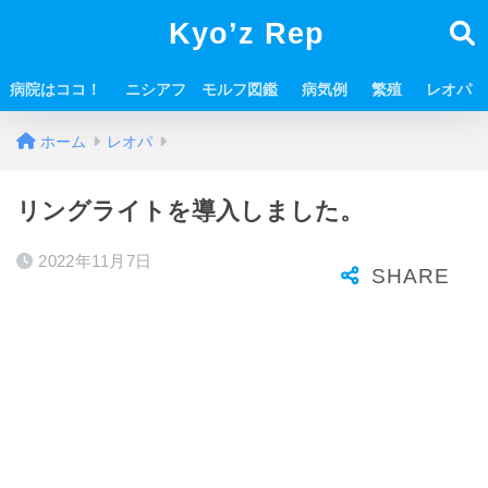
Kyo’z Rep
病院はココ！
ニシアフ モルフ図鑑
病気例
繁殖
レオパ
ホーム
レオパ
リングライトを導入しました。
2022年11月7日