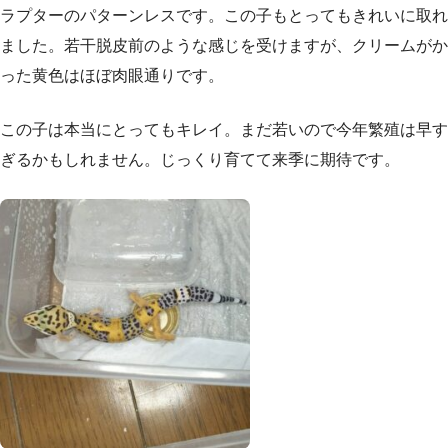
ラプターのパターンレスです。この子もとってもきれいに取れ
ました。若干脱皮前のような感じを受けますが、クリームがか
った黄色はほぼ肉眼通りです。
この子は本当にとってもキレイ。まだ若いので今年繁殖は早す
ぎるかもしれません。じっくり育てて来季に期待です。