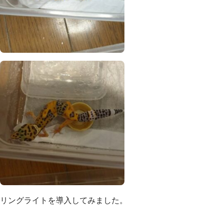
リングライトを導入してみました。