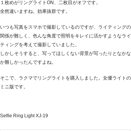
１枚めがリングライトON、二枚目がオフです。
全然違いますね。効果抜群です。
いつも写真をスマホで撮影しているのですが、ライティングの
関係が難しく、色んな角度で照明をキレイに活かすようなライ
ティングを考えて撮影していました。
しかしそうすると、写ってほしくない背景が写ったりとなかな
か難しかったんですよね。
そこで、ラクマでリングライトを購入しました。女優ライトの
ミニ版です。
Selfie Ring Light XJ-19