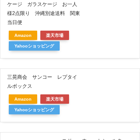
ケージ ガラスケージ お一人
様2点限り 沖縄別途送料 関東
当日便
Amazon
楽天市場
Yahooショッピング
三晃商会 サンコー レプタイ
ルボックス
Amazon
楽天市場
Yahooショッピング