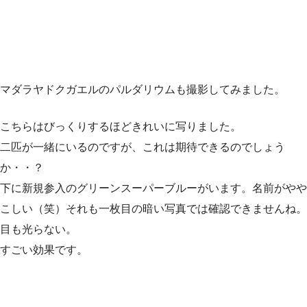
マダラヤドクガエルのパルダリウムも撮影してみました。
こちらはびっくりするほどきれいに写りました。
二匹が一緒にいるのですが、これは期待できるのでしょう
か・・？
下に新規参入のグリーンスーパーブルーがいます。名前がやや
こしい（笑）それも一枚目の暗い写真では確認できませんね。
目も光らない。
すごい効果です。