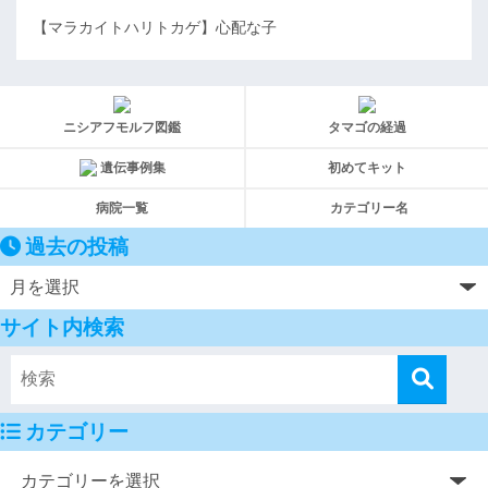
【マラカイトハリトカゲ】心配な子
ニシアフモルフ図鑑
タマゴの経過
遺伝事例集
初めてキット
病院一覧
カテゴリー名
過去の投稿
サイト内検索
カテゴリー