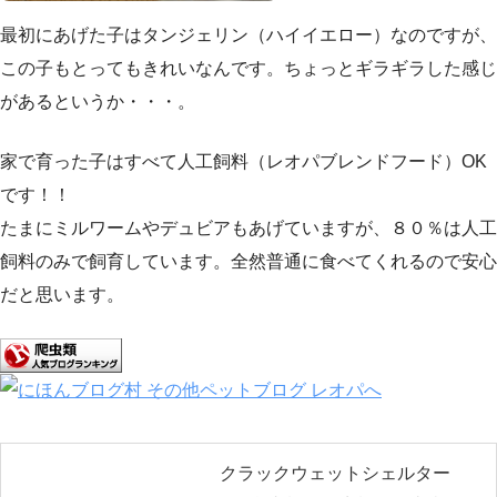
最初にあげた子はタンジェリン（ハイイエロー）なのですが、
この子もとってもきれいなんです。ちょっとギラギラした感じ
があるというか・・・。
家で育った子はすべて人工飼料（レオパブレンドフード）OK
です！！
たまにミルワームやデュビアもあげていますが、８０％は人工
飼料のみで飼育しています。全然普通に食べてくれるので安心
だと思います。
クラックウェットシェルター