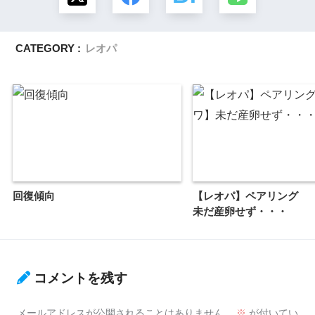
CATEGORY :
レオパ
回復傾向
【レオパ】ペアリング 
未だ産卵せず・・・
コメントを残す
メールアドレスが公開されることはありません。
※
が付いてい