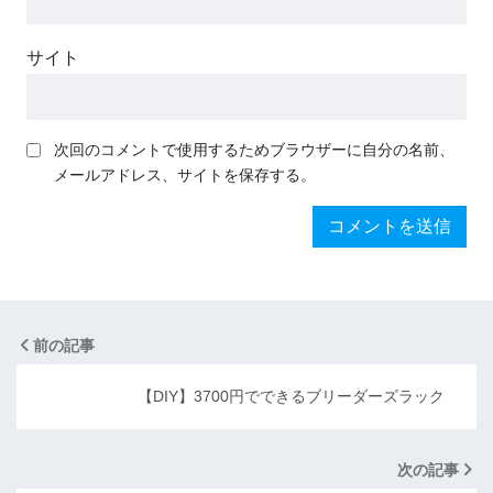
サイト
次回のコメントで使用するためブラウザーに自分の名前、
メールアドレス、サイトを保存する。
前の記事
【DIY】3700円でできるブリーダーズラック
次の記事