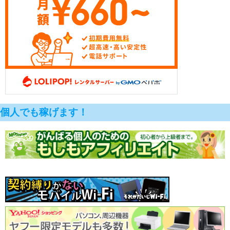
個人でも稼げます！