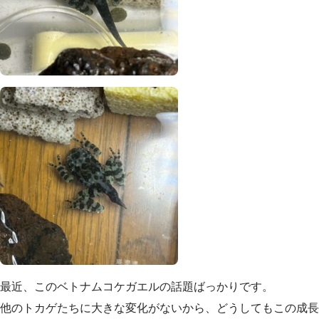
最近、このベトナムコケガエルの話題ばっかりです。
他のトカゲたちに大きな変化がないから、どうしてもこの成長