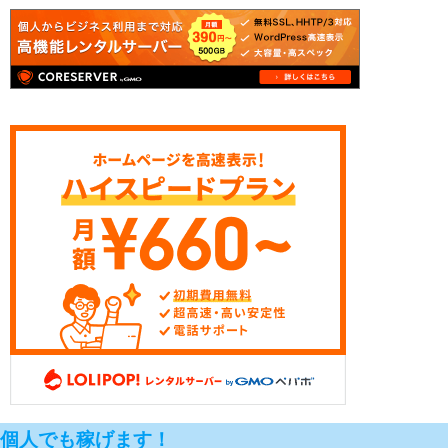
個人でも稼げます！