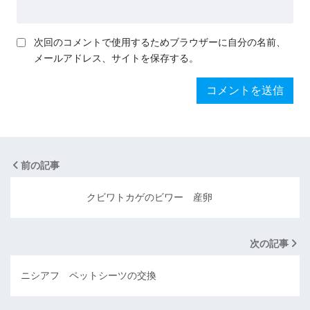
次回のコメントで使用するためブラウザーに自分の名前、
メールアドレス、サイトを保存する。
前の記事
クビワトカゲのビワー 産卵
次の記事
ニシアフ ペットシーツの交換