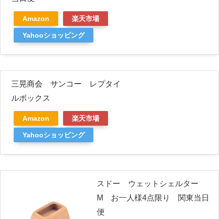
Amazon
楽天市場
Yahooショッピング
三晃商会 サンコー レプタイ
ルボックス
Amazon
楽天市場
Yahooショッピング
スドー ウェットシェルター
M お一人様4点限り 関東当日
便