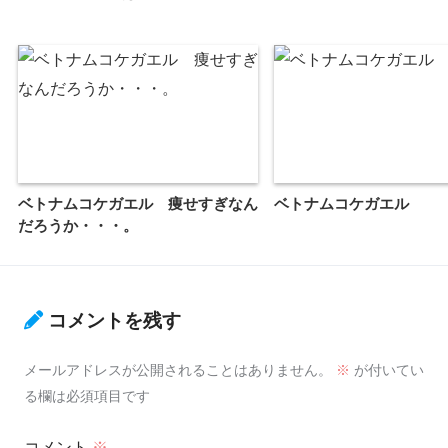
ベトナムコケガエル 痩せすぎなん
ベトナムコケガエル
だろうか・・・。
コメントを残す
メールアドレスが公開されることはありません。
※
が付いてい
る欄は必須項目です
コメント
※