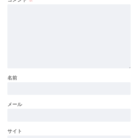
名前
メール
サイト