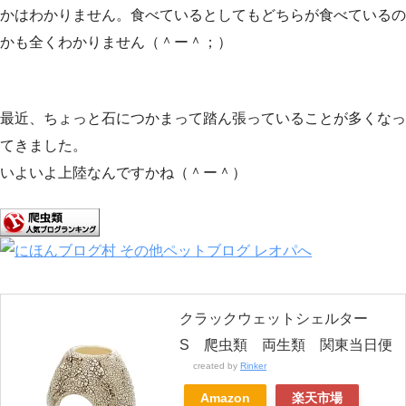
かはわかりません。食べているとしてもどちらが食べているの
かも全くわかりません（＾ー＾；）
最近、ちょっと石につかまって踏ん張っていることが多くなっ
てきました。
いよいよ上陸なんですかね（＾ー＾）
クラックウェットシェルター
S 爬虫類 両生類 関東当日便
created by
Rinker
Amazon
楽天市場