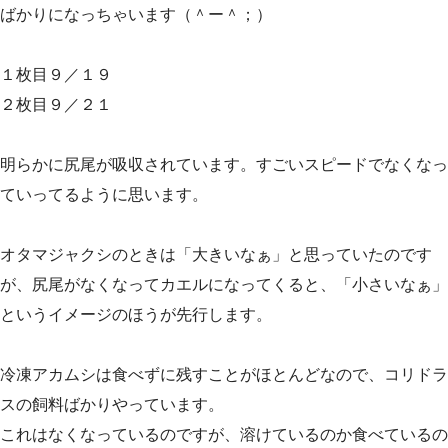
ばかりになっちゃいます（＾ー＾；）
１枚目９／１９
２枚目９／２１
明らかに尻尾が吸収されています。すごいスピードでなくなっ
ていってるように思います。
オタマジャクシのときは「大きいなぁ」と思っていたのです
が、尻尾がなくなってカエルになってくると、「小さいなぁ」
というイメージのほうが先行します。
冷凍アカムシは食べずに残すことがほとんどなので、コリドラ
スの飼料ばかりやっています。
これはなくなっているのですが、溶けているのか食べているの