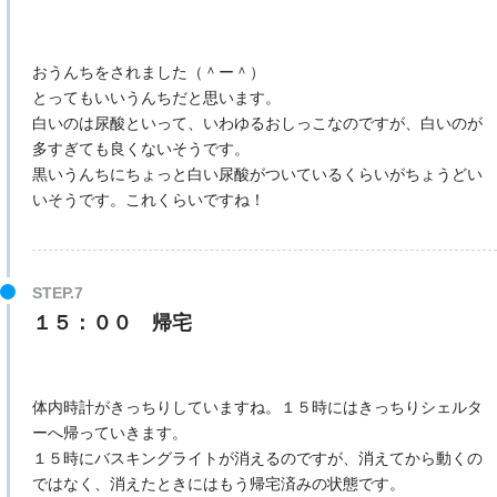
おうんちをされました（＾ー＾）
とってもいいうんちだと思います。
白いのは尿酸といって、いわゆるおしっこなのですが、白いのが
多すぎても良くないそうです。
黒いうんちにちょっと白い尿酸がついているくらいがちょうどい
いそうです。これくらいですね！
１５：００ 帰宅
体内時計がきっちりしていますね。１５時にはきっちりシェルタ
ーへ帰っていきます。
１５時にバスキングライトが消えるのですが、消えてから動くの
ではなく、消えたときにはもう帰宅済みの状態です。