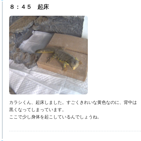
８：４５ 起床
カラシくん、起床しました。すごくきれいな黄色なのに、背中は
黒くなってしまっています。
ここで少し身体を起こしているんでしょうね。