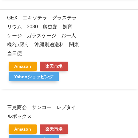
GEX エキゾテラ グラステラ
リウム 3030 爬虫類 飼育
ケージ ガラスケージ お一人
様2点限り 沖縄別途送料 関東
当日便
Amazon
楽天市場
Yahooショッピング
三晃商会 サンコー レプタイ
ルボックス
Amazon
楽天市場