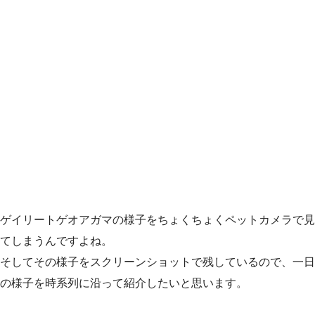
ゲイリートゲオアガマの様子をちょくちょくペットカメラで見
てしまうんですよね。
そしてその様子をスクリーンショットで残しているので、一日
の様子を時系列に沿って紹介したいと思います。