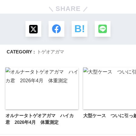
SHARE
CATEGORY :
トゲオアガマ
オルナータトゲオアガマ ハイカ
大型ケース ついに引っ
君 2026年4月 体重測定