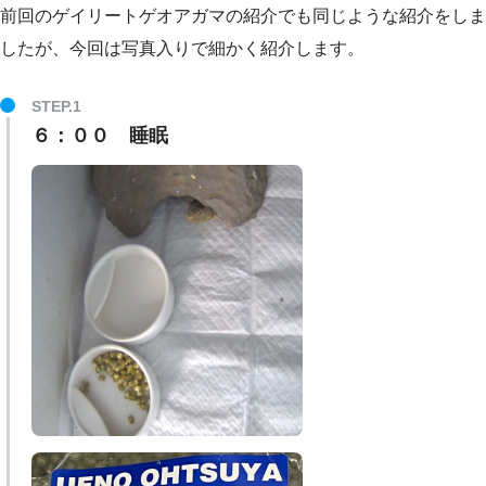
前回のゲイリートゲオアガマの紹介でも同じような紹介をしま
したが、今回は写真入りで細かく紹介します。
６：００ 睡眠