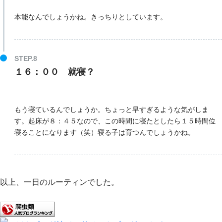
本能なんでしょうかね。きっちりとしています。
１６：００ 就寝？
もう寝ているんでしょうか。ちょっと早すぎるような気がしま
す。起床が８：４５なので、この時間に寝たとしたら１５時間位
寝ることになります（笑）寝る子は育つんでしょうかね。
以上、一日のルーティンでした。