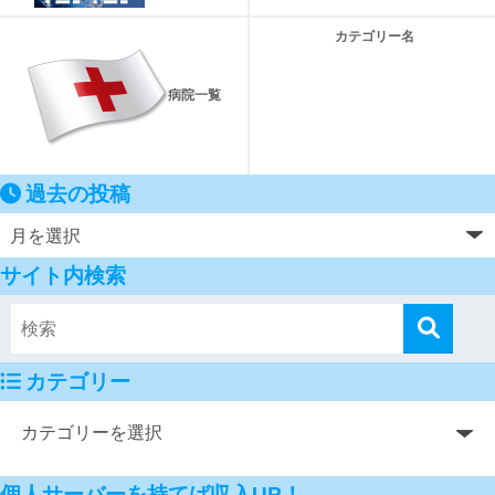
カテゴリー名
病院一覧
過去の投稿
サイト内検索
カテゴリー
個人サーバーを持てば収入UP！