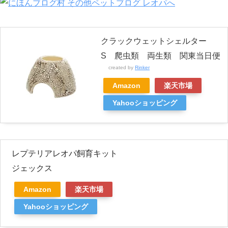
クラックウェットシェルター
S 爬虫類 両生類 関東当日便
created by
Rinker
Amazon
楽天市場
Yahooショッピング
レプテリアレオパ飼育キット
ジェックス
Amazon
楽天市場
Yahooショッピング