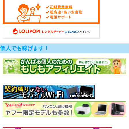
個人でも稼げます！