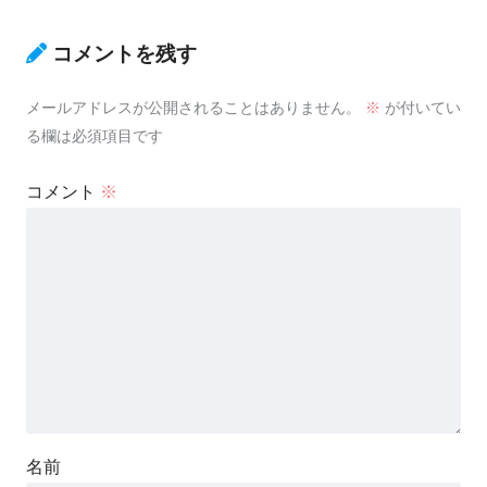
コメントを残す
メールアドレスが公開されることはありません。
※
が付いてい
る欄は必須項目です
コメント
※
名前