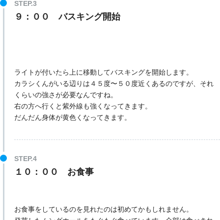
９：００ バスキング開始
ライトが付いたら上に移動してバスキングを開始します。
カラシくんがいる辺りは４５度〜５０度近くあるのですが、それ
くらいの強さが必要なんですね。
右の方へ行くと紫外線も強くなってきます。
だんだん身体が黄色くなってきます。
１０：００ お食事
お食事をしているのを見れたのは初めてかもしれません。