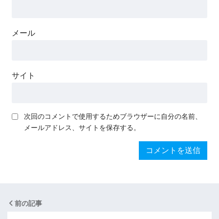
メール
サイト
次回のコメントで使用するためブラウザーに自分の名前、
メールアドレス、サイトを保存する。
前の記事