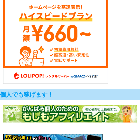
個人でも稼げます！