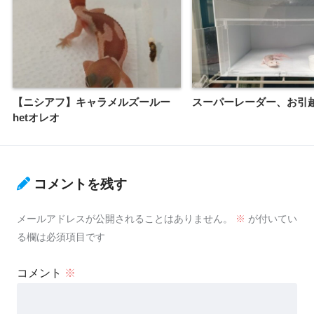
【ニシアフ】キャラメルズールー
スーパーレーダー、お引
hetオレオ
コメントを残す
メールアドレスが公開されることはありません。
※
が付いてい
る欄は必須項目です
コメント
※