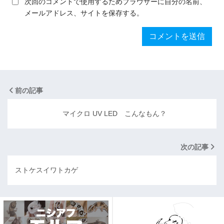
次回のコメントで使用するためブラウザーに自分の名前、
メールアドレス、サイトを保存する。
前の記事
マイクロ UV LED こんなもん？
次の記事
ストケスイワトカゲ