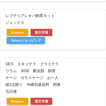
レプテリアレオパ飼育キット
ジェックス
Amazon
楽天市場
Yahooショッピング
GEX エキゾテラ グラステラ
リウム 3030 爬虫類 飼育
ケージ ガラスケージ お一人
様2点限り 沖縄別途送料 関東
当日便
Amazon
楽天市場