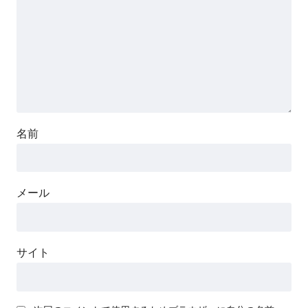
名前
メール
サイト