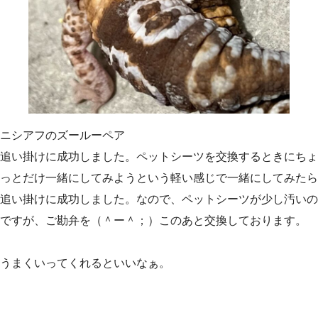
ニシアフのズールーペア
追い掛けに成功しました。ペットシーツを交換するときにちょ
っとだけ一緒にしてみようという軽い感じで一緒にしてみたら
追い掛けに成功しました。なので、ペットシーツが少し汚いの
ですが、ご勘弁を（＾ー＾；）このあと交換しております。
うまくいってくれるといいなぁ。