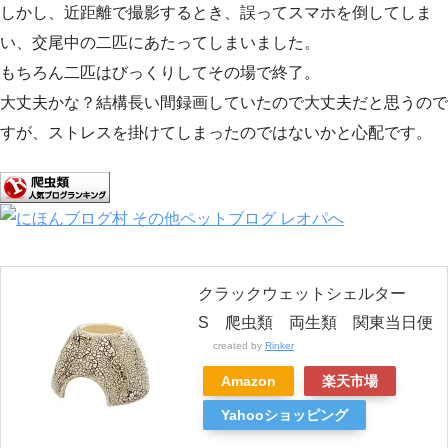
しかし、近距離で撮影するとき、誤ってスマホを倒してしま
い、交尾中の二匹にあたってしまいました。
もちろん二匹はびっくりしてその場で終了。
大丈夫かな？結構長い間録画していたので大丈夫だと思うので
すが、ストレスを掛けてしまったのではないかと心配です。
クラックウェットシェルター
S 爬虫類 両生類 関東当日便
created by
Rinker
Amazon
楽天市場
Yahooショッピング