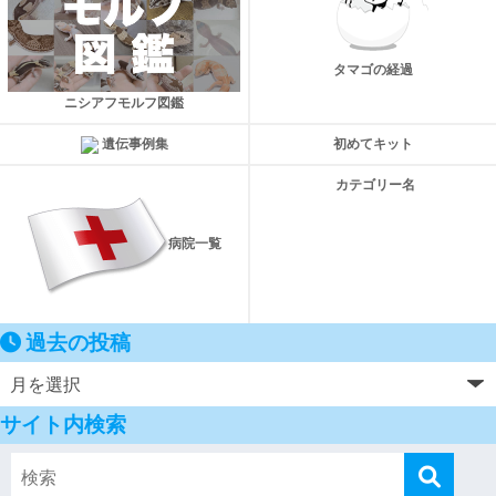
タマゴの経過
ニシアフモルフ図鑑
遺伝事例集
初めてキット
カテゴリー名
病院一覧
過去の投稿
サイト内検索