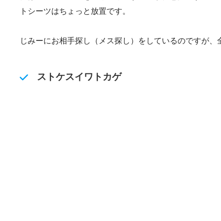
トシーツはちょっと放置です。
じみーにお相手探し（メス探し）をしているのですが、
ストケスイワトカゲ