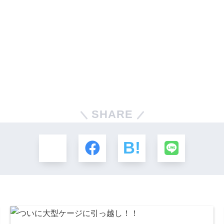
SHARE