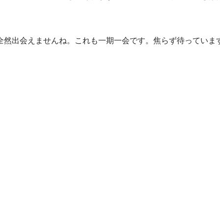
全然出会えませんね。これも一期一会です。焦らず待っていま