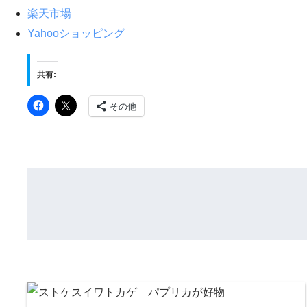
楽天市場
Yahooショッピング
共有:
その他