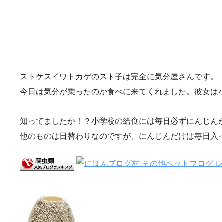
ストケスイワトカゲのスト子は完全に気分屋さんです。
今日は気分が乗ったのか食べに来てくれました。彼女は
知ってましたか！？小学校の給食には毎日必ずにんじん
他のものは日替わりなのですが、にんじんだけは毎日入