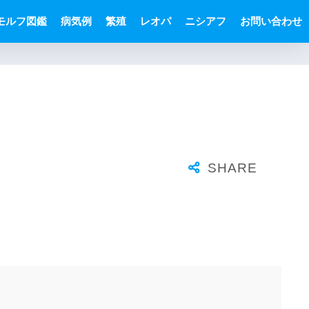
モルフ図鑑
病気例
繁殖
レオパ
ニシアフ
お問い合わせ