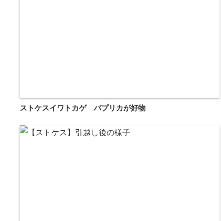
ストケスイワトカゲ パプリカが好物