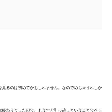
を見るのは初めてかもしれません。なのでめちゃうれしか
ぼ終わりましたので、もうすぐ引っ越しということでペッ