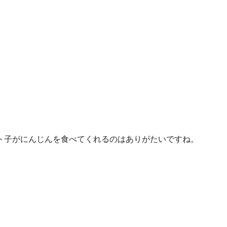
ト子がにんじんを食べてくれるのはありがたいですね。