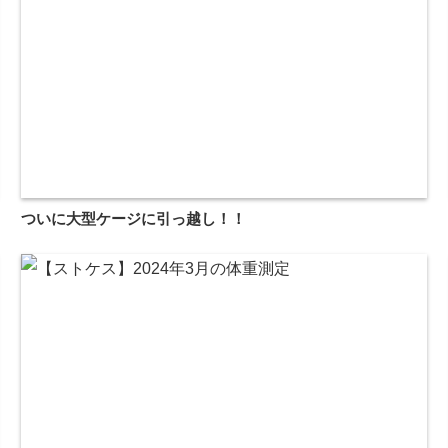
ついに大型ケージに引っ越し！！