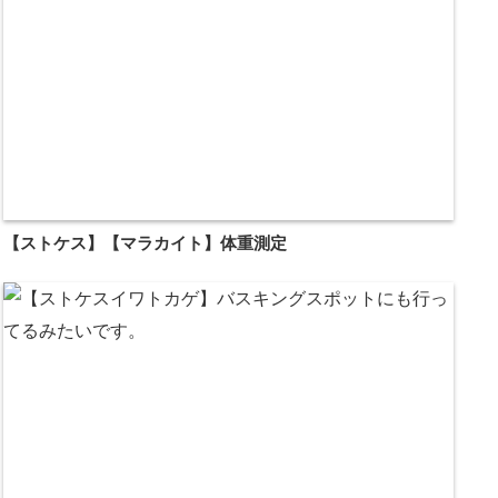
【ストケス】【マラカイト】体重測定