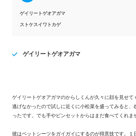
ゲイリートゲオアガマ
ストケスイワトカゲ
ゲイリートゲオアガマ
ゲイリートゲオアガマのからしくんが久々に顔を見せて
逃げなかったので試しに近くに小松菜を盛ってみると、
ったです。でも手やピンセットからはまだ食べてくれま
彼はペットシーツをガイガイにするのが得意技です。１