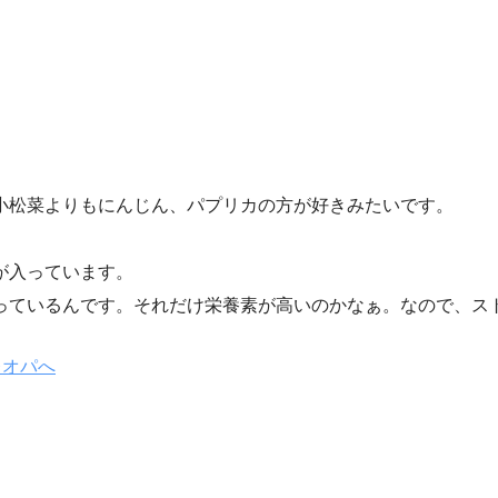
小松菜よりもにんじん、パプリカの方が好きみたいです。
が入っています。
っているんです。それだけ栄養素が高いのかなぁ。なので、ス