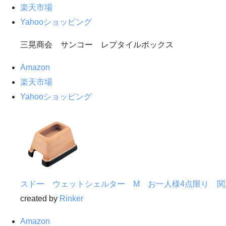
楽天市場
Yahooショッピング
三晃商会 サンコー レプタイルボックス
Amazon
楽天市場
Yahooショッピング
スドー ウェットシェルター M お一人様4点限り 関
created by
Rinker
Amazon