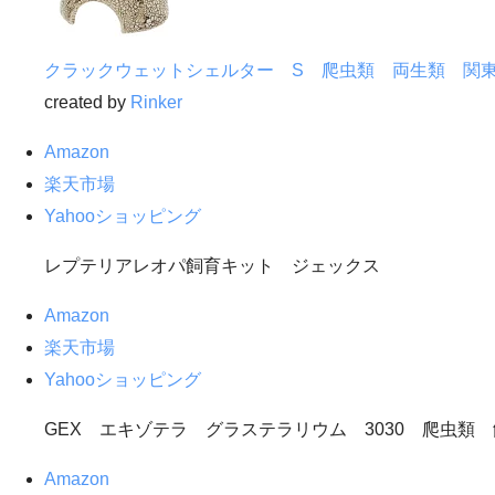
クラックウェットシェルター S 爬虫類 両生類 関
created by
Rinker
Amazon
楽天市場
Yahooショッピング
レプテリアレオパ飼育キット ジェックス
Amazon
楽天市場
Yahooショッピング
GEX エキゾテラ グラステラリウム 3030 爬虫
Amazon