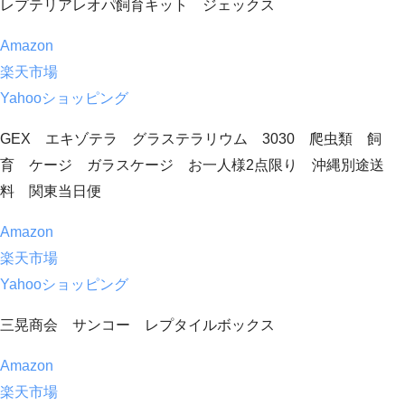
レプテリアレオパ飼育キット ジェックス
Amazon
楽天市場
Yahooショッピング
GEX エキゾテラ グラステラリウム 3030 爬虫類 飼
育 ケージ ガラスケージ お一人様2点限り 沖縄別途送
料 関東当日便
Amazon
楽天市場
Yahooショッピング
三晃商会 サンコー レプタイルボックス
Amazon
楽天市場