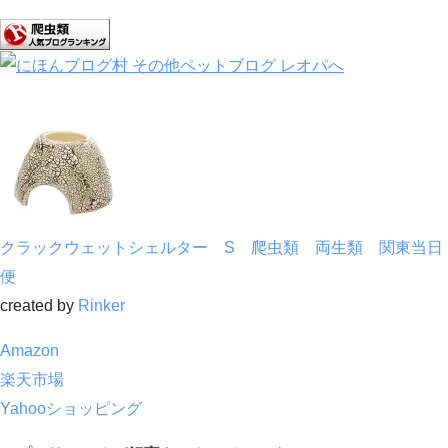
クラックウェットシェルター S 爬虫類 両生類 関東当日
便
created by
Rinker
Amazon
楽天市場
Yahooショッピング