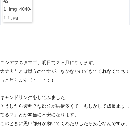
ニシアフのタマゴ、明日で２ヶ月になります。
大丈夫だとは思うのですが、なかなか出てきてくれなくてちょ
っと焦ります（＾ー＾；）
キャンドリングをしてみました。
そうしたら透明？な部分が結構多くて「もしかして成長止まっ
てる？」とか本当に不安になります。
このときに黒い部分が動いてくれたりしたら安心なんですが、