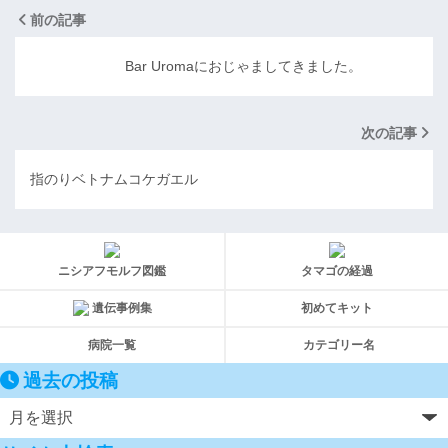
前の記事
Bar Uromaにおじゃましてきました。
次の記事
指のりベトナムコケガエル
ニシアフモルフ図鑑
タマゴの経過
遺伝事例集
初めてキット
病院一覧
カテゴリー名
過去の投稿