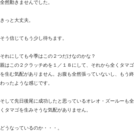
全然動きませんでした。
きっと大丈夫。
そう信じてもう少し待ちます。
それにしても今季はこの２つだけなのかな？
親はこの２クラッチめを１／１８にして、それから全くタマゴ
を生む気配がありません。お腹も全然張っていないし、もう終
わったような感じです。
そして先日後尾に成功したと思っているオレオ・ズールーも全
くタマゴを生みそうな気配がありません。
どうなっているのか・・・。