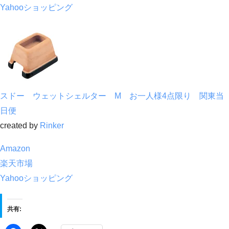
Yahooショッピング
スドー ウェットシェルター M お一人様4点限り 関東当
日便
created by
Rinker
Amazon
楽天市場
Yahooショッピング
共有: