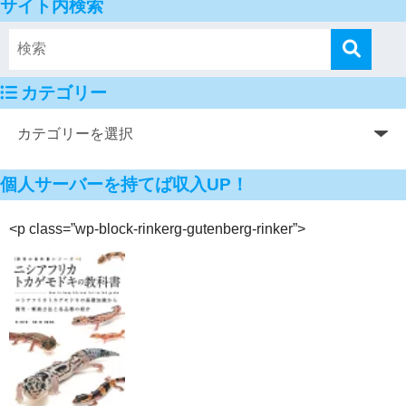
サイト内検索
カテゴリー
個人サーバーを持てば収入UP！
<p class=”wp-block-rinkerg-gutenberg-rinker”>