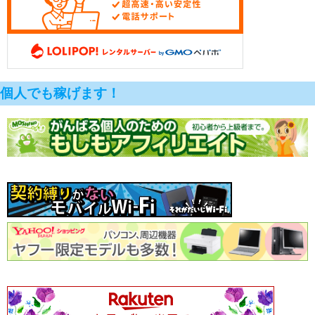
個人でも稼げます！