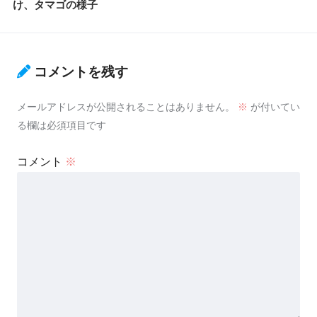
け、タマゴの様子
コメントを残す
メールアドレスが公開されることはありません。
※
が付いてい
る欄は必須項目です
コメント
※