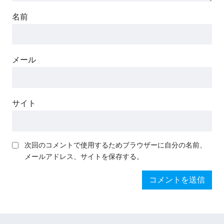
名前
メール
サイト
次回のコメントで使用するためブラウザーに自分の名前、
メールアドレス、サイトを保存する。