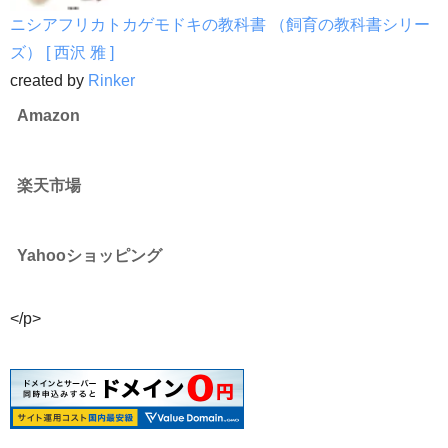
ニシアフリカトカゲモドキの教科書 （飼育の教科書シリー
ズ） [ 西沢 雅 ]
created by
Rinker
Amazon
楽天市場
Yahooショッピング
</p>