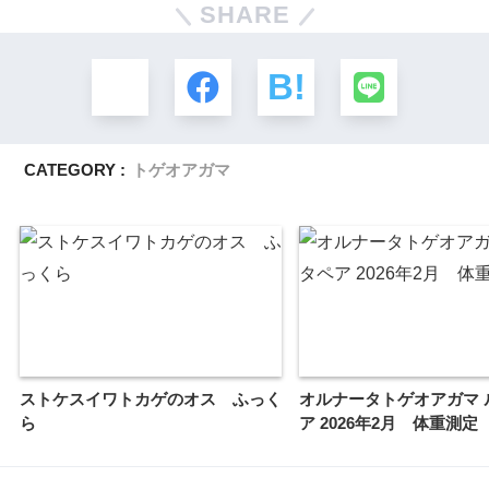
SHARE
CATEGORY :
トゲオアガマ
ストケスイワトカゲのオス ふっく
オルナータトゲオアガマ 
ら
ア 2026年2月 体重測定