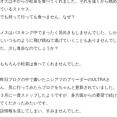
オスは手から小松菜を食べてくれました。それを遠くから眺め
ているストケス。
でも持って行っても食べません。なぜ？
メスはバスキング中でまったく見向きもしませんでした。しか
しいつものように飛び跳ねて逃げていくこともありませんでし
た。少し進歩なのでしょうか？
もちろん小松菜は食べてくれませんでした。
昨日ブログの中で書いたニシアフのブリーダーのULTRAさ
ん、見に行ってみたらブログをちゃんと更新されていました。
３月に一度ストップしたようですが、多方面からの要望で続け
てくださったみたいです。
誤情報を流してしまい、すみませんでした。