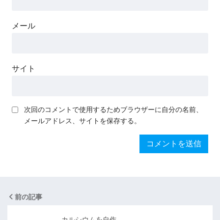
メール
サイト
次回のコメントで使用するためブラウザーに自分の名前、
メールアドレス、サイトを保存する。
前の記事
カルシウムを自作