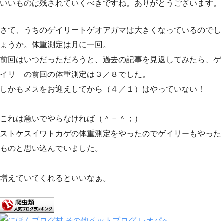
いいものは残されていくべきですね。ありがとうございます。
さて、うちのゲイリートゲオアガマは大きくなっているのでし
ょうか。体重測定は月に一回。
前回はいつだっただろうと、過去の記事を見返してみたら、ゲ
イリーの前回の体重測定は３／８でした。
しかもメスをお迎えしてから（４／１）はやっていない！
これは急いでやらなければ（＾－＾；）
ストケスイワトカゲの体重測定をやったのでゲイリーもやった
ものと思い込んでいました。
増えていてくれるといいなぁ。