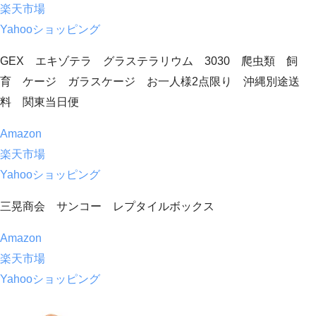
楽天市場
Yahooショッピング
GEX エキゾテラ グラステラリウム 3030 爬虫類 飼
育 ケージ ガラスケージ お一人様2点限り 沖縄別途送
料 関東当日便
Amazon
楽天市場
Yahooショッピング
三晃商会 サンコー レプタイルボックス
Amazon
楽天市場
Yahooショッピング