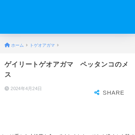
ホーム
トゲオアガマ
ゲイリートゲオアガマ ペッタンコのメ
ス
2024年4月24日