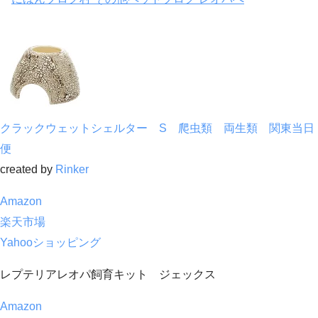
クラックウェットシェルター S 爬虫類 両生類 関東当日
便
created by
Rinker
Amazon
楽天市場
Yahooショッピング
レプテリアレオパ飼育キット ジェックス
Amazon