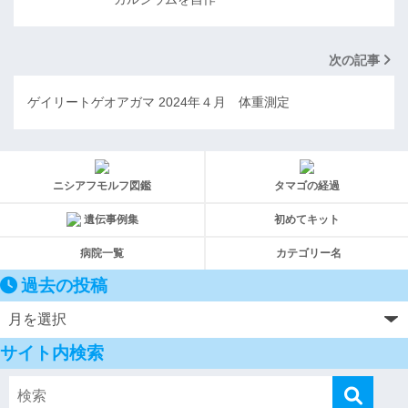
次の記事
ゲイリートゲオアガマ 2024年４月 体重測定
ニシアフモルフ図鑑
タマゴの経過
遺伝事例集
初めてキット
病院一覧
カテゴリー名
過去の投稿
サイト内検索