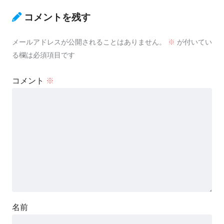
コメントを残す
メールアドレスが公開されることはありません。
※
が付いてい
る欄は必須項目です
コメント
※
名前