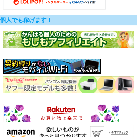
個人でも稼げます！