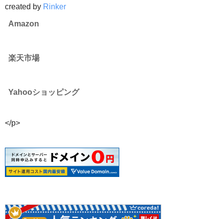
created by
Rinker
Amazon
楽天市場
Yahooショッピング
</p>