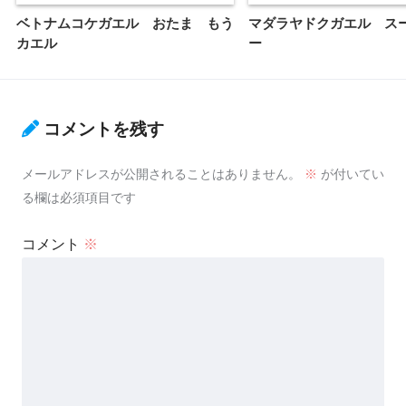
ベトナムコケガエル おたま もう
マダラヤドクガエル ス
カエル
ー
コメントを残す
メールアドレスが公開されることはありません。
※
が付いてい
る欄は必須項目です
コメント
※