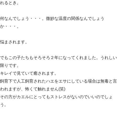
れるとき。
何なんでしょう・・・。微妙な温度の関係なんでしょう
か・・・。
悩まされます。
でもこの子たちもそろそろ２年になってくれました。うれしい
限りです。
キレイで見ていて癒されます。
飼育下で人工飼育されたハエをエサにしている場合は無毒と言
われますが、怖くて触れません(笑)
その方がカエルにとってもストレスがないのでいいのでしょ
う。