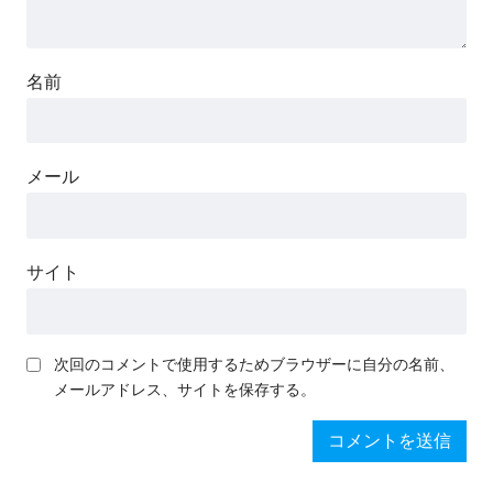
名前
メール
サイト
次回のコメントで使用するためブラウザーに自分の名前、
メールアドレス、サイトを保存する。