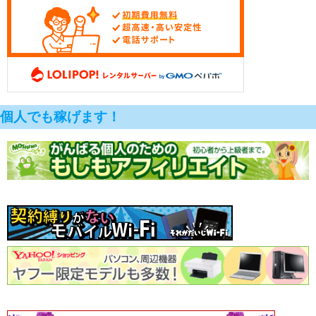
個人でも稼げます！