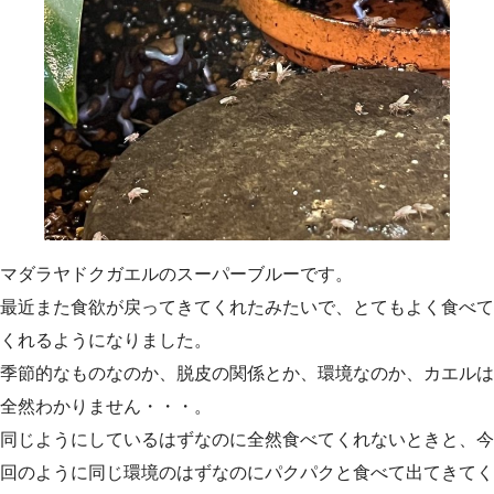
マダラヤドクガエルのスーパーブルーです。
最近また食欲が戻ってきてくれたみたいで、とてもよく食べて
くれるようになりました。
季節的なものなのか、脱皮の関係とか、環境なのか、カエルは
全然わかりません・・・。
同じようにしているはずなのに全然食べてくれないときと、今
回のように同じ環境のはずなのにパクパクと食べて出てきてく