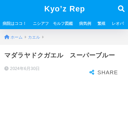
Kyo’z Rep
病院はココ！
ニシアフ モルフ図鑑
病気例
繁殖
レオパ
ホーム
カエル
マダラヤドクガエル スーパーブルー
2024年6月30日