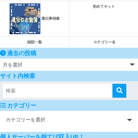
初めてキット
遺伝事例集
病院一覧
カテゴリー名
過去の投稿
サイト内検索
カテゴリー
個人サーバーを持てば収入UP！